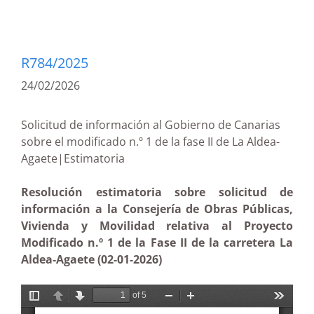
R784/2025
24/02/2026
Solicitud de información al Gobierno de Canarias
sobre el modificado n.º 1 de la fase II de La Aldea-
Agaete|Estimatoria
Resolución estimatoria sobre solicitud de
información a la Consejería de Obras Públicas,
Vivienda y Movilidad relativa al Proyecto
Modificado n.º 1 de la Fase II de la carretera La
Aldea-Agaete (02-01-2026)