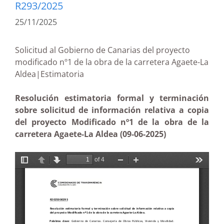
R293/2025
25/11/2025
Solicitud al Gobierno de Canarias del proyecto
modificado nº1 de la obra de la carretera Agaete-La
Aldea|Estimatoria
Resolución estimatoria formal y terminación
sobre solicitud de información relativa a copia
del proyecto Modificado nº1 de la obra de la
carretera Agaete-La Aldea (09-06-2025)