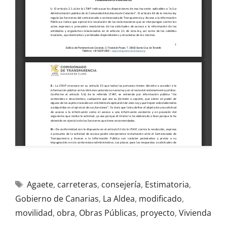
Agaete
,
carreteras
,
consejería
,
Estimatoria
,
Gobierno de Canarias
,
La Aldea
,
modificado
,
movilidad
,
obra
,
Obras Públicas
,
proyecto
,
Vivienda