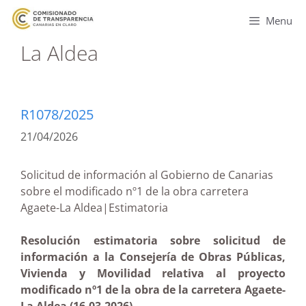
Menu
La Aldea
R1078/2025
21/04/2026
Solicitud de información al Gobierno de Canarias
sobre el modificado nº1 de la obra carretera
Agaete-La Aldea|Estimatoria
Resolución estimatoria sobre solicitud de
información a la Consejería de Obras Públicas,
Vivienda y Movilidad relativa al proyecto
modificado nº1 de la obra de la carretera Agaete-