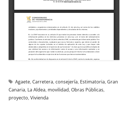
Agaete
,
Carretera
,
consejería
,
Estimatoria
,
Gran
Canaria
,
La Aldea
,
movilidad
,
Obras Públicas
,
proyecto
,
Vivienda