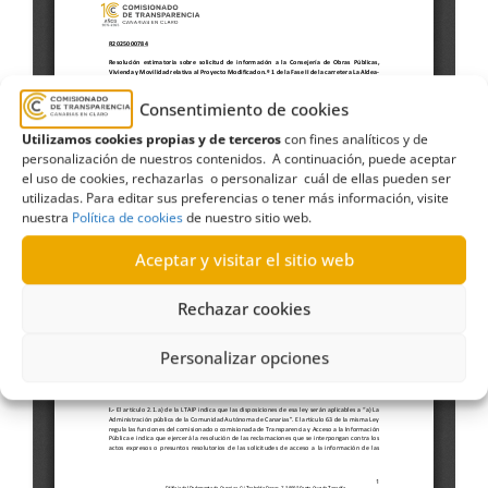
Consentimiento de cookies
Utilizamos cookies propias y de terceros
con fines analíticos y de
personalización de nuestros contenidos. A continuación, puede aceptar
el uso de cookies, rechazarlas o personalizar cuál de ellas pueden ser
utilizadas. Para editar sus preferencias o tener más información, visite
nuestra
Política de cookies
de nuestro sitio web.
Aceptar y visitar el sitio web
Rechazar cookies
Personalizar opciones