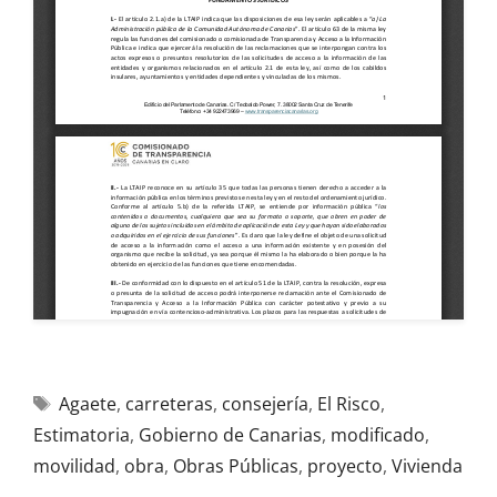
Agaete
,
carreteras
,
consejería
,
El Risco
,
Estimatoria
,
Gobierno de Canarias
,
modificado
,
movilidad
,
obra
,
Obras Públicas
,
proyecto
,
Vivienda