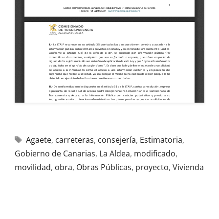
Agaete
,
carreteras
,
consejería
,
Estimatoria
,
Gobierno de Canarias
,
La Aldea
,
modificado
,
movilidad
,
obra
,
Obras Públicas
,
proyecto
,
Vivienda