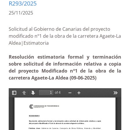
R293/2025
25/11/2025
Solicitud al Gobierno de Canarias del proyecto
modificado nº1 de la obra de la carretera Agaete-La
Aldea|Estimatoria
Resolución estimatoria formal y terminación
sobre solicitud de información relativa a copia
del proyecto Modificado nº1 de la obra de la
carretera Agaete-La Aldea (09-06-2025)