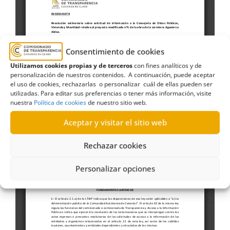
Consentimiento de cookies
Utilizamos cookies propias y de terceros
con fines analíticos y de
personalización de nuestros contenidos. A continuación, puede aceptar
el uso de cookies, rechazarlas o personalizar cuál de ellas pueden ser
utilizadas. Para editar sus preferencias o tener más información, visite
nuestra
Política de cookies
de nuestro sitio web.
Aceptar y visitar el sitio web
Rechazar cookies
Personalizar opciones