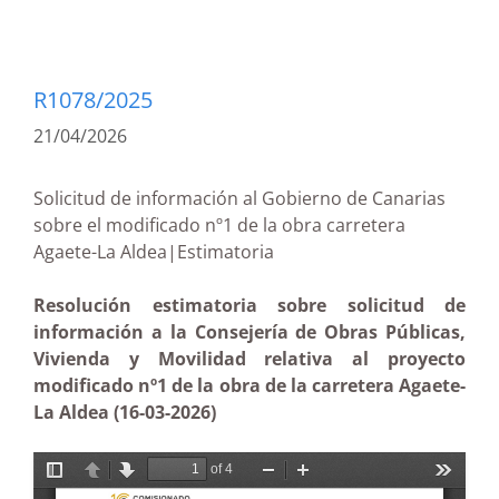
R1078/2025
21/04/2026
Solicitud de información al Gobierno de Canarias
sobre el modificado nº1 de la obra carretera
Agaete-La Aldea|Estimatoria
Resolución estimatoria sobre solicitud de
información a la Consejería de Obras Públicas,
Vivienda y Movilidad relativa al proyecto
modificado nº1 de la obra de la carretera Agaete-
La Aldea (16-03-2026)