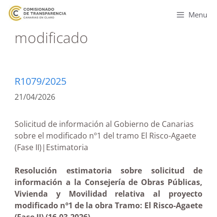
Menu
modificado
R1079/2025
21/04/2026
Solicitud de información al Gobierno de Canarias
sobre el modificado nº1 del tramo El Risco-Agaete
(Fase II)|Estimatoria
Resolución estimatoria sobre solicitud de
información a la Consejería de Obras Públicas,
Vivienda y Movilidad relativa al proyecto
modificado nº1 de la obra Tramo: El Risco-Agaete