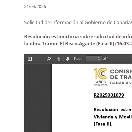
21/04/2026
Solicitud de información al Gobierno de Canar
Resolución estimatoria sobre solicitud de inf
la obra Tramo: El Risco-Agaete (Fase II) (16-03-