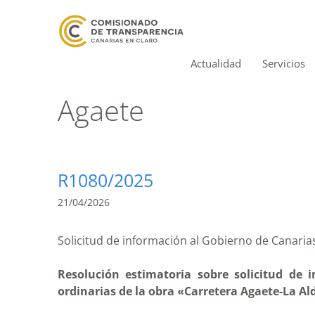
Actualidad
Servicios
Agaete
R1080/2025
21/04/2026
Solicitud de información al Gobierno de Canar
Resolución estimatoria sobre solicitud de i
ordinarias de la obra «Carretera Agaete-La Ald