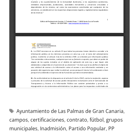
Ayuntamiento de Las Palmas de Gran Canaria
,
campos
,
certificaciones
,
contrato
,
fútbol
,
grupos
municipales
,
Inadmisión
,
Partido Popular
,
PP