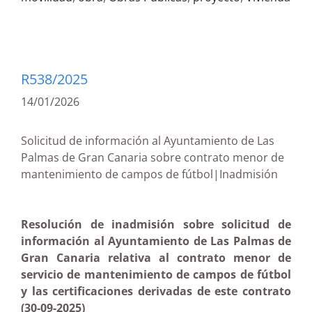
R538/2025
14/01/2026
Solicitud de información al Ayuntamiento de Las
Palmas de Gran Canaria sobre contrato menor de
mantenimiento de campos de fútbol|Inadmisión
Resolución de inadmisión sobre solicitud de
información al Ayuntamiento de Las Palmas de
Gran Canaria relativa al contrato menor de
servicio de mantenimiento de campos de fútbol
y las certificaciones derivadas de este contrato
(30-09-2025)