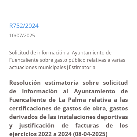
R752/2024
10/07/2025
Solicitud de información al Ayuntamiento de
Fuencaliente sobre gasto público relativas a varias
actuaciones municipales|Estimatoria
Resolución estimatoria sobre solicitud
de información al Ayuntamiento de
Fuencaliente de La Palma relativa a las
certificaciones de gastos de obra, gastos
derivados de las instalaciones deportivas
y justificación de facturas de los
ejercicios 2022 a 2024 (08-04
-2025
)