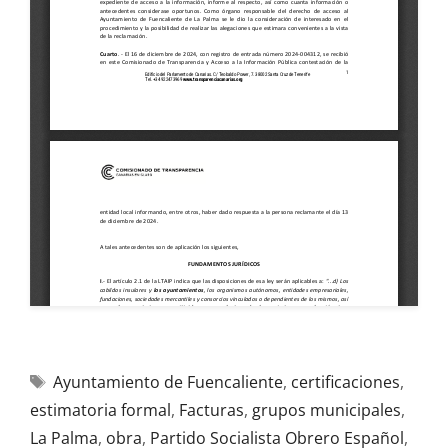
Ayuntamiento de Fuencaliente
,
certificaciones
,
estimatoria formal
,
Facturas
,
grupos municipales
,
La Palma
,
obra
,
Partido Socialista Obrero Español
,