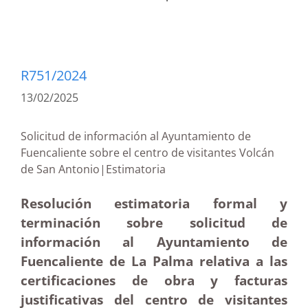
R751/2024
13/02/2025
Solicitud de información al Ayuntamiento de
Fuencaliente sobre el centro de visitantes Volcán
de San Antonio|Estimatoria
Resolución estimatoria formal y
terminación sobre solicitud de
información al Ayuntamiento de
Fuencaliente de La Palma relativa a las
certificaciones de obra y facturas
justificativas del centro de visitantes