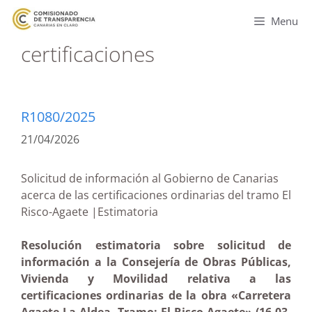
Menu
certificaciones
R1080/2025
21/04/2026
Solicitud de información al Gobierno de Canarias
acerca de las certificaciones ordinarias del tramo El
Risco-Agaete |Estimatoria
Resolución estimatoria sobre solicitud de
información a la Consejería de Obras Públicas,
Vivienda y Movilidad relativa a las
certificaciones ordinarias de la obra «Carretera