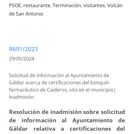
PSOE
,
restaurante
,
Terminación
,
visitantes
,
Volcán
de San Antonio
R691/2023
29/05/2024
Solicitud de información al Ayuntamiento de
Gáldar acerca de certificaciones del botiquín
farmacéutico de Caideros, sito en el municipio|
Inadmisión
Resolución de inadmisión sobre solicitud
de información al Ayuntamiento de
Gáldar relativa a certificaciones del