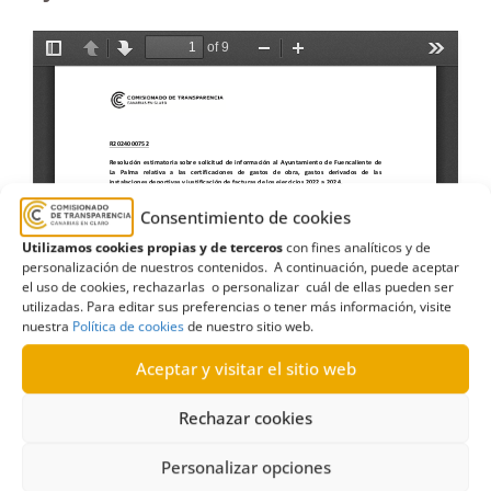
Consentimiento de cookies
Utilizamos cookies propias y de terceros
con fines analíticos y de
personalización de nuestros contenidos. A continuación, puede aceptar
el uso de cookies, rechazarlas o personalizar cuál de ellas pueden ser
utilizadas. Para editar sus preferencias o tener más información, visite
nuestra
Política de cookies
de nuestro sitio web.
Aceptar y visitar el sitio web
Rechazar cookies
Personalizar opciones