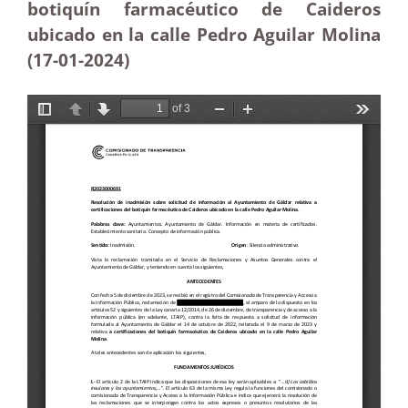
botiquín farmacéutico de Caideros
ubicado en la calle Pedro Aguilar Molina
(17-01-2024)