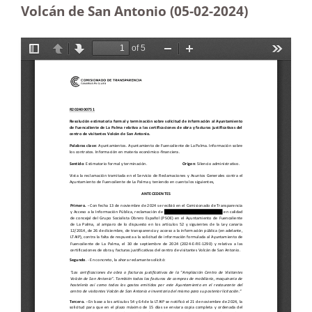
Volcán de San Antonio (05-02
-2024)