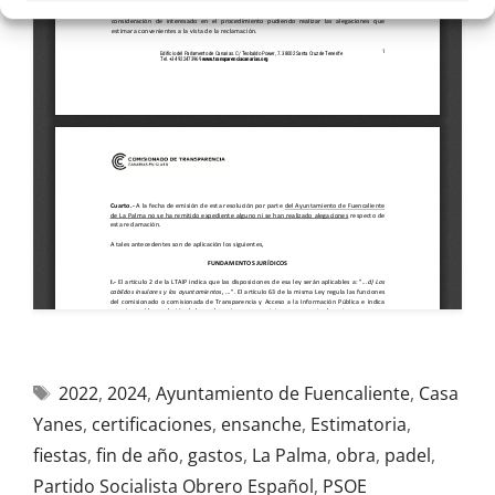
2022
,
2024
,
Ayuntamiento de Fuencaliente
,
Casa
Yanes
,
certificaciones
,
ensanche
,
Estimatoria
,
fiestas
,
fin de año
,
gastos
,
La Palma
,
obra
,
padel
,
Partido Socialista Obrero Español
,
PSOE