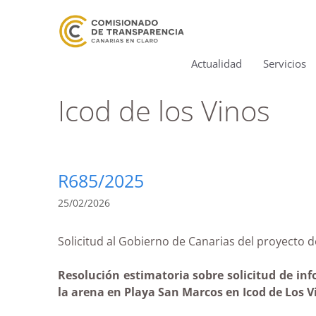
Actualidad
Servicios
Icod de los Vinos
R685/2025
25/02/2026
Solicitud al Gobierno de Canarias del proyec
Resolución estimatoria sobre solicitud de inf
la arena en Playa San Marcos en Icod de Los Vi