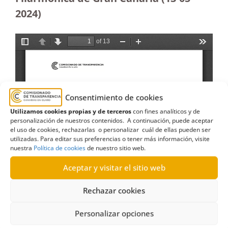
2024)
Consentimiento de cookies
Utilizamos cookies propias y de terceros
con fines analíticos y de
personalización de nuestros contenidos. A continuación, puede aceptar
el uso de cookies, rechazarlas o personalizar cuál de ellas pueden ser
utilizadas. Para editar sus preferencias o tener más información, visite
nuestra
Política de cookies
de nuestro sitio web.
Aceptar y visitar el sitio web
Rechazar cookies
Personalizar opciones