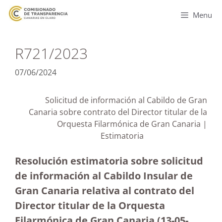
Menu
R721/2023
07/06/2024
Solicitud de información al Cabildo de Gran
Canaria sobre contrato del Director titular de la
Orquesta Filarmónica de Gran Canaria |
Estimatoria
Resolución estimatoria sobre solicitud
de información al Cabildo Insular de
Gran Canaria relativa al contrato del
Director titular de la Orquesta
Filarmónica de Gran Canaria
(13-05-