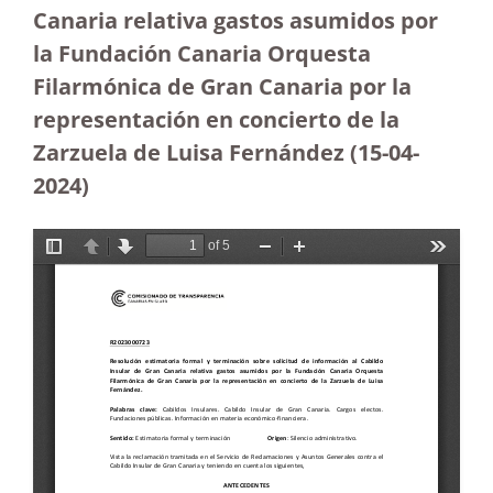
Canaria relativa gastos asumidos por
la Fundación Canaria Orquesta
Filarmónica de Gran Canaria por la
representación en concierto de la
Zarzuela de Luisa Fernández
(15-04-
2024)