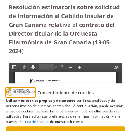
Resolución estimatoria sobre solicitud
de información al Cabildo Insular de
Gran Canaria relativa al contrato del
Director titular de la Orquesta
Filarmónica de Gran Canaria
(13-05-
2024)
Consentimiento de cookies
Utilizamos cookies propias y de terceros
con fines analíticos y de
personalización de nuestros contenidos. A continuación, puede aceptar
el uso de cookies, rechazarlas o personalizar cuál de ellas pueden ser
utilizadas. Para editar sus preferencias o tener más información, visite
nuestra
Política de cookies
de nuestro sitio web.