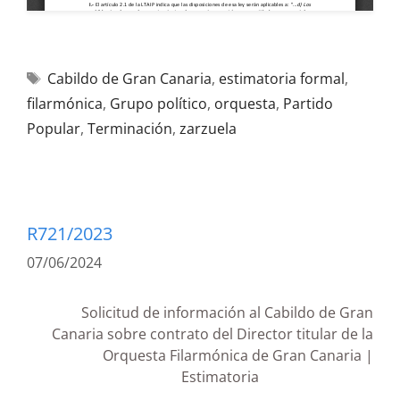
Cabildo de Gran Canaria
,
estimatoria formal
,
filarmónica
,
Grupo político
,
orquesta
,
Partido
Popular
,
Terminación
,
zarzuela
R721/2023
07/06/2024
Solicitud de información al Cabildo de Gran
Canaria sobre contrato del Director titular de la
Orquesta Filarmónica de Gran Canaria |
Estimatoria