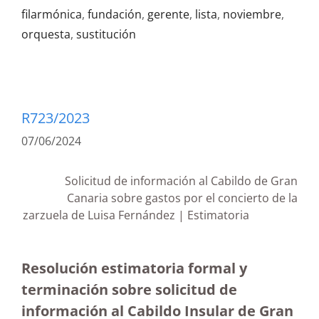
filarmónica
,
fundación
,
gerente
,
lista
,
noviembre
,
orquesta
,
sustitución
R723/2023
07/06/2024
Solicitud de información al Cabildo de Gran
Canaria sobre gastos por el concierto de la
zarzuela de Luisa Fernández | Estimatoria
Resolución estimatoria formal y
terminación sobre solicitud de
información al Cabildo Insular de Gran