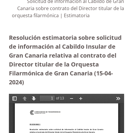
Solicitud de información al Cabildo de Gran
Canaria sobre contrato del Director titular de la
orquesta filarmónica | Estimatoria
Resolución estimatoria sobre solicitud
de información al Cabildo Insular de
Gran Canaria relativa al contrato del
Director titular de la Orquesta
Filarmónica de Gran Canaria
(15-04-
2024)