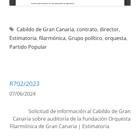
Cabildo de Gran Canaria
,
contrato
,
director
,
Estimatoria
,
filarmónica
,
Grupo político
,
orquesta
,
Partido Popular
R702/2023
07/06/2024
Solicitud de información al Cabildo de Gran
Canaria sobre auditoría de la Fundación Orquesta
Filarmónica de Gran Canaria | Estimatoria