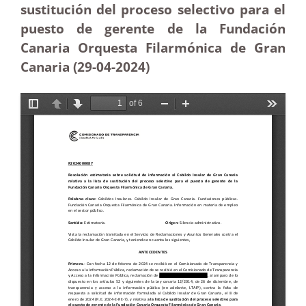
sustitución del proceso selectivo para el
puesto de gerente de la Fundación
Canaria Orquesta Filarmónica de Gran
Canaria (29-04-2024)