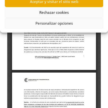
Aceptar y visitar el sitio web
Rechazar cookies
Personalizar opciones