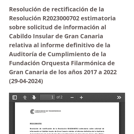
Resolución de rectificación de la
Resolución R2023000702 estimatoria
sobre solicitud de información al
Cabildo Insular de Gran Canaria
relativa al informe definitivo de la
Auditoría de Cumplimiento de la
Fundación Orquesta Filarmónica de
Gran Canaria de los años 2017 a 2022
(29-04-2024)