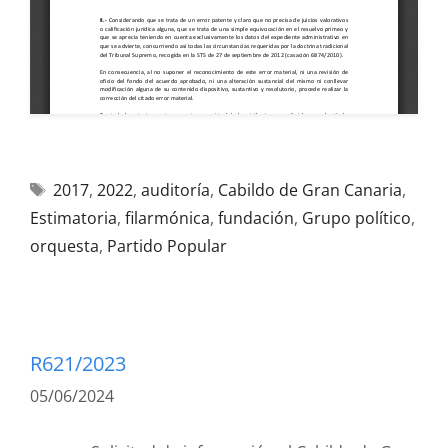
2017
,
2022
,
auditoría
,
Cabildo de Gran Canaria
,
Estimatoria
,
filarmónica
,
fundación
,
Grupo político
,
orquesta
,
Partido Popular
R621/2023
05/06/2024