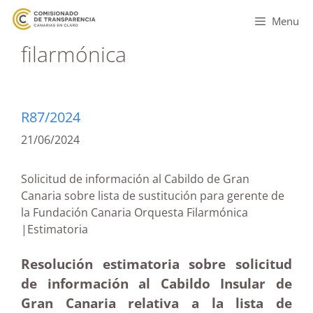
Menu
filarmónica
R87/2024
21/06/2024
Solicitud de información al Cabildo de Gran
Canaria sobre lista de sustitución para gerente de
la Fundación Canaria Orquesta Filarmónica
|Estimatoria
Resolución estimatoria sobre solicitud
de información al Cabildo Insular de
Gran Canaria relativa a la lista de