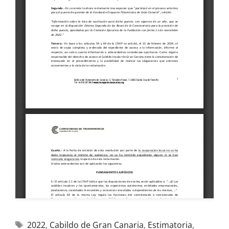
2022
,
Cabildo de Gran Canaria
,
Estimatoria
,