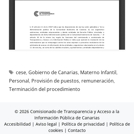
cese
,
Gobierno de Canarias
,
Materno Infantil
,
Personal
,
Provisión de puestos
,
remuneración
,
Terminación del procedimiento
© 2026 Comisionado de Transparencia y Acceso a la
Información Pública de Canarias
Accesibilidad
|
Aviso legal
|
Política de privacidad
|
Política de
cookies
|
Contacto