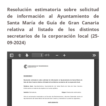
Resolución estimatoria sobre solicitud
de información al Ayuntamiento de
Santa María de Guía de Gran Canaria
relativa al listado de los distintos
secretarios de la corporación local (25-
09
-2024)