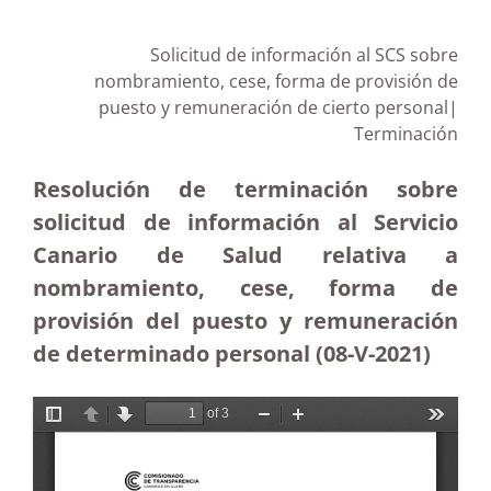
Solicitud de información al SCS sobre
nombramiento, cese, forma de provisión de
puesto y remuneración de cierto personal|
Terminación
Resolución de terminación sobre
solicitud de información al Servicio
Canario de Salud relativa a
nombramiento, cese, forma de
provisión del puesto y remuneración
de determinado personal (08-V-2021)