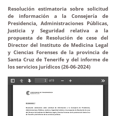
Resolución estimatoria sobre solicitud
de información a la Consejería de
Presidencia, Administraciones Públicas,
Justicia y Seguridad relativa a la
propuesta de Resolución de cese del
Director del Instituto de Medicina Legal
y Ciencias Forenses de la provincia de
Santa Cruz de Tenerife y del informe de
los servicios jurídicos (26-06-2024)