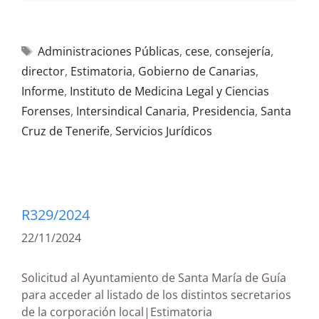
Administraciones Públicas
,
cese
,
consejería
,
director
,
Estimatoria
,
Gobierno de Canarias
,
Informe
,
Instituto de Medicina Legal y Ciencias
Forenses
,
Intersindical Canaria
,
Presidencia
,
Santa
Cruz de Tenerife
,
Servicios Jurídicos
R329/2024
22/11/2024
Solicitud al Ayuntamiento de Santa María de Guía
para acceder al listado de los distintos secretarios
de la corporación local|Estimatoria