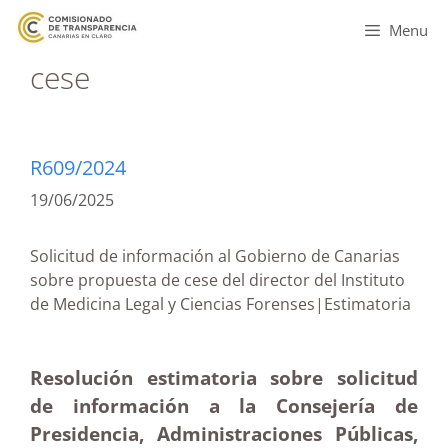
Menu
cese
R609/2024
19/06/2025
Solicitud de información al Gobierno de Canarias
sobre propuesta de cese del director del Instituto
de Medicina Legal y Ciencias Forenses|Estimatoria
Resolución estimatoria sobre solicitud
de información a la Consejería de
Presidencia, Administraciones Públicas,