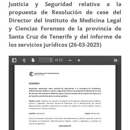
Justicia y Seguridad relativa a la
propuesta de Resolución de cese del
Director del Instituto de Medicina Legal
y Ciencias Forenses de la provincia de
Santa Cruz de Tenerife y del informe de
los servicios jurídicos (26-03
-2025)