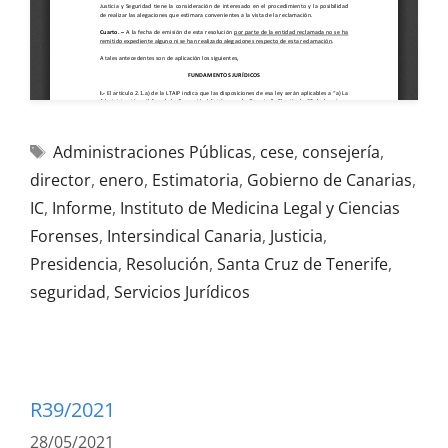
Administraciones Públicas
,
cese
,
consejería
,
director
,
enero
,
Estimatoria
,
Gobierno de Canarias
,
IC
,
Informe
,
Instituto de Medicina Legal y Ciencias
Forenses
,
Intersindical Canaria
,
Justicia
,
Presidencia
,
Resolución
,
Santa Cruz de Tenerife
,
seguridad
,
Servicios Jurídicos
R39/2021
28/05/2021