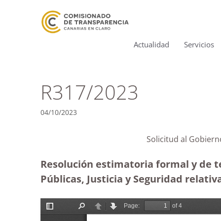
Actualidad
Servicios
R317/2023
04/10/2023
Solicitud al Gobier
Resolución estimatoria formal y de t
Públicas, Justicia y Seguridad relati