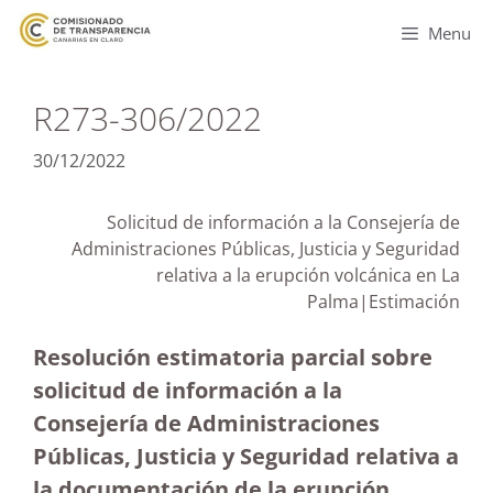
Menu
R273-306/2022
30/12/2022
Solicitud de información a la Consejería de
Administraciones Públicas, Justicia y Seguridad
relativa a la erupción volcánica en La
Palma|Estimación
Resolución estimatoria parcial sobre
solicitud de información a la
Consejería de Administraciones
Públicas, Justicia y Seguridad relativa a
la documentación de la erupción