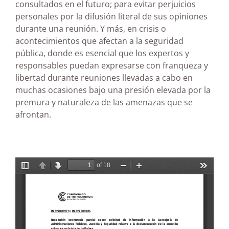
consultados en el futuro; para evitar perjuicios
personales por la difusión literal de sus opiniones
durante una reunión. Y más, en crisis o
acontecimientos que afectan a la seguridad
pública, donde es esencial que los expertos y
responsables puedan expresarse con franqueza y
libertad durante reuniones llevadas a cabo en
muchas ocasiones bajo una presión elevada por la
premura y naturaleza de las amenazas que se
afrontan.