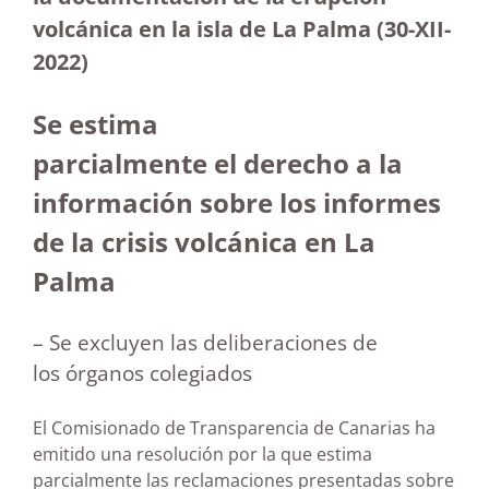
volcánica en la isla de La Palma (30-XII-
2022)
Se estima
parcialmente el derecho a la
información sobre los informes
de la crisis volcánica en La
Palma
– Se excluyen las deliberaciones de
los órganos colegiados
El Comisionado de Transparencia de Canarias ha
emitido una resolución por la que estima
parcialmente las reclamaciones presentadas sobre