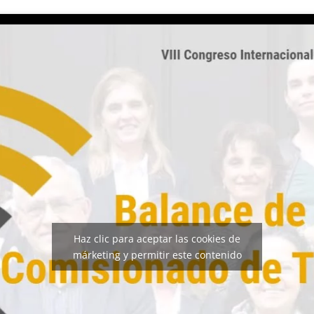
Haz clic para aceptar las cookies de
márketing y permitir este contenido