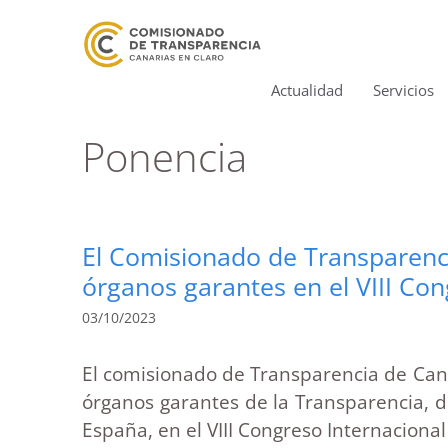
Actualidad
Servicios
Ponencia
El Comisionado de Transparencia
órganos garantes en el VIII Co
03/10/2023
El comisionado de Transparencia de Canar
órganos garantes de la Transparencia, d
España, en el VIII Congreso Internaciona