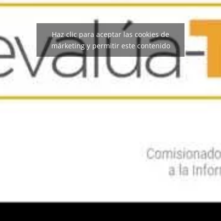
Haz clic para aceptar las cookies de
márketing y permitir este contenido