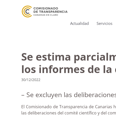
Actualidad
Servicios
Se estima parcial
los informes de la
30/12/2022
– Se excluyen las deliberacione
El Comisionado de Transparencia de Canarias h
las deliberaciones del comité científico y del c