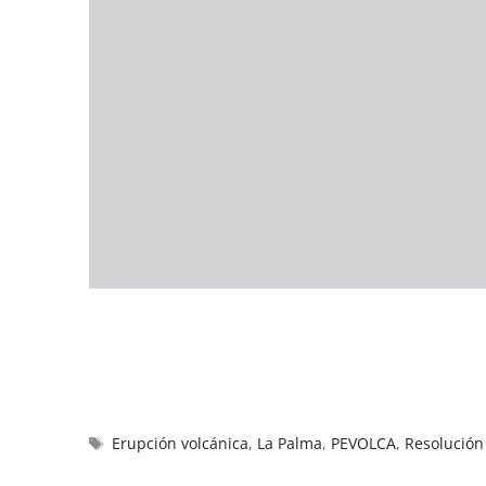
Erupción volcánica
,
La Palma
,
PEVOLCA
,
Resolución