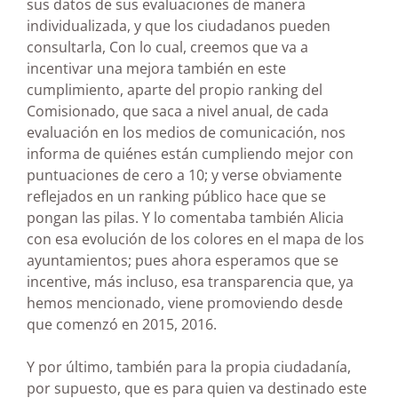
sus datos de sus evaluaciones de manera
individualizada, y que los ciudadanos pueden
consultarla, Con lo cual, creemos que va a
incentivar una mejora también en este
cumplimiento, aparte del propio ranking del
Comisionado, que saca a nivel anual, de cada
evaluación en los medios de comunicación, nos
informa de quiénes están cumpliendo mejor con
puntuaciones de cero a 10; y verse obviamente
reflejados en un ranking público hace que se
pongan las pilas. Y lo comentaba también Alicia
con esa evolución de los colores en el mapa de los
ayuntamientos; pues ahora esperamos que se
incentive, más incluso, esa transparencia que, ya
hemos mencionado, viene promoviendo desde
que comenzó en 2015, 2016.
Y por último, también para la propia ciudadanía,
por supuesto, que es para quien va destinado este