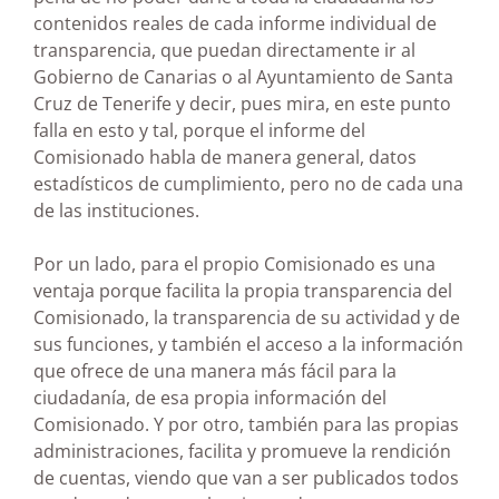
contenidos reales de cada informe individual de
transparencia, que puedan directamente ir al
Gobierno de Canarias o al Ayuntamiento de Santa
Cruz de Tenerife y decir, pues mira, en este punto
falla en esto y tal, porque el informe del
Comisionado habla de manera general, datos
estadísticos de cumplimiento, pero no de cada una
de las instituciones.
Por un lado, para el propio Comisionado es una
ventaja porque facilita la propia transparencia del
Comisionado, la transparencia de su actividad y de
sus funciones, y también el acceso a la información
que ofrece de una manera más fácil para la
ciudadanía, de esa propia información del
Comisionado. Y por otro, también para las propias
administraciones, facilita y promueve la rendición
de cuentas, viendo que van a ser publicados todos