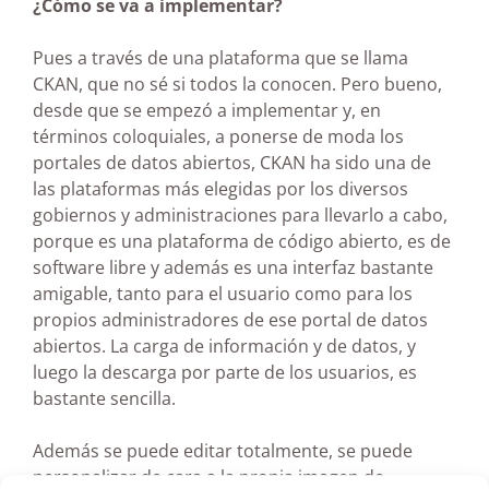
¿Cómo se va a implementar?
Pues a través de una plataforma que se llama
CKAN, que no sé si todos la conocen. Pero bueno,
desde que se empezó a implementar y, en
términos coloquiales, a ponerse de moda los
portales de datos abiertos, CKAN ha sido una de
las plataformas más elegidas por los diversos
gobiernos y administraciones para llevarlo a cabo,
porque es una plataforma de código abierto, es de
software libre y además es una interfaz bastante
amigable, tanto para el usuario como para los
propios administradores de ese portal de datos
abiertos. La carga de información y de datos, y
luego la descarga por parte de los usuarios, es
bastante sencilla.
Además se puede editar totalmente, se puede
personalizar de cara a la propia imagen de