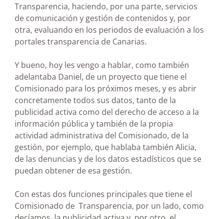
Transparencia, haciendo, por una parte, servicios
de comunicación y gestión de contenidos y, por
otra, evaluando en los periodos de evaluación a los
portales transparencia de Canarias.
Y bueno, hoy les vengo a hablar, como también
adelantaba Daniel, de un proyecto que tiene el
Comisionado para los próximos meses, y es abrir
concretamente todos sus datos, tanto de la
publicidad activa como del derecho de acceso a la
información pública y también de la propia
actividad administrativa del Comisionado, de la
gestión, por ejemplo, que hablaba también Alicia,
de las denuncias y de los datos estadísticos que se
puedan obtener de esa gestión.
Con estas dos funciones principales que tiene el
Comisionado de Transparencia, por un lado, como
decíamos, la publicidad activa y, por otro, el