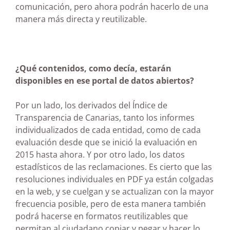
comunicación, pero ahora podrán hacerlo de una
manera más directa y reutilizable.
¿Qué contenidos, como decía, estarán
disponibles en ese portal de datos abiertos?
Por un lado, los derivados del Índice de
Transparencia de Canarias, tanto los informes
individualizados de cada entidad, como de cada
evaluación desde que se inició la evaluación en
2015 hasta ahora. Y por otro lado, los datos
estadísticos de las reclamaciones. Es cierto que las
resoluciones individuales en PDF ya están colgadas
en la web, y se cuelgan y se actualizan con la mayor
frecuencia posible, pero de esta manera también
podrá hacerse en formatos reutilizables que
permitan al ciudadano copiar y pegar y hacer lo