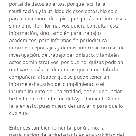
portal de datos abiertos, porque facilita la
reutilización y la utilidad de esos datos. No solo
para ciudadanos de a pie, que quizás por intereses
simplemente informativos quiera consultar esta
información, sino también para trabajos
académicos, para información periodística,
informes, reportajes y demás, información más de
investigación, de trabajo periodístico, y también
actos administrativos, por qué no, quizás podrían
motivarse más las denuncias que comentaba la
compañera, al saber que se puede tener un
informe exhaustivo del cumplimiento o el
incumplimiento de una entidad, poder denunciar -
he leído en este informe del Ayuntamiento X que
falla en esto, pues quiero denunciarlo para que lo
cuelgue-.
Entonces también fomenta, por último, la
participación de la ciudadanía en esa actividad del