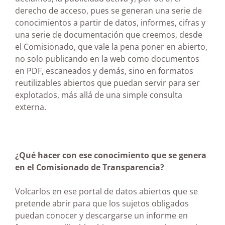
derecho de acceso, pues se generan una serie de
conocimientos a partir de datos, informes, cifras y
una serie de documentación que creemos, desde
el Comisionado, que vale la pena poner en abierto,
no solo publicando en la web como documentos
en PDF, escaneados y demás, sino en formatos
reutilizables abiertos que puedan servir para ser
explotados, más allá de una simple consulta
externa.
¿Qué hacer con ese conocimiento que se genera
en el Comisionado de Transparencia?
Volcarlos en ese portal de datos abiertos que se
pretende abrir para que los sujetos obligados
puedan conocer y descargarse un informe en