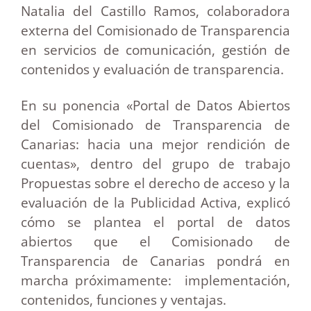
Natalia del Castillo Ramos, colaboradora
externa del Comisionado de Transparencia
en servicios de comunicación, gestión de
contenidos y evaluación de transparencia.
En su ponencia «Portal de Datos Abiertos
del Comisionado de Transparencia de
Canarias: hacia una mejor rendición de
cuentas», dentro del grupo de trabajo
Propuestas sobre el derecho de acceso y la
evaluación de la Publicidad Activa, explicó
cómo se plantea el portal de datos
abiertos que el Comisionado de
Transparencia de Canarias pondrá en
marcha próximamente: implementación,
contenidos, funciones y ventajas.