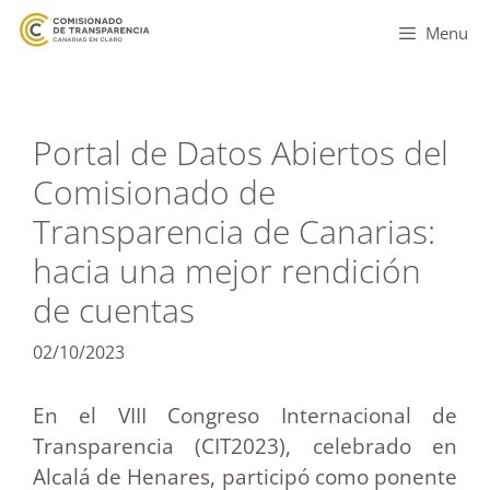
Menu
Portal de Datos Abiertos del
Comisionado de
Transparencia de Canarias:
hacia una mejor rendición
de cuentas
02/10/2023
En el VIII Congreso Internacional de
Transparencia (CIT2023), celebrado en
Alcalá de Henares, participó como ponente