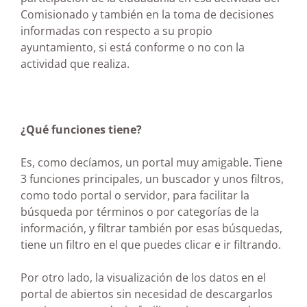
Comisionado y también en la toma de decisiones
informadas con respecto a su propio
ayuntamiento, si está conforme o no con la
actividad que realiza.
¿Qué funciones tiene?
Es, como decíamos, un portal muy amigable. Tiene
3 funciones principales, un buscador y unos filtros,
como todo portal o servidor, para facilitar la
búsqueda por términos o por categorías de la
información, y filtrar también por esas búsquedas,
tiene un filtro en el que puedes clicar e ir filtrando.
Por otro lado, la visualización de los datos en el
portal de abiertos sin necesidad de descargarlos