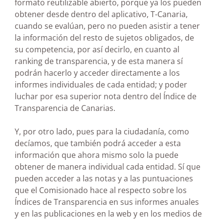
formato reutilizable abierto, porque ya los pueden
obtener desde dentro del aplicativo, T-Canaria,
cuando se evalúan, pero no pueden asistir a tener
la información del resto de sujetos obligados, de
su competencia, por así decirlo, en cuanto al
ranking de transparencia, y de esta manera sí
podrán hacerlo y acceder directamente a los
informes individuales de cada entidad; y poder
luchar por esa superior nota dentro del Índice de
Transparencia de Canarias.
Y, por otro lado, pues para la ciudadanía, como
decíamos, que también podrá acceder a esta
información que ahora mismo solo la puede
obtener de manera individual cada entidad. Sí que
pueden acceder a las notas y a las puntuaciones
que el Comisionado hace al respecto sobre los
Índices de Transparencia en sus informes anuales
y en las publicaciones en la web y en los medios de