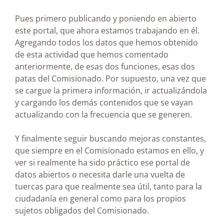
Pues primero publicando y poniendo en abierto
este portal, que ahora estamos trabajando en él.
Agregando todos los datos que hemos obtenido
de esta actividad que hemos comentado
anteriormente, de esas dos funciones, esas dos
patas del Comisionado. Por supuesto, una vez que
se cargue la primera información, ir actualizándola
y cargando los demás contenidos que se vayan
actualizando con la frecuencia que se generen.
Y finalmente seguir buscando mejoras constantes,
que siempre en el Comisionado estamos en ello, y
ver si realmente ha sido práctico ese portal de
datos abiertos o necesita darle una vuelta de
tuercas para que realmente sea útil, tanto para la
ciudadanía en general como para los propios
sujetos obligados del Comisionado.