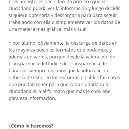
previamente, es decir, facilita primero que el
ciudadano pueda ver la información y luego decidir
si quiere obtenerla y descargarla para para seguir
trabajando con ella o simplemente ver los datos de
una manera más gráfica, más visual.
Y por último, obviamente, la descarga de datos en
los mayores posibles formatos que podamos, y
además en varios, porque desde la valoración de
transparencia del Índice de Transparencia de
Canarias siempre decimos que la información
debería de estar en los máximos posibles formatos
que puedan tener para que cada ciudadano o
ciudadana elija el formato que más le conviene
para esa información.
¿Cómo lo haremos?