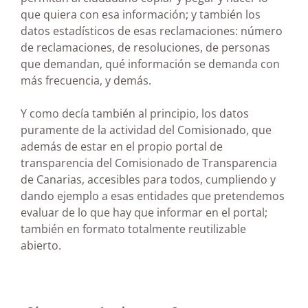
que quiera con esa información; y también los
datos estadísticos de esas reclamaciones: número
de reclamaciones, de resoluciones, de personas
que demandan, qué información se demanda con
más frecuencia, y demás.
Y como decía también al principio, los datos
puramente de la actividad del Comisionado, que
además de estar en el propio portal de
transparencia del Comisionado de Transparencia
de Canarias, accesibles para todos, cumpliendo y
dando ejemplo a esas entidades que pretendemos
evaluar de lo que hay que informar en el portal;
también en formato totalmente reutilizable
abierto.