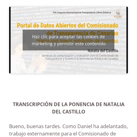
Haz clic para aceptar las cookies de
márketing y permitir este contenido
TRANSCRIPCIÓN DE LA PONENCIA DE NATALIA
DEL CASTILLO
Bueno, buenas tardes. Como Daniel ha adelantado,
trabajo externamente para el Comisionado de