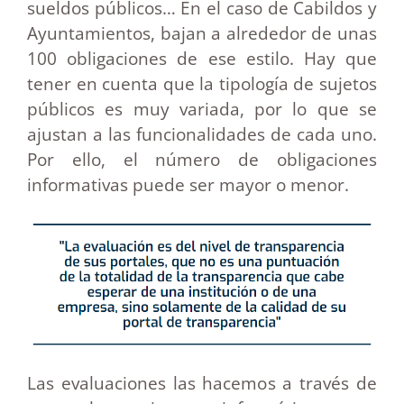
sueldos públicos… En el caso de Cabildos y
Ayuntamientos, bajan a alrededor de unas
100 obligaciones de ese estilo. Hay que
tener en cuenta que la tipología de sujetos
públicos es muy variada, por lo que se
ajustan a las funcionalidades de cada uno.
Por ello, el número de obligaciones
informativas puede ser mayor o menor.
Las evaluaciones las hacemos a través de