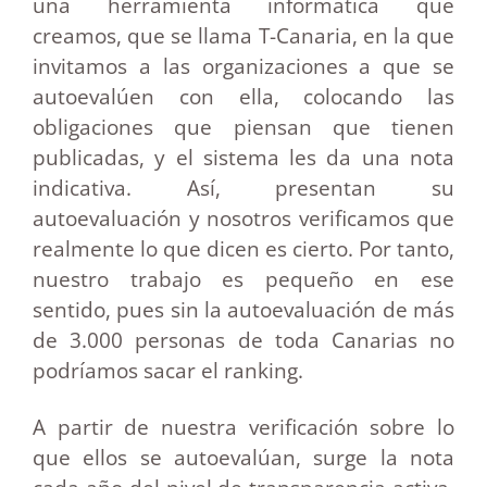
una herramienta informática que
creamos, que se llama T-Canaria, en la que
invitamos a las organizaciones a que se
autoevalúen con ella, colocando las
obligaciones que piensan que tienen
publicadas, y el sistema les da una nota
indicativa. Así, presentan su
autoevaluación y nosotros verificamos que
realmente lo que dicen es cierto. Por tanto,
nuestro trabajo es pequeño en ese
sentido, pues sin la autoevaluación de más
de 3.000 personas de toda Canarias no
podríamos sacar el ranking.
A partir de nuestra verificación sobre lo
que ellos se autoevalúan, surge la nota