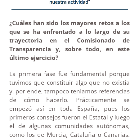
¿Cuáles han sido los mayores retos a los
que se ha enfrentado a lo largo de su
trayectoria en el Comisionado de
Transparencia y, sobre todo, en este
último ejercicio?
La primera fase fue fundamental porque
tuvimos que constituir algo que no existía
y, por ende, tampoco teníamos referencias
de cómo hacerlo. Prácticamente se
empezó así en toda España, pues los
primeros consejos fueron el Estatal y luego
el de algunas comunidades autónomas,
como los de Murcia, Cataluña o Canarias.