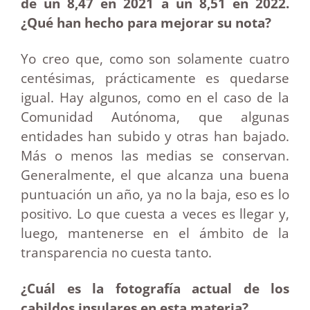
de un 8,47 en 2021 a un 8,51 en 2022.
¿Qué han hecho para mejorar su nota?
Yo creo que, como son solamente cuatro
centésimas, prácticamente es quedarse
igual. Hay algunos, como en el caso de la
Comunidad Autónoma, que algunas
entidades han subido y otras han bajado.
Más o menos las medias se conservan.
Generalmente, el que alcanza una buena
puntuación un año, ya no la baja, eso es lo
positivo. Lo que cuesta a veces es llegar y,
luego, mantenerse en el ámbito de la
transparencia no cuesta tanto.
¿Cuál es la fotografía actual de los
cabildos insulares en esta materia?