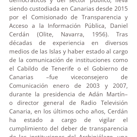
siendo custodiada en Canarias desde 2015
por el Comisionado de Transparencia y
Acceso a la Información Pública, Daniel
Cerdán (Olite, Navarra, 1956). Tras
décadas de experiencia en diversos
medios de las Islas y haber estado al cargo
de la comunicación de instituciones como
el Cabildo de Tenerife o el Gobierno de
Canarias –fue viceconsejero de
Comunicación enero de 2003 y 2007,
durante la presidencia de Adán Martín–
o director general de Radio Televisión
Canaria, en los últimos ocho años, Cerdán
ha estado a cargo de vigilar el
cumplimiento del deber de transparencia
de las instituciones del Archipiélago, una