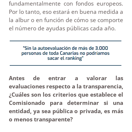
fundamentalmente con fondos europeos.
Por lo tanto, eso estará en buena medida a
la albur o en función de cómo se comporte
el número de ayudas públicas cada año.
Antes de entrar a valorar las
evaluaciones respecto a la transparencia,
¿Cuáles son los criterios que establece el
Comisionado para determinar si una
entidad, ya sea pública o privada, es más
o menos transparente?