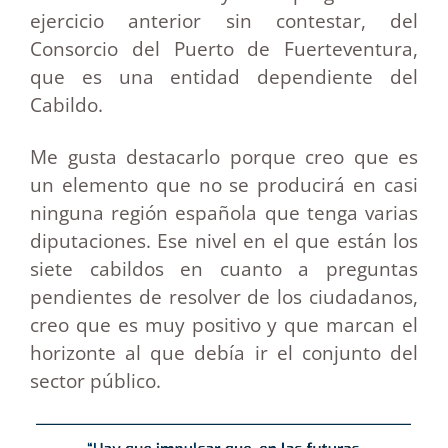
ejercicio anterior sin contestar, del
Consorcio del Puerto de Fuerteventura,
que es una entidad dependiente del
Cabildo.
Me gusta destacarlo porque creo que es
un elemento que no se producirá en casi
ninguna región española que tenga varias
diputaciones. Ese nivel en el que están los
siete cabildos en cuanto a preguntas
pendientes de resolver de los ciudadanos,
creo que es muy positivo y que marcan el
horizonte al que debía ir el conjunto del
sector público.