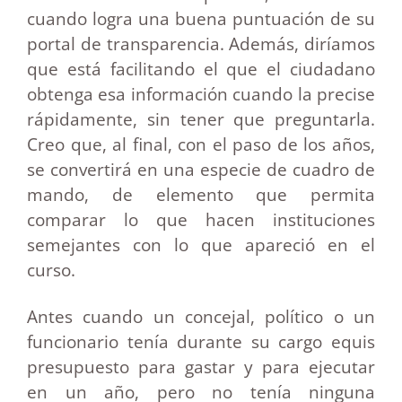
cuando logra una buena puntuación de su
portal de transparencia. Además, diríamos
que está facilitando el que el ciudadano
obtenga esa información cuando la precise
rápidamente, sin tener que preguntarla.
Creo que, al final, con el paso de los años,
se convertirá en una especie de cuadro de
mando, de elemento que permita
comparar lo que hacen instituciones
semejantes con lo que apareció en el
curso.
Antes cuando un concejal, político o un
funcionario tenía durante su cargo equis
presupuesto para gastar y para ejecutar
en un año, pero no tenía ninguna