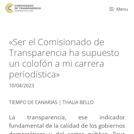
Menu
«Ser el Comisionado de
Transparencia ha supuesto
un colofón a mi carrera
periodística»
10/04/2023
TIEMPO DE CANARIAS | THALIA BELLO
La transparencia, ese indicador
fundamental de la calidad de los gobiernos
democráticos y del sector público, lleva