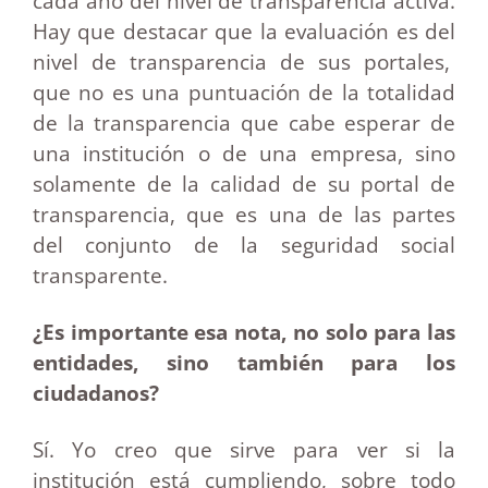
cada año del nivel de transparencia activa.
Hay que destacar que la evaluación es del
nivel de transparencia de sus portales,
que no es una puntuación de la totalidad
de la transparencia que cabe esperar de
una institución o de una empresa, sino
solamente de la calidad de su portal de
transparencia, que es una de las partes
del conjunto de la seguridad social
transparente.
¿Es importante esa nota, no solo para las
entidades, sino también para los
ciudadanos?
Sí. Yo creo que sirve para ver si la
institución está cumpliendo, sobre todo