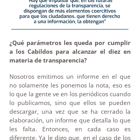
¿Qué parámetros les queda por cumplir
a los Cabildos para alcanzar el diez en
materia de transparencia?
Nosotros emitimos un informe en el que
no solamente les ponemos la nota, eso es
lo que la gente ve en los periódicos cuando
lo publicamos, sino que ellos se pueden
descargar, una vez que se ha cerrado la
elaboración, un informe que detalla lo que
les falta. Entonces, en cada caso es
diferente. Ya le digo que, en el caso de los