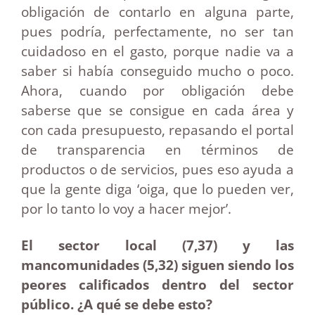
obligación de contarlo en alguna parte,
pues podría, perfectamente, no ser tan
cuidadoso en el gasto, porque nadie va a
saber si había conseguido mucho o poco.
Ahora, cuando por obligación debe
saberse que se consigue en cada área y
con cada presupuesto, repasando el portal
de transparencia en términos de
productos o de servicios, pues eso ayuda a
que la gente diga ‘oiga, que lo pueden ver,
por lo tanto lo voy a hacer mejor’.
El sector local (7,37) y las
mancomunidades (5,32) siguen siendo los
peores calificados dentro del sector
público. ¿A qué se debe esto?