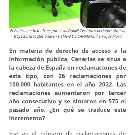
El Comisionado de Transparencia, Daniel Cerdán, reflexiona sobre su
trayectoria profesional en TIEMPO DE CANARIAS. / Enrique Mora
En materia de derecho de acceso a la
información pública, Canarias se sitúa a
la cabeza de España en reclamaciones de
este tipo, con 26 reclamaciones por
100.000 habitantes en el año 2022. Las
reclamaciones aumentaron por tercer
año consecutivo y se situaron en 575 el
pasado año. ¿En qué se traduce este
incremento?
Eso es el número de reclamaciones de