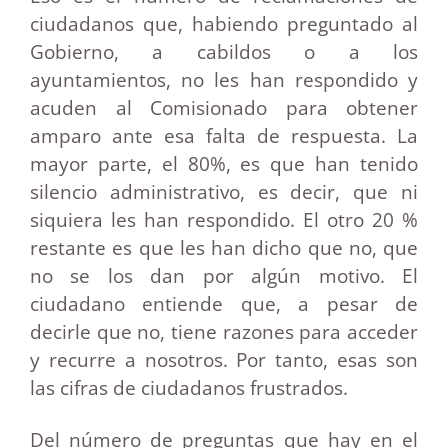
ciudadanos que, habiendo preguntado al
Gobierno, a cabildos o a los
ayuntamientos, no les han respondido y
acuden al Comisionado para obtener
amparo ante esa falta de respuesta. La
mayor parte, el 80%, es que han tenido
silencio administrativo, es decir, que ni
siquiera les han respondido. El otro 20 %
restante es que les han dicho que no, que
no se los dan por algún motivo. El
ciudadano entiende que, a pesar de
decirle que no, tiene razones para acceder
y recurre a nosotros. Por tanto, esas son
las cifras de ciudadanos frustrados.
Del número de preguntas que hay en el