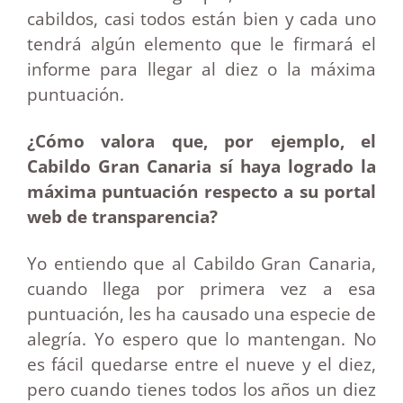
cabildos, casi todos están bien y cada uno
tendrá algún elemento que le firmará el
informe para llegar al diez o la máxima
puntuación.
¿Cómo valora que, por ejemplo, el
Cabildo Gran Canaria sí haya logrado la
máxima puntuación respecto a su portal
web de transparencia?
Yo entiendo que al Cabildo Gran Canaria,
cuando llega por primera vez a esa
puntuación, les ha causado una especie de
alegría. Yo espero que lo mantengan. No
es fácil quedarse entre el nueve y el diez,
pero cuando tienes todos los años un diez