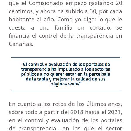
que el Comisionado empezó gastando 20
céntimos, y ahora ha subido a 30, por cada
habitante al año. Como yo digo: lo que le
cuesta a una familia un cortado, se
financia el control de la transparencia en
Canarias.
En cuanto a los retos de los últimos años,
sobre todo a partir del 2018 hasta el 2021,
en el control y evaluación de los portales
de transparencia –en los que el sector