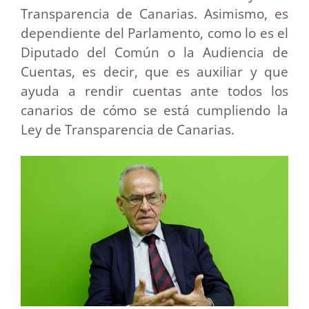
Transparencia de Canarias. Asimismo, es
dependiente del Parlamento, como lo es el
Diputado del Común o la Audiencia de
Cuentas, es decir, que es auxiliar y que
ayuda a rendir cuentas ante todos los
canarios de cómo se está cumpliendo la
Ley de Transparencia de Canarias.