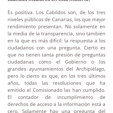
Es positiva. Los Cabildos son, de los tres
niveles públicos de Canarias, los que mejor
rendimiento presentan. No solamente en
la media de la transparencia, sino también
en la que es más difícil: la respuesta a los
ciudadanos con una pregunta. Cierto es
que no tienen tanta presión de preguntas
ciudadanas como el Gobierno o los
grandes ayuntamientos del Archipiélago,
pero lo cierto es que, en los tres últimos
años, todas las resoluciones que ha
emitido el Comisionado las han cumplido.
El contador de incumplimiento de
derechos de acceso a la información está a
cero. Solamente hay una pregunta del