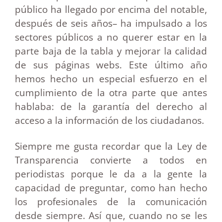
público ha llegado por encima del notable,
después de seis años– ha impulsado a los
sectores públicos a no querer estar en la
parte baja de la tabla y mejorar la calidad
de sus páginas webs. Este último año
hemos hecho un especial esfuerzo en el
cumplimiento de la otra parte que antes
hablaba: de la garantía del derecho al
acceso a la información de los ciudadanos.
Siempre me gusta recordar que la Ley de
Transparencia convierte a todos en
periodistas porque le da a la gente la
capacidad de preguntar, como han hecho
los profesionales de la comunicación
desde siempre. Así que, cuando no se les