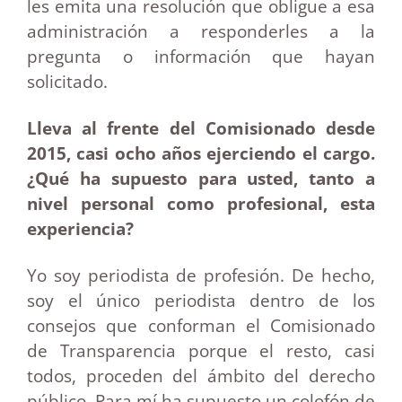
les emita una resolución que obligue a esa
administración a responderles a la
pregunta o información que hayan
solicitado.
Lleva al frente del Comisionado desde
2015, casi ocho años ejerciendo el cargo.
¿Qué ha supuesto para usted, tanto a
nivel personal como profesional, esta
experiencia?
Yo soy periodista de profesión. De hecho,
soy el único periodista dentro de los
consejos que conforman el Comisionado
de Transparencia porque el resto, casi
todos, proceden del ámbito del derecho
público. Para mí ha supuesto un colofón de