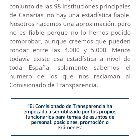
conjunto de las 98 instituciones principales
de Canarias, no hay una estadística fiable.
Nosotros hacemos una aproximación, pero
no es fiable porque no lo hemos podido
comprobar, aunque creemos que pueden
rondar entre las 4.000 y 5.000. Menos
todavía existe esa estadística a nivel de
toda España, solamente sabemos el
número de los que nos reclaman al
Comisionado de Transparencia.