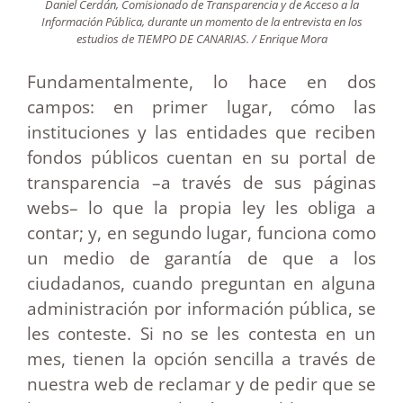
Daniel Cerdán, Comisionado de Transparencia y de Acceso a la
Información Pública, durante un momento de la entrevista en los
estudios de TIEMPO DE CANARIAS. / Enrique Mora
Fundamentalmente, lo hace en dos
campos: en primer lugar, cómo las
instituciones y las entidades que reciben
fondos públicos cuentan en su portal de
transparencia –a través de sus páginas
webs– lo que la propia ley les obliga a
contar; y, en segundo lugar, funciona como
un medio de garantía de que a los
ciudadanos, cuando preguntan en alguna
administración por información pública, se
les conteste. Si no se les contesta en un
mes, tienen la opción sencilla a través de
nuestra web de reclamar y de pedir que se