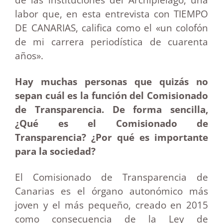
labor que, en esta entrevista con TIEMPO
DE CANARIAS, califica como el «un colofón
de mi carrera periodística de cuarenta
años».
Hay muchas personas que quizás no
sepan cuál es la función del Comisionado
de Transparencia. De forma sencilla,
¿Qué es el Comisionado de
Transparencia? ¿Por qué es importante
para la sociedad?
El Comisionado de Transparencia de
Canarias es el órgano autonómico más
joven y el más pequeño, creado en 2015
como consecuencia de la Ley de