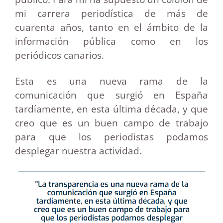
mi carrera periodística de más de
cuarenta años, tanto en el ámbito de la
información pública como en los
periódicos canarios.
Esta es una nueva rama de la
comunicación que surgió en España
tardíamente, en esta última década, y que
creo que es un buen campo de trabajo
para que los periodistas podamos
desplegar nuestra actividad.