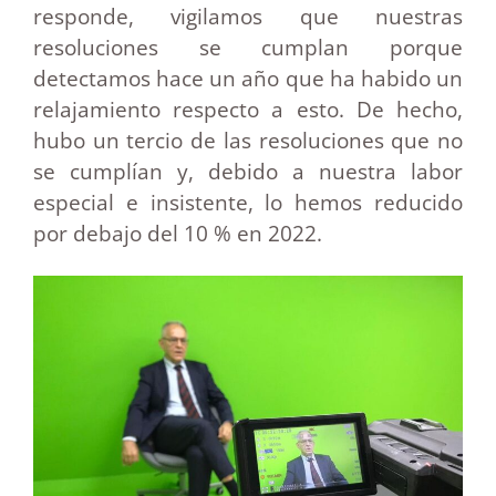
responde, vigilamos que nuestras
resoluciones se cumplan porque
detectamos hace un año que ha habido un
relajamiento respecto a esto. De hecho,
hubo un tercio de las resoluciones que no
se cumplían y, debido a nuestra labor
especial e insistente, lo hemos reducido
por debajo del 10 % en 2022.