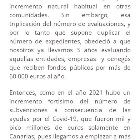
incremento natural habitual en otras
comunidades. Sin embargo, esa
triplicación del número de evaluaciones, y
por lo tanto que supone duplicar el
número de expedientes, obedeció a que
nosotros ya llevamos 3 años evaluando
aquellas entidades, empresas y oenegés
que reciben fondos públicos por más de
60.000 euros al año.
Entonces, como en el año 2021 hubo un
incremento fortísimo del número de
subvenciones a consecuencia de las
ayudas por el Covid-19, que fueron mil y
pico millones de euros solamente en
Canarias, pues llegamos a emplazar a más