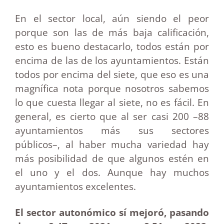
En el sector local, aún siendo el peor
porque son las de más baja calificación,
esto es bueno destacarlo, todos están por
encima de las de los ayuntamientos. Están
todos por encima del siete, que eso es una
magnífica nota porque nosotros sabemos
lo que cuesta llegar al siete, no es fácil. En
general, es cierto que al ser casi 200 –88
ayuntamientos más sus sectores
públicos–, al haber mucha variedad hay
más posibilidad de que algunos estén en
el uno y el dos. Aunque hay muchos
ayuntamientos excelentes.
El sector autonómico sí mejoró, pasando