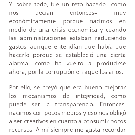
Y, sobre todo, fue un reto hacerlo –como
nos decían entonces– muy
económicamente porque nacimos en
medio de una crisis económica y cuando
las administraciones estaban reduciendo
gastos, aunque entendían que había que
hacerlo porque se estableció una cierta
alarma, como ha vuelto a producirse
ahora, por la corrupción en aquellos años.
Por ello, se creyó que era bueno mejorar
los mecanismos de integridad, como
puede ser la transparencia. Entonces,
nacimos con pocos medios y eso nos obligó
a ser creativos en cuanto a consumir pocos
recursos. A mí siempre me gusta recordar