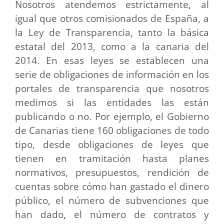
Nosotros atendemos estrictamente, al
igual que otros comisionados de España, a
la Ley de Transparencia, tanto la básica
estatal del 2013, como a la canaria del
2014. En esas leyes se establecen una
serie de obligaciones de información en los
portales de transparencia que nosotros
medimos si las entidades las están
publicando o no. Por ejemplo, el Gobierno
de Canarias tiene 160 obligaciones de todo
tipo, desde obligaciones de leyes que
tienen en tramitación hasta planes
normativos, presupuestos, rendición de
cuentas sobre cómo han gastado el dinero
público, el número de subvenciones que
han dado, el número de contratos y