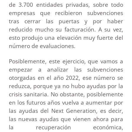
de 3.700 entidades privadas, sobre todo
empresas que recibieron subvenciones
tras cerrar las puertas y por haber
reducido mucho su facturación. A su vez,
esto produjo una elevación muy fuerte del
número de evaluaciones.
Posiblemente, este ejercicio, que vamos a
empezar a analizar las subvenciones
otorgadas en el año 2022, ese número se
reduzca, porque ya no hubo ayudas por la
crisis sanitaria. No obstante, posiblemente
en los futuros años vuelva a aumentar por
las ayudas del Next Generation, es decir,
las nuevas ayudas que vienen ahora para
la recuperación económica,