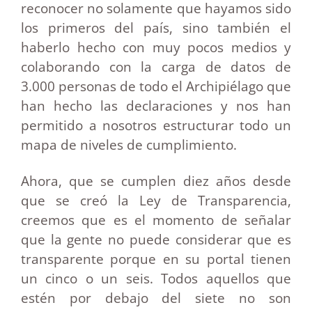
reconocer no solamente que hayamos sido
los primeros del país, sino también el
haberlo hecho con muy pocos medios y
colaborando con la carga de datos de
3.000 personas de todo el Archipiélago que
han hecho las declaraciones y nos han
permitido a nosotros estructurar todo un
mapa de niveles de cumplimiento.
Ahora, que se cumplen diez años desde
que se creó la Ley de Transparencia,
creemos que es el momento de señalar
que la gente no puede considerar que es
transparente porque en su portal tienen
un cinco o un seis. Todos aquellos que
estén por debajo del siete no son