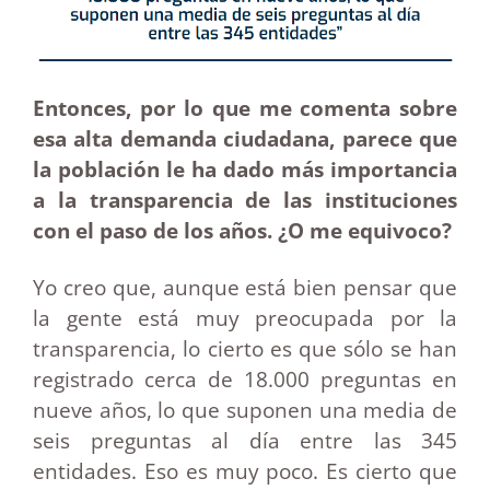
Entonces, por lo que me comenta sobre
esa alta demanda ciudadana, parece que
la población le ha dado más importancia
a la transparencia de las instituciones
con el paso de los años. ¿O me equivoco?
Yo creo que, aunque está bien pensar que
la gente está muy preocupada por la
transparencia, lo cierto es que sólo se han
registrado cerca de 18.000 preguntas en
nueve años, lo que suponen una media de
seis preguntas al día entre las 345
entidades. Eso es muy poco. Es cierto que