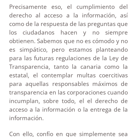
Precisamente eso, el cumplimiento del
derecho al acceso a la información, así
como de la respuesta de las preguntas que
los ciudadanos hacen y no siempre
obtienen. Sabemos que no es cómodo y no
es simpático, pero estamos planteando
para las futuras regulaciones de la Ley de
Transparencia, tanto la canaria como la
estatal, el contemplar multas coercitivas
para aquellas responsables máximos de
transparencia en las corporaciones cuando
incumplan, sobre todo, el el derecho de
acceso a la información o la entrega de la
información.
Con ello, confío en que simplemente sea