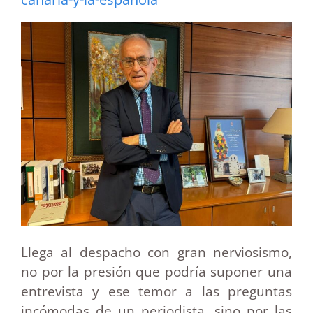
Llega al despacho con gran nerviosismo,
no por la presión que podría suponer una
entrevista y ese temor a las preguntas
incómodas de un periodista, sino por las