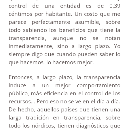
control de una entidad es de 0,39
céntimos por habitante. Un costo que me
parece perfectamente asumible, sobre
todo sabiendo los beneficios que tiene la
transparencia, aunque no se notan
inmediatamente, sino a largo plazo. Yo
siempre digo que cuando pueden saber lo
que hacemos, lo hacemos mejor.
Entonces, a largo plazo, la transparencia
induce a un mejor comportamiento
público, más eficiencia en el control de los
recursos… Pero eso no se ve en el día a día.
De hecho, aquellos países que tienen una
larga tradición en transparencia, sobre
todo los nórdicos, tienen diagnósticos que