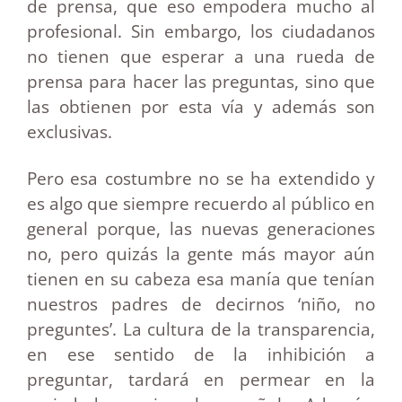
de prensa, que eso empodera mucho al
profesional. Sin embargo, los ciudadanos
no tienen que esperar a una rueda de
prensa para hacer las preguntas, sino que
las obtienen por esta vía y además son
exclusivas.
Pero esa costumbre no se ha extendido y
es algo que siempre recuerdo al público en
general porque, las nuevas generaciones
no, pero quizás la gente más mayor aún
tienen en su cabeza esa manía que tenían
nuestros padres de decirnos ‘niño, no
preguntes’. La cultura de la transparencia,
en ese sentido de la inhibición a
preguntar, tardará en permear en la