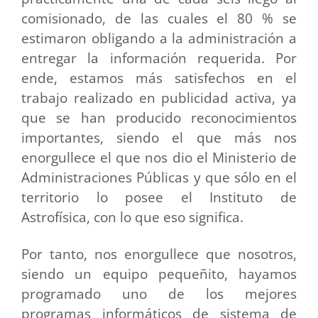
comisionado, de las cuales el 80 % se
estimaron obligando a la administración a
entregar la información requerida. Por
ende, estamos más satisfechos en el
trabajo realizado en publicidad activa, ya
que se han producido reconocimientos
importantes, siendo el que más nos
enorgullece el que nos dio el Ministerio de
Administraciones Públicas y que sólo en el
territorio lo posee el Instituto de
Astrofísica, con lo que eso significa.
Por tanto, nos enorgullece que nosotros,
siendo un equipo pequeñito, hayamos
programado uno de los mejores
programas informáticos de sistema de