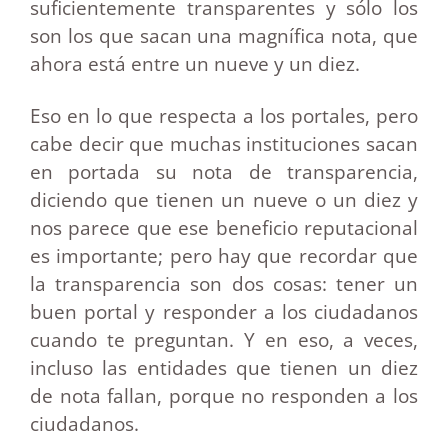
suficientemente transparentes y sólo los
son los que sacan una magnífica nota, que
ahora está entre un nueve y un diez.
Eso en lo que respecta a los portales, pero
cabe decir que muchas instituciones sacan
en portada su nota de transparencia,
diciendo que tienen un nueve o un diez y
nos parece que ese beneficio reputacional
es importante; pero hay que recordar que
la transparencia son dos cosas: tener un
buen portal y responder a los ciudadanos
cuando te preguntan. Y en eso, a veces,
incluso las entidades que tienen un diez
de nota fallan, porque no responden a los
ciudadanos.