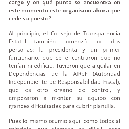
cargo y en qué punto se encuentra en
este momento este organismo ahora que
cede su puesto?
Al principio, el Consejo de Transparencia
Estatal también comenzó con dos
personas: la presidenta y un primer
funcionario, que se encontraron que no
tenían ni edificio. Tuvieron que alquilar en
Dependencias de la AIReF (Autoridad
Independiente de Responsabilidad Fiscal),
que es otro órgano de control, y
empezaron a montar su equipo con
grandes dificultades para cubrir plantilla.
Pues lo mismo ocurrió aquí, como todos al
principio, que siempre es difícil, pero