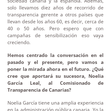
sociedad canaria y la española. Además,
solo llevamos diez años de recorrido de
transparencia gerente a otros países que
llevan desde los años 60, es decir, cerca de
40 o 50 años. Pero espero que con
campañas de sensibilización eso vaya
creciendo.
Hemos centrado la conversación en el
pasado y el presente, pero vamos a
poner la mirada ahora en el futuro. ¿Qué
cree que aportará su sucesora, Noelia
García Leal, al Comisionado de
Transparencia de Canarias?
Noelia García tiene una amplia experiencia
en la administración pública canaria. Yo la