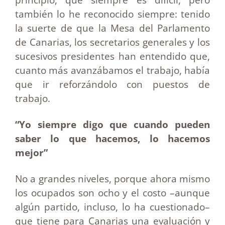
también lo he reconocido siempre: tenido
la suerte de que la Mesa del Parlamento
de Canarias, los secretarios generales y los
sucesivos presidentes han entendido que,
cuanto más avanzábamos el trabajo, había
que ir reforzándolo con puestos de
trabajo.
“Yo siempre digo que cuando pueden
saber lo que hacemos, lo hacemos
mejor”
No a grandes niveles, porque ahora mismo
los ocupados son ocho y el costo –aunque
algún partido, incluso, lo ha cuestionado–
que tiene para Canarias una evaluación y