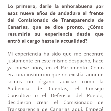
Lo primero, darle la enhorabuena por
esos nueve años de andadura al frente
del Comisionado de Transparencia de
Canarias, que se dice pronto. ¿Cómo
resumiría su experiencia desde que
entró al cargo hasta la actualidad?
Mi experiencia ha sido que me encontré
justamente en este mismo despacho, hace
ya nueve años, en el Parlamento. Como
era una institución que no existía, aunque
somos un órgano auxiliar como la
Audiencia de Cuentas, el Consejo
Consultivo o el Defensor del Pueblo,
decidieron crear el Comisionado de
Transparencia de Canarias aquí. Empecé