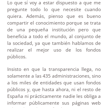
Lo que sí voy a estar dispuesto a que me
pregunte todo lo que necesite cuando
quiera. Además, pienso que es bueno
compartir el conocimiento porque se trata
de una pequeña institución pero que
beneficia a todo el mundo, al conjunto de
la sociedad, ya que también hablamos de
realizar el mejor uso de los fondos
públicos.
Insisto en que la transparencia llega, no
solamente a las 435 administraciones, sino
a los miles de entidades que usan fondos
públicos y, que hasta ahora, ni el resto de
España ni prácticamente nadie les obliga a
informar públicamente sus páginas web