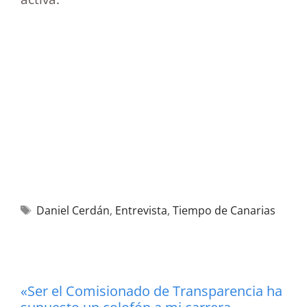
Daniel Cerdán
,
Entrevista
,
Tiempo de Canarias
«Ser el Comisionado de Transparencia ha