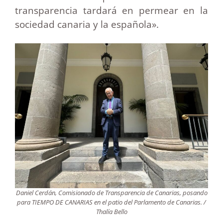
transparencia tardará en permear en la
sociedad canaria y la española».
Daniel Cerdán, Comisionado de Transparencia de Canarias, posando
para TIEMPO DE CANARIAS en el patio del Parlamento de Canarias. /
Thalía Bello