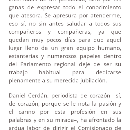
ganas de expresar todo el conocimiento
que atesora. Se apresura por atenderme,
eso sí, no sin antes saludar a todos sus
compañeros y compañeras, ya que
quedan muy pocos días para que aquel
lugar lleno de un gran equipo humano,
estanterías y numerosos papeles dentro
del Parlamento regional deje de ser su
trabajo habitual para dedicarse
plenamente a su merecida jubilación.
Daniel Cerdán, periodista de corazón –sí,
de corazón, porque se le nota la pasión y
el cariño por esta profesión en sus
palabras y en su mirada–, ha afrontado la
ardua labor de dirigir el Comisionado de