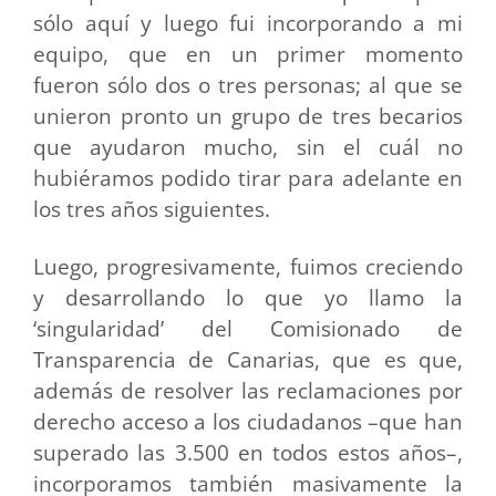
sólo aquí y luego fui incorporando a mi
equipo, que en un primer momento
fueron sólo dos o tres personas; al que se
unieron pronto un grupo de tres becarios
que ayudaron mucho, sin el cuál no
hubiéramos podido tirar para adelante en
los tres años siguientes.
Luego, progresivamente, fuimos creciendo
y desarrollando lo que yo llamo la
‘singularidad’ del Comisionado de
Transparencia de Canarias, que es que,
además de resolver las reclamaciones por
derecho acceso a los ciudadanos –que han
superado las 3.500 en todos estos años–,
incorporamos también masivamente la