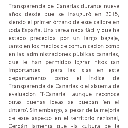
Transparencia de Canarias durante nueve
años desde que se inauguró en 2015,
siendo el primer órgano de este calibre en
toda España. Una tarea nada fácil y que ha
estado precedida por un largo bagaje,
tanto en los medios de comunicación como
en las administraciones públicas canarias,
que le han permitido lograr hitos tan
importantes para las Islas en este
departamento como el Índice de
Transparencia de Canarias o el sistema de
evaluación ‘T-Canaria’, aunque reconoce
otras buenas ideas se quedan ‘en el
tintero’. Sin embargo, a pesar de la mejoría
de este aspecto en el territorio regional,
Cerdán lamenta que «la cultura de la