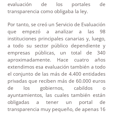
evaluación de los portales de
transparencia como obligaba la ley.
Por tanto, se creó un Servicio de Evaluación
que empezó a analizar a las 98
instituciones principales canarias y, luego,
a todo su sector público dependiente y
empresas públicas, un total de 340
aproximadamente. Hace cuatro años
extendimos esa evaluación también a todo
el conjunto de las más de 4.400 entidades
privadas que reciben más de 60.000 euros
de los gobiernos, cabildos o
ayuntamientos, las cuales también están
obligadas a tener un portal de
transparencia muy pequeño, de apenas 16