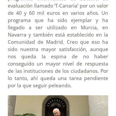
evaluación llamado ‘T-Canaria’ por un valor
de 40 y 60 mil euros en varios años. Un
programa que ha sido ejemplar y ha
llegado a ser utilizado en Murcia, en
Navarra y también está establecido en la
Comunidad de Madrid. Creo que eso ha
sido nuestra mayor satisfacción, aunque
nos queda la espina de no haber
conseguido un mayor nivel de respuesta
de las instituciones de los ciudadanos. Por
lo tanto, ahí queda una tarea pendiente
por la que seguir peleando.