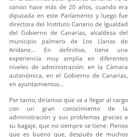
conocí hace más de 20 años, cuando era
diputada en este Parlamento y luego fue
directora del Instituto Canario de Igualdad
del Gobierno de Canarias, alcaldesa del
municipio palmero de Los Llanos de
Aridane… En definitiva, tiene una
experiencia muy amplia en diferentes
niveles de administración: en la Cámara
autonómica, en el Gobierno de Canarias,
en ayuntamientos…
Por tanto, diríamos que va a llegar al cargo
con un gran conocimiento de la
administración y sus problemas gracias a
su bagaje, que no siempre se tiene. Pienso
que es bueno que, después de muchos