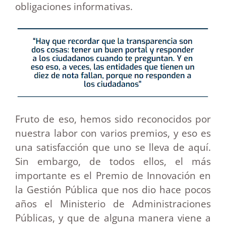
obligaciones informativas.
Fruto de eso, hemos sido reconocidos por
nuestra labor con varios premios, y eso es
una satisfacción que uno se lleva de aquí.
Sin embargo, de todos ellos, el más
importante es el Premio de Innovación en
la Gestión Pública que nos dio hace pocos
años el Ministerio de Administraciones
Públicas, y que de alguna manera viene a