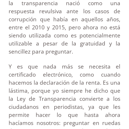
la transparencia nació como una
respuesta revulsiva ante los casos de
corrupción que había en aquellos años,
entre el 2010 y 2015, pero ahora no está
siendo utilizada como es potencialmente
utilizable a pesar de la gratuidad y la
sencillez para preguntar.
Y es que nada más se necesita el
certificado electrónico, como cuando
hacemos la declaración de la renta. Es una
lástima, porque yo siempre he dicho que
la Ley de Transparencia convierte a los
ciudadanos en periodistas, ya que les
permite hacer lo que hasta ahora
hacíamos nosotros: preguntar en ruedas