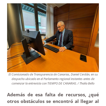
El Comisionado de Transparencia de Canarias, Daniel Cerdán, en su
despacho ubicado en el Parlamento regional instantes antes de
comenzar la entrevista con TIEMPO DE CANARIAS. / Thalía Bello
Además de esa falta de recursos, ¿qué
otros obstáculos se encontró al llegar al