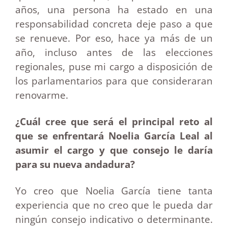
años, una persona ha estado en una
responsabilidad concreta deje paso a que
se renueve. Por eso, hace ya más de un
año, incluso antes de las elecciones
regionales, puse mi cargo a disposición de
los parlamentarios para que consideraran
renovarme.
¿Cuál cree que será el principal reto al
que se enfrentará Noelia García Leal al
asumir el cargo y que consejo le daría
para su nueva andadura?
Yo creo que Noelia García tiene tanta
experiencia que no creo que le pueda dar
ningún consejo indicativo o determinante.