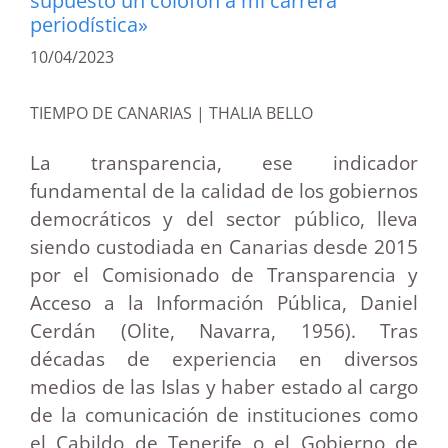
supuesto un colofón a mi carrera
periodística»
10/04/2023
TIEMPO DE CANARIAS | THALIA BELLO
La transparencia, ese indicador
fundamental de la calidad de los gobiernos
democráticos y del sector público, lleva
siendo custodiada en Canarias desde 2015
por el Comisionado de Transparencia y
Acceso a la Información Pública, Daniel
Cerdán (Olite, Navarra, 1956). Tras
décadas de experiencia en diversos
medios de las Islas y haber estado al cargo
de la comunicación de instituciones como
el Cabildo de Tenerife o el Gobierno de