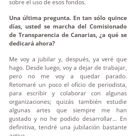
sobre el uso de esos fondos.
Una última pregunta. En tan sólo quince
días, usted se marcha del Comisionado
de Transparencia de Canarias, ¿a qué se
dedicará ahora?
Me voy a jubilar y, después, ya veré que
hago. Desde luego, voy a dejar de trabajar,
pero no me voy a quedar parado.
Retomaré un poco el oficio de periodista,
para escribir y colaborar con algunas
organizaciones; quizás también estudie
algunas artes que siempre me han
gustado y no he podido desarrollar… En
definitiva, tendré una jubilación bastante
activa.