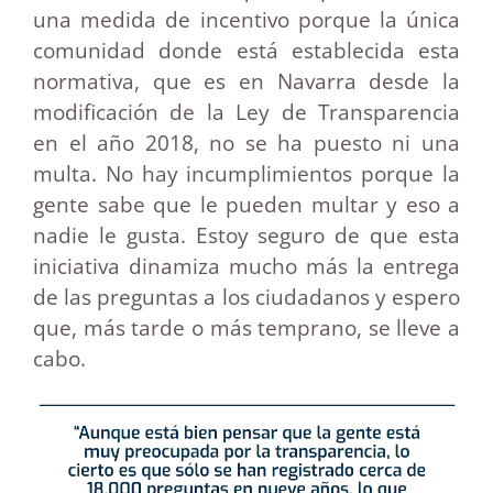
una medida de incentivo porque la única
comunidad donde está establecida esta
normativa, que es en Navarra desde la
modificación de la Ley de Transparencia
en el año 2018, no se ha puesto ni una
multa. No hay incumplimientos porque la
gente sabe que le pueden multar y eso a
nadie le gusta. Estoy seguro de que esta
iniciativa dinamiza mucho más la entrega
de las preguntas a los ciudadanos y espero
que, más tarde o más temprano, se lleve a
cabo.