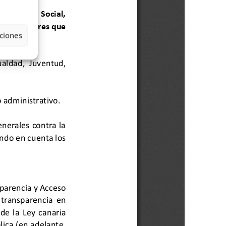
ciones