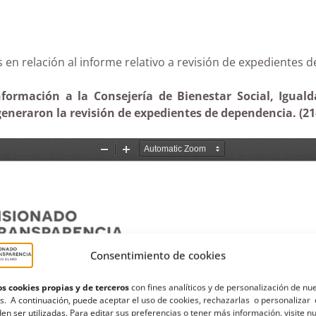
ias en relación al informe relativo a revisión de expedi
formación a la Consejería de Bienestar Social, Iguald
generaron la revisión de expedientes de dependencia. (21
Consentimiento de cookies
s cookies propias y de terceros
con fines analíticos y de personalización de nu
s. A continuación, puede aceptar el uso de cookies, rechazarlas o personalizar 
en ser utilizadas. Para editar sus preferencias o tener más información, visite n