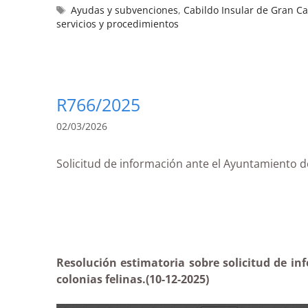
Ayudas y subvenciones
,
Cabildo Insular de Gran C
servicios y procedimientos
R766/2025
02/03/2026
Solicitud de información ante el Ayuntamiento de
Resolución estimatoria sobre solicitud de in
colonias felinas.
(10-12-2025)