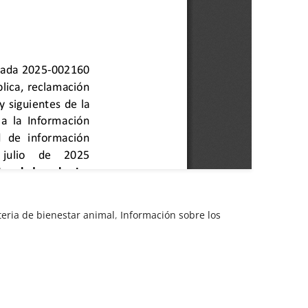
eria de bienestar animal
,
Información sobre los