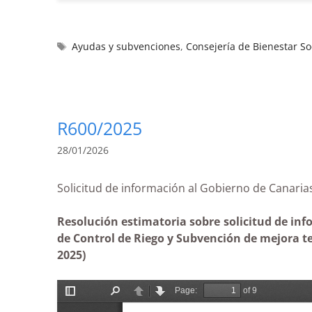
Ayudas y subvenciones
,
Consejería de Bienestar So
R600/2025
28/01/2026
Solicitud de información al Gobierno de Canar
Resolución estimatoria sobre solicitud de inf
de Control de Riego y Subvención de mejora t
2025)