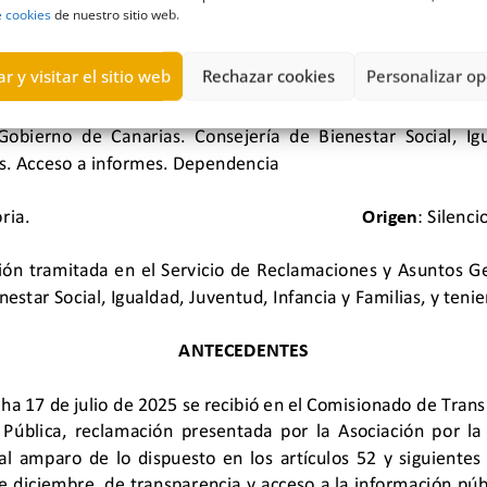
e cookies
de nuestro sitio web.
r y visitar el sitio web
Rechazar cookies
Personalizar op