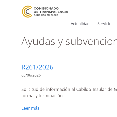
Actualidad
Servicios
Ayudas y subvencio
R261/2026
03/06/2026
Solicitud de información al Cabildo Insular de 
formal y terminación
Leer más