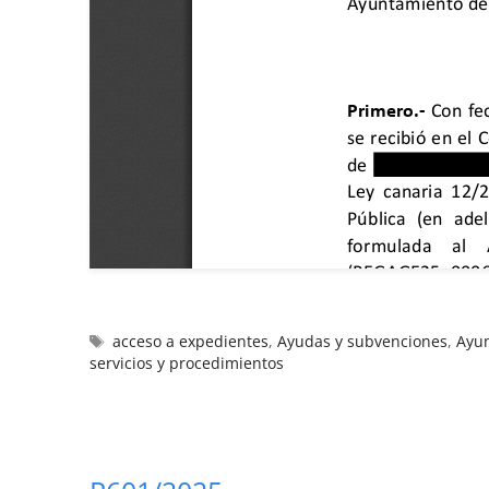
acceso a expedientes
,
Ayudas y subvenciones
,
Ayun
servicios y procedimientos