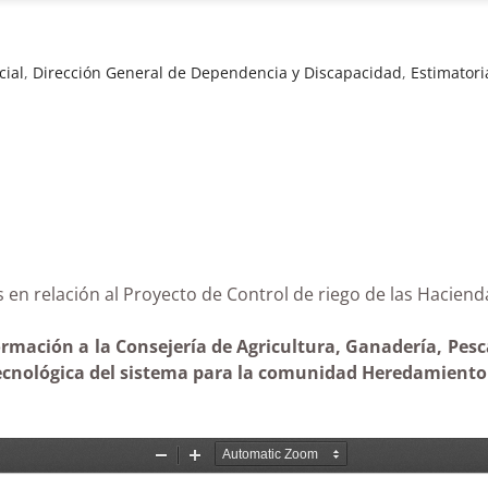
cial
,
Dirección General de Dependencia y Discapacidad
,
Estimatori
ias en relación al Proyecto de Control de riego de las H
ormación a la Consejería de Agricultura, Ganadería, Pesc
ecnológica del sistema para la comunidad Heredamiento d