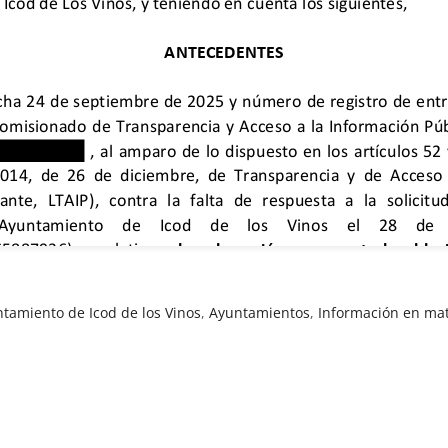
tamiento de Icod de los Vinos
,
Ayuntamientos
,
Información en mat