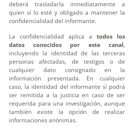
deberá trasladarla inmediatamente a
quien sí lo esté y obligado a mantener la
confidencialidad del informante.
La confidencialidad aplica a
todos los
datos conocidos por este canal
,
incluyendo la identidad de las terceras
personas afectadas, de testigos o de
cualquier dato consignado en la
información presentada. En cualquier
caso, la identidad del informante sí podrá
ser remitida a la justicia en caso de ser
requerida para una investigación, aunque
también existe la opción de realizar
informaciones anónimas.