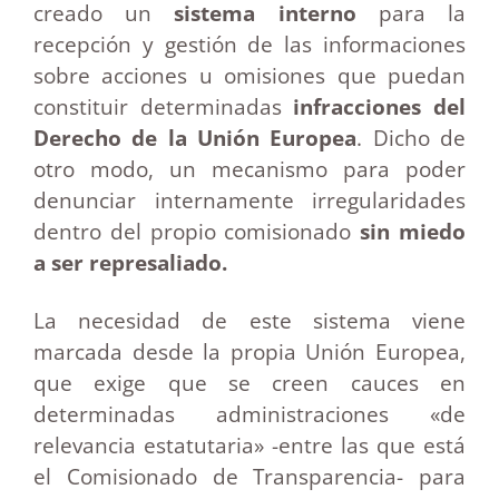
creado un
sistema interno
para la
recepción y gestión de las informaciones
sobre acciones u omisiones que puedan
constituir determinadas
infracciones del
Derecho de la Unión Europea
. Dicho de
otro modo, un mecanismo para poder
denunciar internamente irregularidades
dentro del propio comisionado
sin miedo
a ser represaliado.
La necesidad de este sistema viene
marcada desde la propia Unión Europea,
que exige que se creen cauces en
determinadas administraciones «de
relevancia estatutaria» -entre las que está
el Comisionado de Transparencia- para