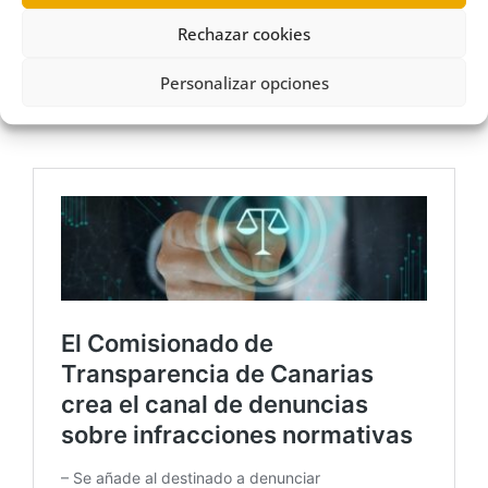
Rechazar cookies
Personalizar opciones