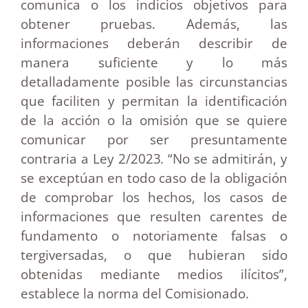
comunica o los indicios objetivos para
obtener pruebas. Además, las
informaciones deberán describir de
manera suficiente y lo más
detalladamente posible las circunstancias
que faciliten y permitan la identificación
de la acción o la omisión que se quiere
comunicar por ser presuntamente
contraria a Ley 2/2023
.
“No se admitirán, y
se exceptúan en todo caso de la obligación
de comprobar los hechos, los casos de
informaciones que resulten carentes de
fundamento o notoriamente falsas o
tergiversadas, o que hubieran sido
obtenidas mediante medios ilícitos”,
establece la norma del Comisionado.