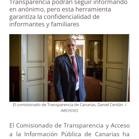
Transparencia podrán seguir informando
en anónimo, pero esta herramienta
garantiza la confidencialidad de
informantes y familiares
El comisionado de Transparencia de Canarias, Daniel Cerdán. /
ARCHIVO
El Comisionado de Transparencia y Acceso
a la Información Pública de Canarias ha