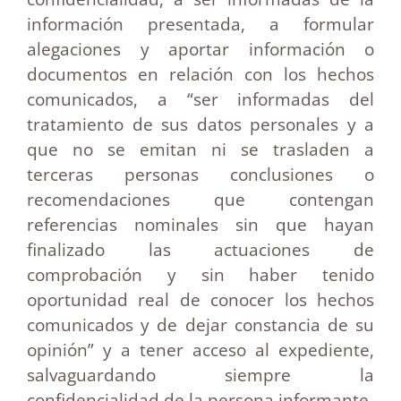
información presentada, a formular
alegaciones y aportar información o
documentos en relación con los hechos
comunicados, a “ser informadas del
tratamiento de sus datos personales y a
que no se emitan ni se trasladen a
terceras personas conclusiones o
recomendaciones que contengan
referencias nominales sin que hayan
finalizado las actuaciones de
comprobación y sin haber tenido
oportunidad real de conocer los hechos
comunicados y de dejar constancia de su
opinión” y a tener acceso al expediente,
salvaguardando siempre la
confidencialidad de la persona informante.