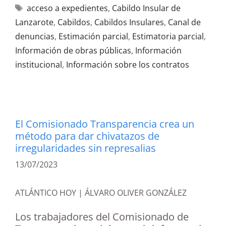
acceso a expedientes
,
Cabildo Insular de
Lanzarote
,
Cabildos
,
Cabildos Insulares
,
Canal de
denuncias
,
Estimación parcial
,
Estimatoria parcial
,
Información de obras públicas
,
Información
institucional
,
Información sobre los contratos
El Comisionado Transparencia crea un
método para dar chivatazos de
irregularidades sin represalias
13/07/2023
ATLÁNTICO HOY | ÁLVARO OLIVER GONZÁLEZ
Los trabajadores del Comisionado de