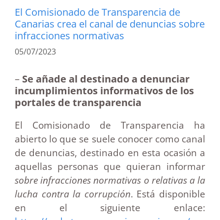
El Comisionado de Transparencia de
Canarias crea el canal de denuncias sobre
infracciones normativas
05/07/2023
–
Se añade al destinado a denunciar
incumplimientos informativos de los
portales de transparencia
El Comisionado de Transparencia ha
abierto lo que se suele conocer como canal
de denuncias, destinado en esta ocasión a
aquellas personas que quieran informar
sobre infracciones normativas o relativas a la
lucha contra la corrupción
. Está disponible
en el siguiente enlace: