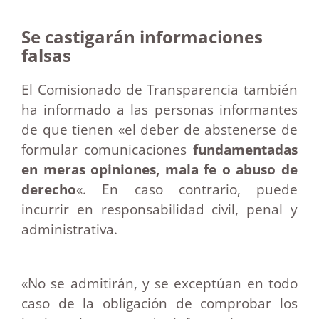
Se castigarán informaciones
falsas
El Comisionado de Transparencia también
ha informado a las personas informantes
de que tienen «el deber de abstenerse de
formular comunicaciones
fundamentadas
en meras opiniones, mala fe o abuso de
derecho
«. En caso contrario, puede
incurrir en responsabilidad civil, penal y
administrativa.
«No se admitirán, y se exceptúan en todo
caso de la obligación de comprobar los