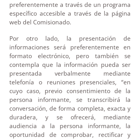
preferentemente a través de un programa
específico accesible a través de la página
web del Comisionado.
Por otro lado, la presentación de
informaciones será preferentemente en
formato electrónico, pero también se
contempla que la información pueda ser
presentada verbalmente mediante
telefonía o reuniones presenciales, “en
cuyo caso, previo consentimiento de la
persona informante, se transcribirá la
conversación, de forma completa, exacta y
duradera, y se ofrecerá, mediante
audiencia a la persona informante, la
oportunidad de comprobar, rectificar y