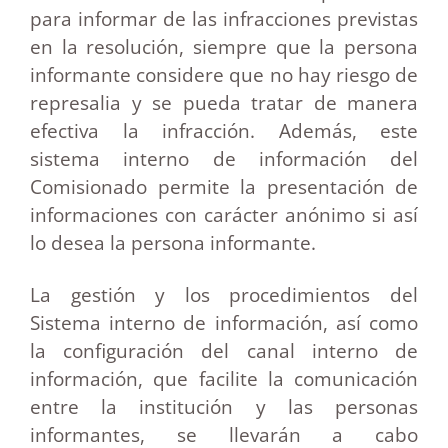
para informar de las infracciones previstas
en la resolución, siempre que la persona
informante considere que no hay riesgo de
represalia y se pueda tratar de manera
efectiva la infracción. Además, este
sistema interno de información del
Comisionado permite la presentación de
informaciones con carácter anónimo si así
lo desea la persona informante.
La gestión y los procedimientos del
Sistema interno de información, así como
la configuración del canal interno de
información, que facilite la comunicación
entre la institución y las personas
informantes, se llevarán a cabo