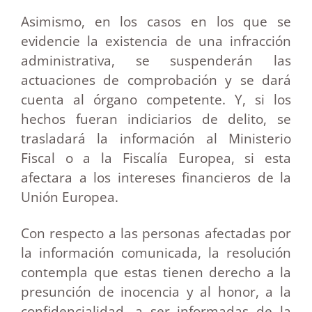
Asimismo, en los casos en los que se
evidencie la existencia de una infracción
administrativa, se suspenderán las
actuaciones de comprobación y se dará
cuenta al órgano competente. Y, si los
hechos fueran indiciarios de delito, se
trasladará la información al Ministerio
Fiscal o a la Fiscalía Europea, si esta
afectara a los intereses financieros de la
Unión Europea.
Con respecto a las personas afectadas por
la información comunicada, la resolución
contempla que estas tienen derecho a la
presunción de inocencia y al honor, a la
confidencialidad, a ser informadas de la