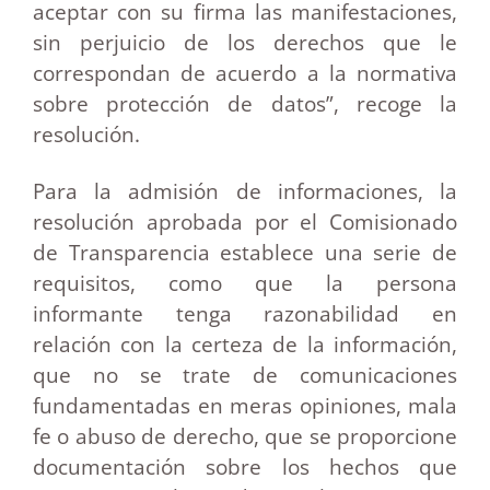
aceptar con su firma las manifestaciones,
sin perjuicio de los derechos que le
correspondan de acuerdo a la normativa
sobre protección de datos”, recoge la
resolución.
Para la admisión de informaciones, la
resolución aprobada por el Comisionado
de Transparencia establece una serie de
requisitos, como que la persona
informante tenga razonabilidad en
relación con la certeza de la información,
que no se trate de comunicaciones
fundamentadas en meras opiniones, mala
fe o abuso de derecho, que se proporcione
documentación sobre los hechos que