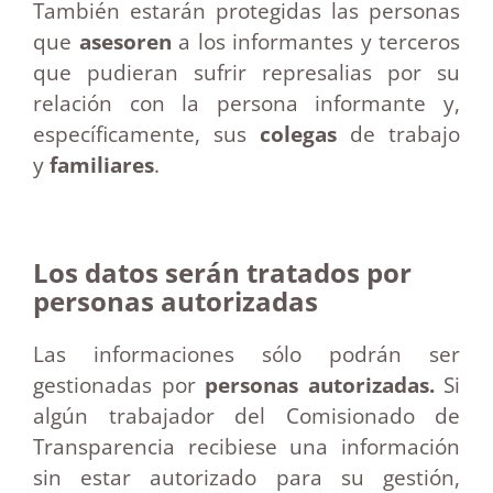
También estarán protegidas las personas
que
asesoren
a los informantes y terceros
que pudieran sufrir represalias por su
relación con la persona informante y,
específicamente, sus
colegas
de trabajo
y
familiares
.
Los datos serán tratados por
personas autorizadas
Las informaciones sólo podrán ser
gestionadas por
personas autorizadas.
Si
algún trabajador del Comisionado de
Transparencia recibiese una información
sin estar autorizado para su gestión,