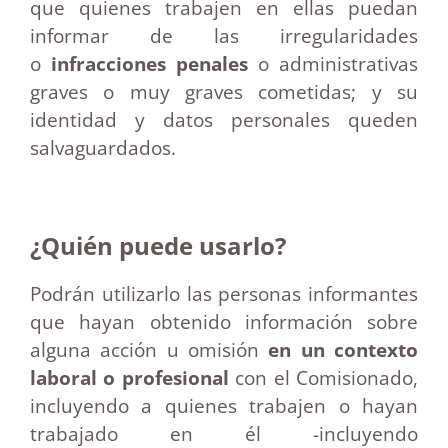
que quienes trabajen en ellas puedan
informar de las irregularidades
o
infracciones penales
o administrativas
graves o muy graves cometidas; y su
identidad y datos personales queden
salvaguardados.
¿Quién puede usarlo?
Podrán utilizarlo las personas informantes
que hayan obtenido información sobre
alguna acción u omisión
en un contexto
laboral o profesional
con el Comisionado,
incluyendo a quienes trabajen o hayan
trabajado en él -incluyendo