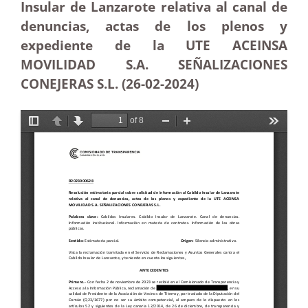
Insular de Lanzarote relativa al canal de
denuncias, actas de los plenos y
expediente de la UTE ACEINSA
MOVILIDAD S.A. SEÑALIZACIONES
CONEJERAS S.L. (26-02-2024)