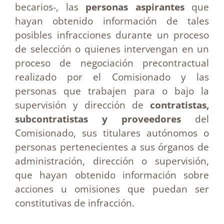
becarios-, las
personas aspirantes
que
hayan obtenido información de tales
posibles infracciones durante un proceso
de selección o quienes intervengan en un
proceso de negociación precontractual
realizado por el Comisionado y las
personas que trabajen para o bajo la
supervisión y dirección de
contratistas,
subcontratistas y proveedores
del
Comisionado, sus titulares autónomos o
personas pertenecientes a sus órganos de
administración, dirección o supervisión,
que hayan obtenido información sobre
acciones u omisiones que puedan ser
constitutivas de infracción.