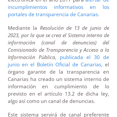
incumplimientos informativos en los
portales de transparencia de Canarias.
Mediante la
Resolución de 13 de junio de
2023, por la que se crea el Sistema interno de
información (canal de denuncias) del
Comisionado de Transparencia y Acceso a la
Información Pública,
publicada el 30 de
junio en el Boletín Oficial de Canarias,
el
órgano garante de la transparencia en
Canarias ha creado un sistema interno de
información en cumplimiento de lo
previsto en el artículo 13.2 de dicha ley,
algo así como un canal de denuncias.
Este sistema servirá de canal preferente