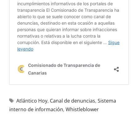
Atlántico Hoy
,
Canal de denuncias
,
Sistema
interno de información
,
Whistleblower