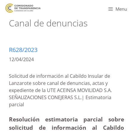
Menu
Canal de denuncias
R628/2023
12/04/2024
Solicitud de información al Cabildo Insular de
Lanzarote sobre canal de denuncias, actas y
expediente de la UTE ACEINSA MOVILIDAD S.A.
SEÑALIZACIONES CONEJERAS S.L.| Estimatoria
parcial
Resolución estimatoria parcial sobre
solicitud de información al Cabildo