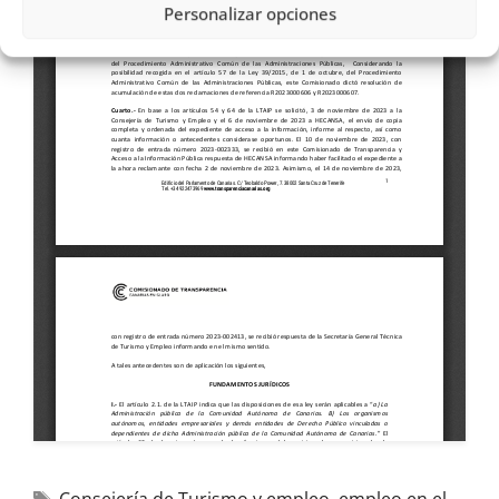
Personalizar opciones