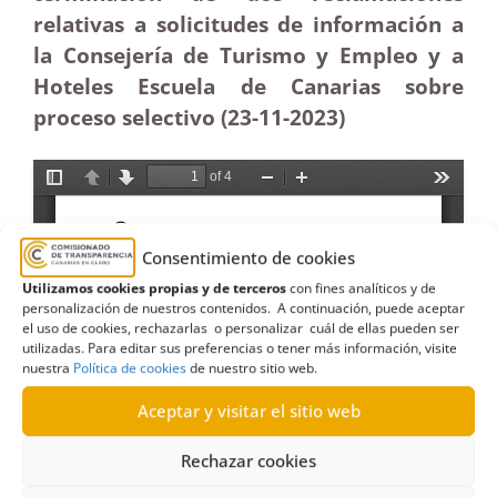
relativas a solicitudes de información a
la Consejería de Turismo y Empleo y a
Hoteles Escuela de Canarias sobre
proceso selectivo (23-11-2023)
Consentimiento de cookies
Utilizamos cookies propias y de terceros
con fines analíticos y de
personalización de nuestros contenidos. A continuación, puede aceptar
el uso de cookies, rechazarlas o personalizar cuál de ellas pueden ser
utilizadas. Para editar sus preferencias o tener más información, visite
nuestra
Política de cookies
de nuestro sitio web.
Aceptar y visitar el sitio web
Rechazar cookies