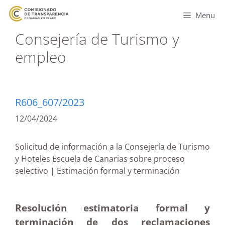
Menu
Consejería de Turismo y
empleo
R606_607/2023
12/04/2024
Solicitud de información a la Consejería de Turismo
y Hoteles Escuela de Canarias sobre proceso
selectivo | Estimación formal y terminación
Resolución estimatoria formal y
terminación de dos reclamaciones