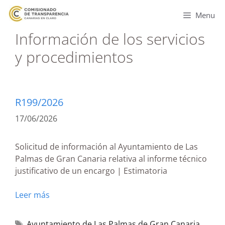
Menu
Información de los servicios
y procedimientos
R199/2026
17/06/2026
Solicitud de información al Ayuntamiento de Las
Palmas de Gran Canaria relativa al informe técnico
justificativo de un encargo | Estimatoria
Leer más
Ayuntamiento de Las Palmas de Gran Canaria
,