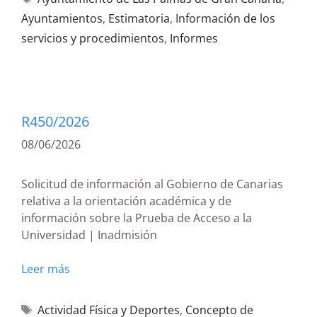
Ayuntamientos
,
Estimatoria
,
Información de los
servicios y procedimientos
,
Informes
R450/2026
08/06/2026
Solicitud de información al Gobierno de Canarias
relativa a la orientación académica y de
información sobre la Prueba de Acceso a la
Universidad | Inadmisión
Leer más
Actividad Física y Deportes
,
Concepto de