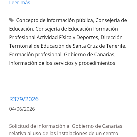
Leer más
Concepto de información pública
,
Consejería de
Educación
,
Consejería de Educación Formación
Profesional Actividad Física y Deportes
,
Dirección
Territorial de Educación de Santa Cruz de Tenerife
,
Formación profesional
,
Gobierno de Canarias
,
Información de los servicios y procedimientos
R379/2026
04/06/2026
Solicitud de información al Gobierno de Canarias
relativa al uso de las instalaciones de un centro