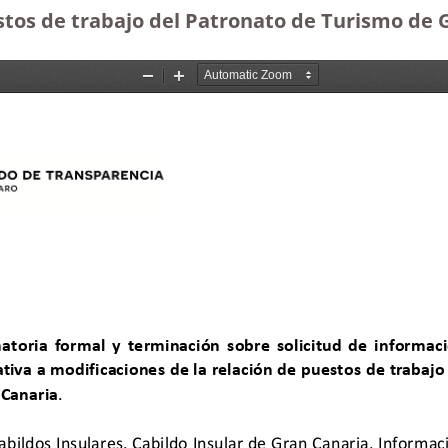
stos de trabajo del Patronato de Turismo de 