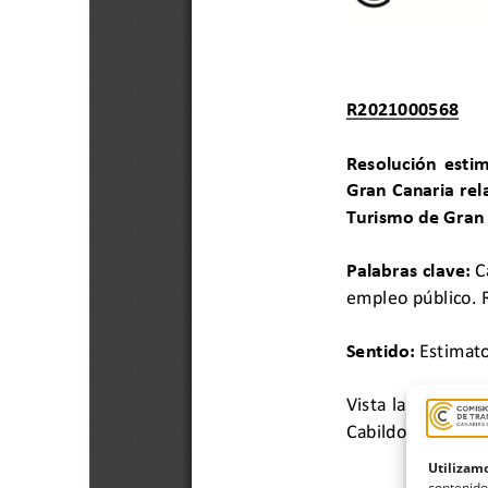
Utilizamo
contenido