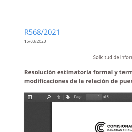
R568/2021
15/03/2023
Solicitud de info
Resolución estimatoria formal y term
modificaciones de la relación de pue