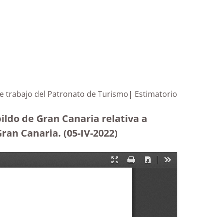
de trabajo del Patronato de Turismo| Estimatorio
ildo de Gran Canaria relativa a
Gran Canaria.
(05-IV-2022)