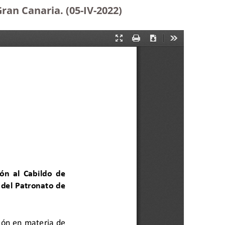
Gran Canaria.
(05-IV-2022)