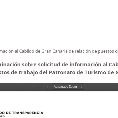
rmación al Cabildo de Gran Canaria de relación de puestos 
inación sobre solicitud de información al Cab
stos de trabajo del Patronato de Turismo de 