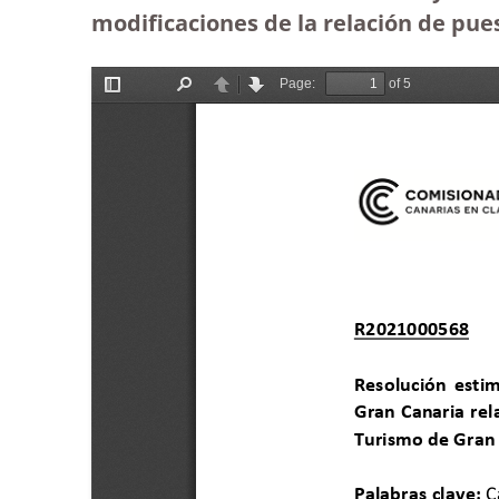
modificaciones de la relación de pue