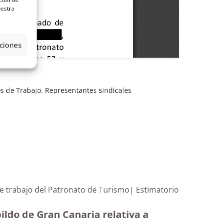
uestra
ciones
os de Trabajo
,
Representantes sindicales
de trabajo del Patronato de Turismo| Estimatorio
ildo de Gran Canaria relativa a