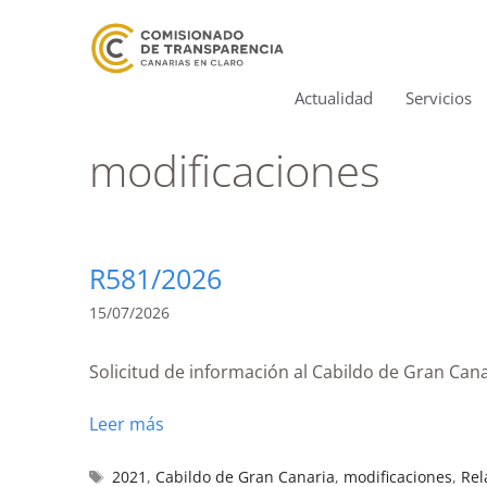
Actualidad
Servicios
modificaciones
R581/2026
15/07/2026
Solicitud de información al Cabildo de Gran Ca
Leer más
2021
,
Cabildo de Gran Canaria
,
modificaciones
,
Rel