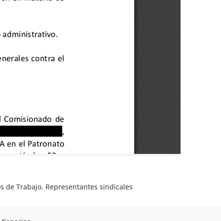
os de Trabajo
,
Representantes sindicales