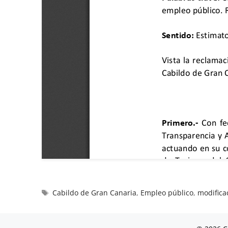
Cabildo de Gran Canaria
,
Empleo público
,
modifica