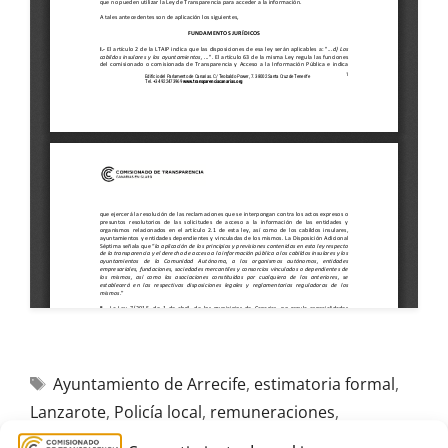
Ayuntamiento de Arrecife
,
estimatoria formal
,
Lanzarote
,
Policía local
,
remuneraciones
,
Terminación