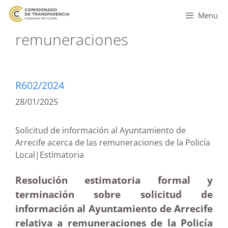
Menu
remuneraciones
R602/2024
28/01/2025
Solicitud de información al Ayuntamiento de
Arrecife acerca de las remuneraciones de la Policía
Local|Estimatoria
Resolución estimatoria formal y
terminación sobre solicitud de
información al Ayuntamiento de Arrecife
relativa a remuneraciones de la Policía