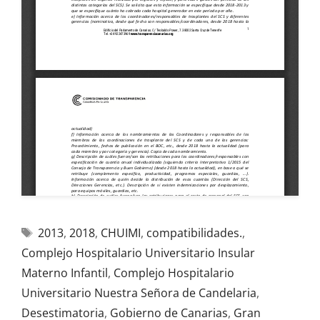
2013
,
2018
,
CHUIMI
,
compatibilidades.
,
Complejo Hospitalario Universitario Insular
Materno Infantil
,
Complejo Hospitalario
Universitario Nuestra Señora de Candelaria
,
Desestimatoria
,
Gobierno de Canarias
,
Gran