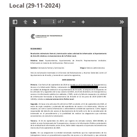
Local (29-11
-2024)