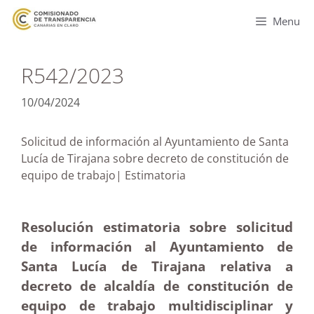
Menu
R542/2023
10/04/2024
Solicitud de información al Ayuntamiento de Santa
Lucía de Tirajana sobre decreto de constitución de
equipo de trabajo| Estimatoria
Resolución estimatoria sobre solicitud
de información al Ayuntamiento de
Santa Lucía de Tirajana relativa a
decreto de alcaldía de constitución de
equipo de trabajo multidisciplinar y