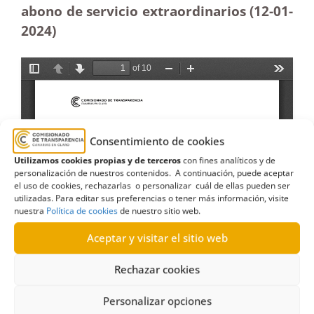
abono de servicio extraordinarios (12-01-
2024)
Consentimiento de cookies
Utilizamos cookies propias y de terceros
con fines analíticos y de
personalización de nuestros contenidos. A continuación, puede aceptar
el uso de cookies, rechazarlas o personalizar cuál de ellas pueden ser
utilizadas. Para editar sus preferencias o tener más información, visite
nuestra
Política de cookies
de nuestro sitio web.
Aceptar y visitar el sitio web
Rechazar cookies
Personalizar opciones