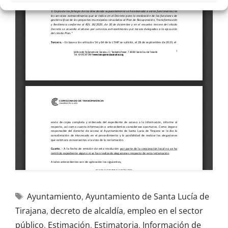
Ayuntamiento
,
Ayuntamiento de Santa Lucía de
Tirajana
,
decreto de alcaldía
,
empleo en el sector
público
,
Estimación
,
Estimatoria
,
Información de