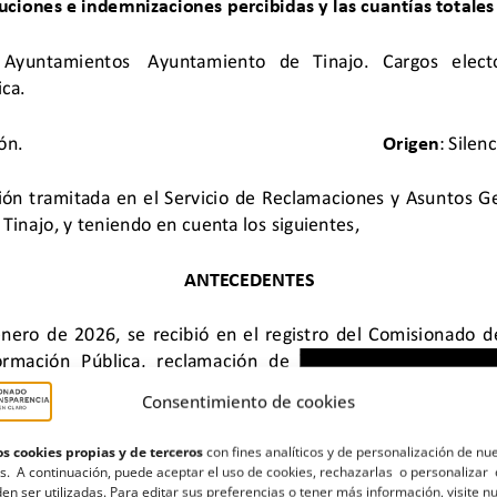
Consentimiento de cookies
s cookies propias y de terceros
con fines analíticos y de personalización de nu
s. A continuación, puede aceptar el uso de cookies, rechazarlas o personalizar 
en ser utilizadas. Para editar sus preferencias o tener más información, visite n