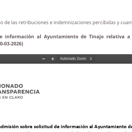
ificado de las retribuciones e indemnizaciones percibid
e información al Ayuntamiento de Tinajo relativa a 
0-03-2026)