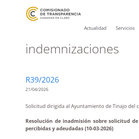
Actualidad
Servicios
indemnizaciones
R39/2026
21/04/2026
Solicitud dirigida al Ayuntamiento de Tinajo
Resolución de inadmisión sobre solicitud de
percibidas y adeudadas (10-03-2026)