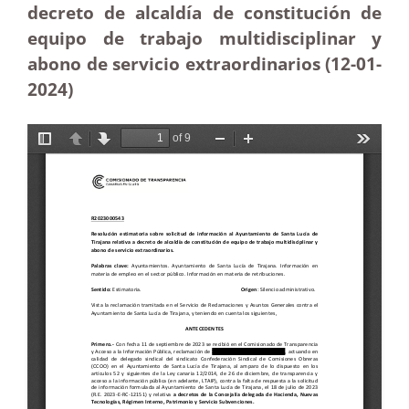
decreto de alcaldía de constitución de
equipo de trabajo multidisciplinar y
abono de servicio extraordinarios (12-01-
2024)