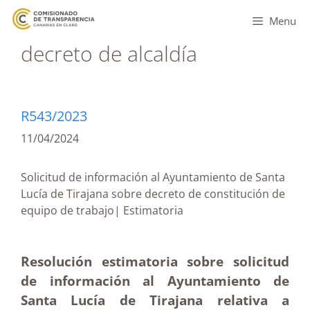
Menu
decreto de alcaldía
R543/2023
11/04/2024
Solicitud de información al Ayuntamiento de Santa
Lucía de Tirajana sobre decreto de constitución de
equipo de trabajo| Estimatoria
Resolución estimatoria sobre solicitud
de información al Ayuntamiento de
Santa Lucía de Tirajana relativa a