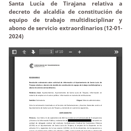
Santa Lucía de Tirajana relativa a
decreto de alcaldía de constitución de
equipo de trabajo multidisciplinar y
abono de servicio extraordinarios (12-01-
2024)