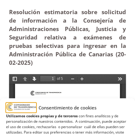
Resolución estimatoria sobre solicitud
de información a la Consejería de
Administraciones Públicas, Justicia y
Seguridad relativa a exámenes de
pruebas selectivas para ingresar en la
Administración Pública de Canarias (20-
02
-2025)
Consentimiento de cookies
Utilizamos cookies propias y de terceros
con fines analíticos y de
personalización de nuestros contenidos. A continuación, puede aceptar
el uso de cookies, rechazarlas o personalizar cuál de ellas pueden ser
utilizadas. Para editar sus preferencias o tener más información, visite