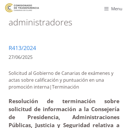
Menu
administradores
R413/2024
27/06/2025
Solicitud al Gobierno de Canarias de exámenes y
actas sobre calificación y puntuación en una
promoción interna|Terminación
Resolución de terminación sobre
solicitud de información a la Consejería
de Presidencia, Administraciones
Públicas, Justicia y Seguridad relativa a