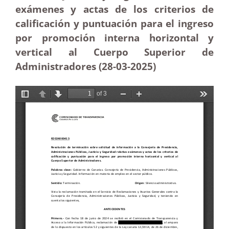
exámenes y actas de los criterios de
calificación y puntuación para el ingreso
por promoción interna horizontal y
vertical al Cuerpo Superior de
Administradores (28-03
-2025
)