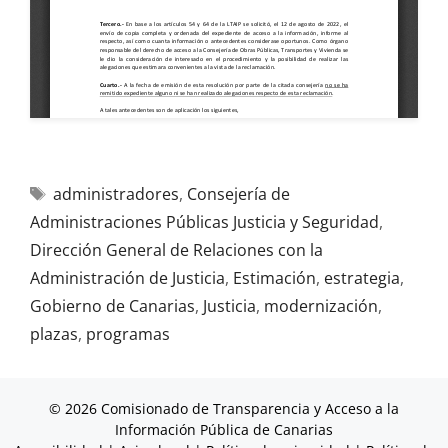
administradores
,
Consejería de
Administraciones Públicas Justicia y Seguridad
,
Dirección General de Relaciones con la
Administración de Justicia
,
Estimación
,
estrategia
,
Gobierno de Canarias
,
Justicia
,
modernización
,
plazas
,
programas
© 2026 Comisionado de Transparencia y Acceso a la
Información Pública de Canarias