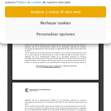
nuestra
Política de cookies
de nuestro sitio web.
Aceptar y visitar el sitio web
Rechazar cookies
Personalizar opciones