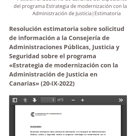
del programa Estrategia de modernización con la
Administración de Justicia|Estimatoria
Resolución estimatoria sobre solicitud
de información a la Consejería de
Administraciones Públicas, Justicia y
Seguridad sobre el programa
«Estrategia de modernización con la
Administración de Justicia en
Canarias» (20-IX-2022)