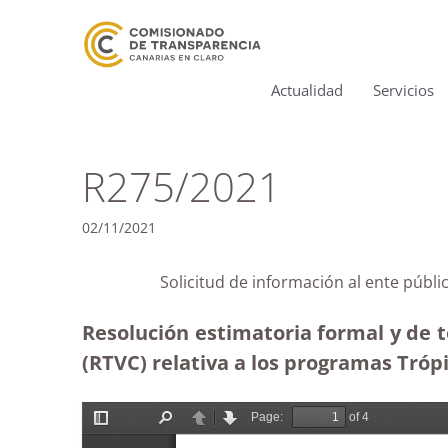
Actualidad
Servicios
R275/2021
02/11/2021
Solicitud de información al ente públ
Resolución estimatoria formal y de t
(RTVC) relativa a los programas Trópi