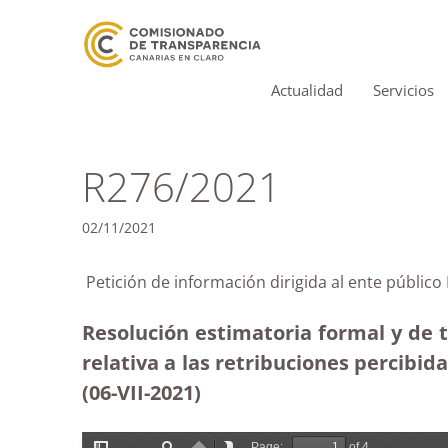
Actualidad
Servicios
R276/2021
02/11/2021
Petición de información dirigida al ente públic
Resolución estimatoria formal y de 
relativa a las retribuciones percibi
(06-VII-2021)