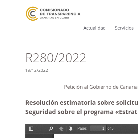
Actualidad
Servicios
R280/2022
19/12/2022
Petición al Gobierno de Canari
Resolución estimatoria sobre solicitu
Seguridad sobre el programa «Estrate