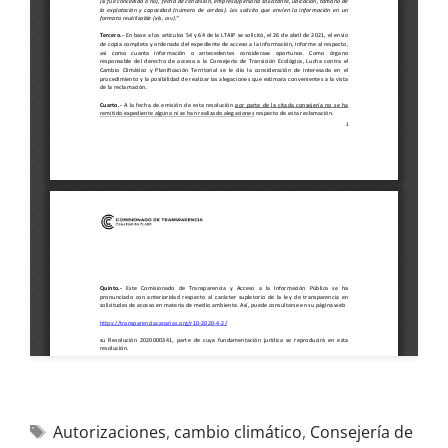
Autorizaciones
,
cambio climático
,
Consejería de