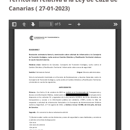
Canarias ( 27-01-2023)