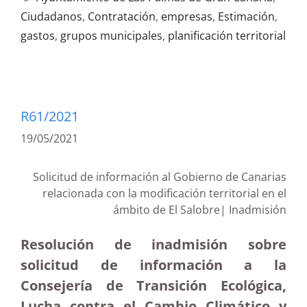
Ciudadanos
,
Contratación
,
empresas
,
Estimación
,
gastos
,
grupos municipales
,
planificación territorial
R61/2021
19/05/2021
Solicitud de información al Gobierno de Canarias
relacionada con la modificación territorial en el
ámbito de El Salobre| Inadmisión
Resolución de inadmisión sobre
solicitud de información a la
Consejería de Transición Ecológica,
Lucha contra el Cambio Climático y