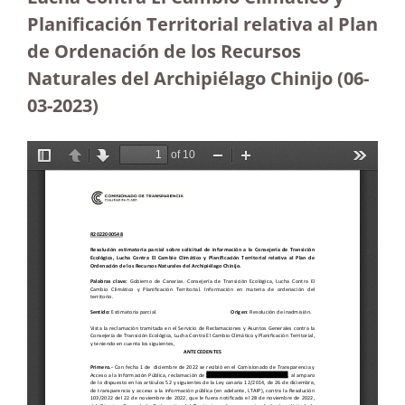
Planificación Territorial relativa al Plan
de Ordenación de los Recursos
Naturales del Archipiélago Chinijo
(06-
03-2023
)