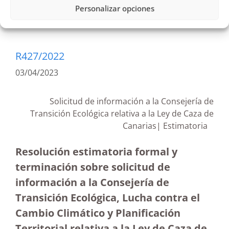
Personalizar opciones
R427/2022
03/04/2023
Solicitud de información a la Consejería de
Transición Ecológica relativa a la Ley de Caza de
Canarias| Estimatoria
Resolución estimatoria formal y
terminación sobre solicitud de
información a la Consejería de
Transición Ecológica, Lucha contra el
Cambio Climático y Planificación
Territorial relativa a la Ley de Caza de