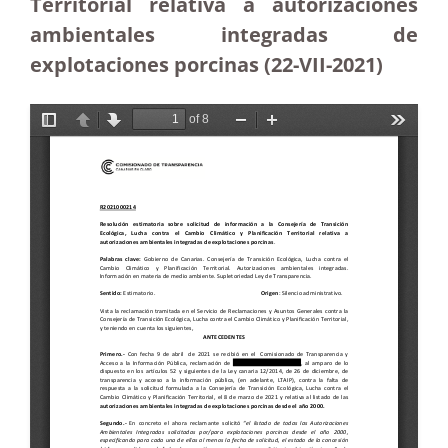
Territorial relativa a autorizaciones
ambientales integradas de
explotaciones porcinas (22-VII-2021)