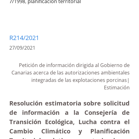
7/1998
,
planificación territorial
R214/2021
27/09/2021
Petición de información dirigida al Gobierno de
Canarias acerca de las autorizaciones ambientales
integradas de las explotaciones porcinas|
Estimación
Resolución estimatoria sobre solicitud
de información a la Consejería de
Transición Ecológica, Lucha contra el
Cambio Climático y Planificación