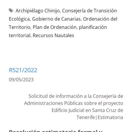
Archipiélago Chinijo
,
Consejería de Transición
Ecológica
,
Gobierno de Canarias
,
Ordenación del
Territorio
,
Plan de Ordenación
,
planificación
territorial
,
Recursos Nautales
R521/2022
09/05/2023
Solicitud de información a la Consejería de
Administraciones Públicas sobre el proyecto
Edificio Judicial en Santa Cruz de
Tenerife|Estimatoria