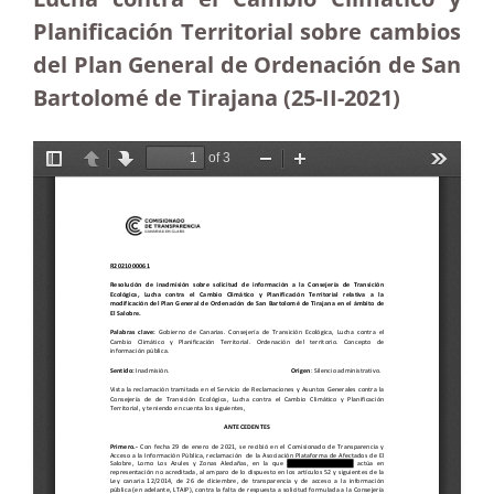
Planificación Territorial sobre cambios
del Plan General de Ordenación de San
Bartolomé de Tirajana (25-II-2021)