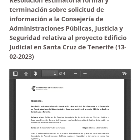
Resolución estimatoria formal y
terminación sobre solicitud de
información a la Consejería de
Administraciones Públicas, Justicia y
Seguridad relativa al proyecto Edificio
Judicial en Santa Cruz de Tenerife (13-
02-2023
)