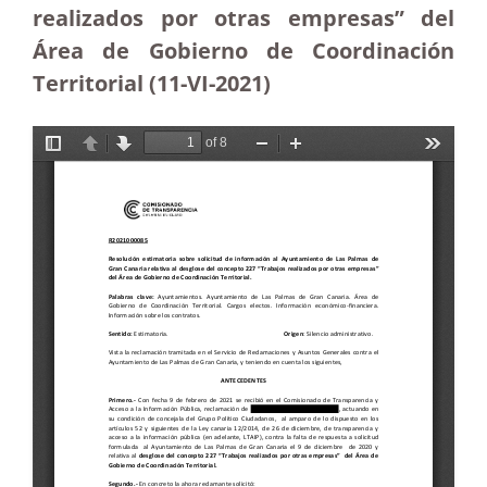
realizados por otras empresas” del
Área de Gobierno de Coordinación
Territorial (11-VI-2021)