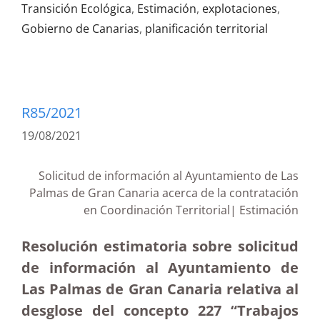
Transición Ecológica
,
Estimación
,
explotaciones
,
Gobierno de Canarias
,
planificación territorial
R85/2021
19/08/2021
Solicitud de información al Ayuntamiento de Las
Palmas de Gran Canaria acerca de la contratación
en Coordinación Territorial| Estimación
Resolución estimatoria sobre solicitud
de información al Ayuntamiento de
Las Palmas de Gran Canaria relativa al
desglose del concepto 227 “Trabajos