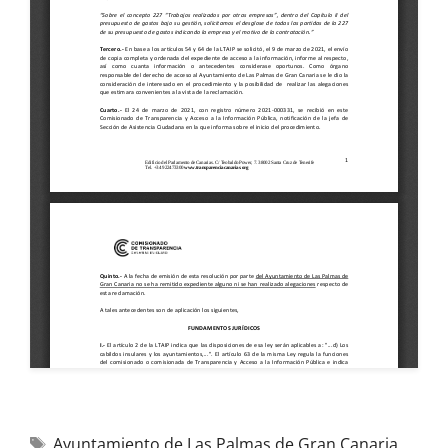
Ayuntamiento de Las Palmas de Gran Canaria
,