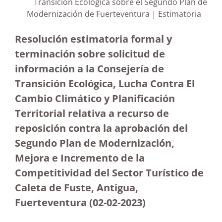
Transición Ecológica sobre el Segundo Plan de
Modernización de Fuerteventura | Estimatoria
Resolución estimatoria formal y
terminación sobre solicitud de
información a la Consejería de
Transición Ecológica, Lucha Contra El
Cambio Climático y Planificación
Territorial relativa a recurso de
reposición contra la aprobación del
Segundo Plan de Modernización,
Mejora e Incremento de la
Competitividad del Sector Turístico de
Caleta de Fuste, Antigua,
Fuerteventura (02-02-2023)