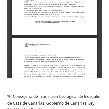
Consejería de Transición Ecológica
,
de 6 de julio
,
de Caza de Canarias
,
Gobierno de Canarias
,
Ley