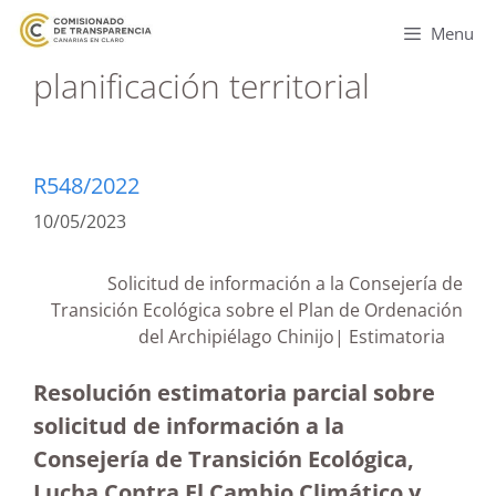
Menu
planificación territorial
R548/2022
10/05/2023
Solicitud de información a la Consejería de
Transición Ecológica sobre el Plan de Ordenación
del Archipiélago Chinijo| Estimatoria
Resolución estimatoria parcial sobre
solicitud de información a la
Consejería de Transición Ecológica,
Lucha Contra El Cambio Climático y