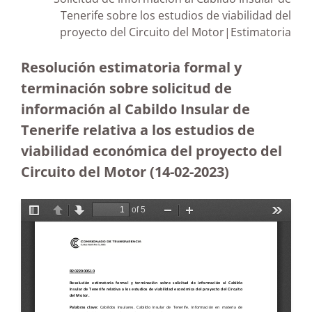
Tenerife sobre los estudios de viabilidad del
proyecto del Circuito del Motor|Estimatoria
Resolución estimatoria formal y
terminación sobre solicitud de
información al Cabildo Insular de
Tenerife relativa a los estudios de
viabilidad económica del proyecto del
Circuito del Motor (14-02-2023
)