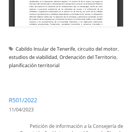
Cabildo Insular de Tenerife
,
circuito del motor
,
estudios de viabilidad
,
Ordenación del Territorio
,
planificación territorial
R501/2022
11/04/2023
Petición de información a la Consejería de