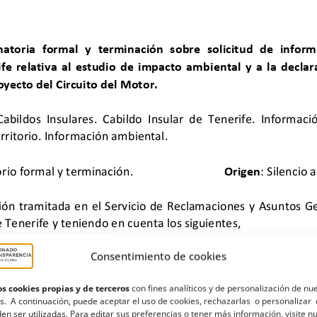
Consentimiento de cookies
s cookies propias y de terceros
con fines analíticos y de personalización de nu
s. A continuación, puede aceptar el uso de cookies, rechazarlas o personalizar 
en ser utilizadas. Para editar sus preferencias o tener más información, visite n