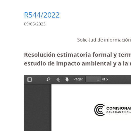
R544/2022
09/05/2023
Solicitud de información
Resolución estimatoria formal y termi
estudio de impacto ambiental y a la 