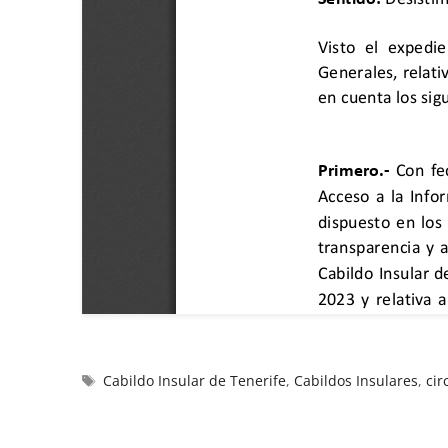
Cabildo Insular de Tenerife
,
Cabildos Insulares
,
cir