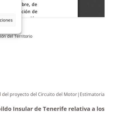
ciones
ón del Territorio
ad del proyecto del Circuito del Motor|Estimatoria
ldo Insular de Tenerife relativa a los