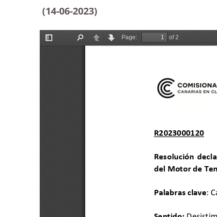
(14-06-2023
)