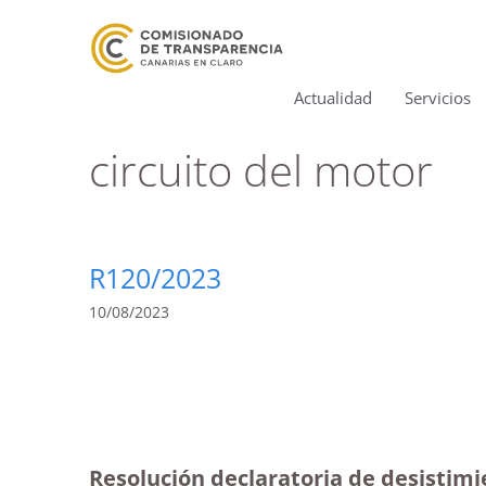
Actualidad
Servicios
circuito del motor
R120/2023
10/08/2023
Resolución declaratoria de desistimi