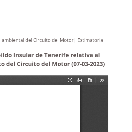
cto ambiental del Circuito del Motor| Estimatoria
ldo Insular de Tenerife relativa al
o del Circuito del Motor
(07-03-2023
)