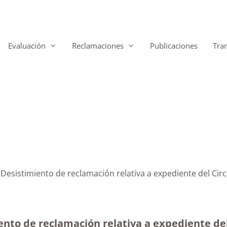
Evaluación
Reclamaciones
Publicaciones
Tra
Desistimiento de reclamación relativa a expediente del
ento de reclamación relativa a expediente de