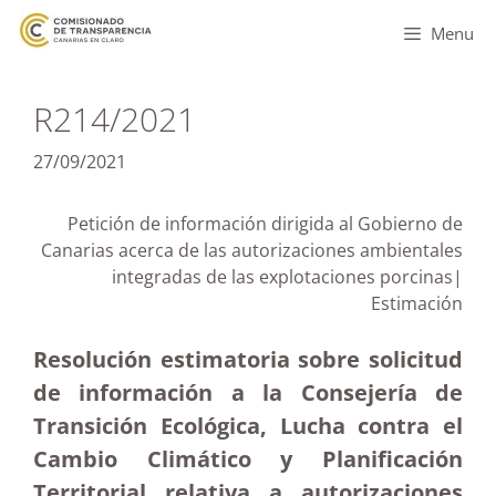
Menu
R214/2021
27/09/2021
Petición de información dirigida al Gobierno de
Canarias acerca de las autorizaciones ambientales
integradas de las explotaciones porcinas|
Estimación
Resolución estimatoria sobre solicitud
de información a la Consejería de
Transición Ecológica, Lucha contra el
Cambio Climático y Planificación
Territorial relativa a autorizaciones