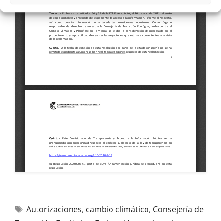
Autorizaciones
,
cambio climático
,
Consejería de