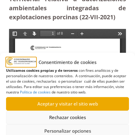
ambientales integradas de
explotaciones porcinas (22-VII-2021)
Consentimiento de cookies
Utilizamos cookies propias y de terceros
con fines analíticos y de
personalización de nuestros contenidos. A continuación, puede aceptar
el uso de cookies, rechazarlas o personalizar cuál de ellas pueden ser
utilizadas. Para editar sus preferencias o tener más información, visite
nuestra
Política de cookies
de nuestro sitio web.
Aceptar y visitar el sitio web
Rechazar cookies
Personalizar opciones