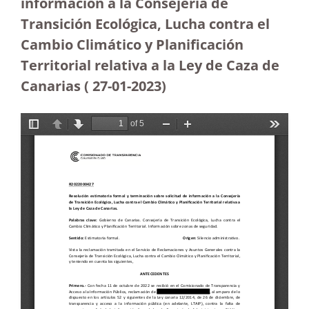
información a la Consejería de
Transición Ecológica, Lucha contra el
Cambio Climático y Planificación
Territorial relativa a la Ley de Caza de
Canarias ( 27-01-2023)