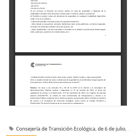
Consejería de Transición Ecológica
,
de 6 de julio
,