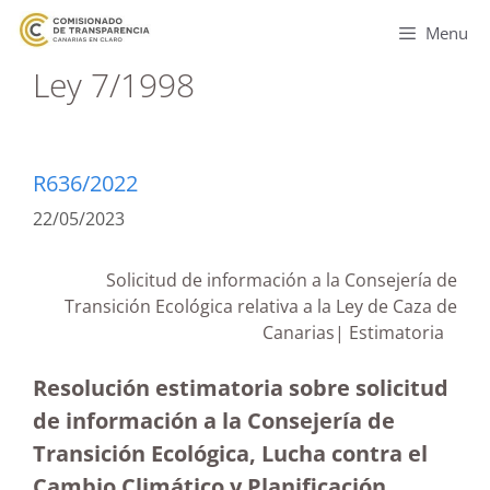
Menu
Ley 7/1998
R636/2022
22/05/2023
Solicitud de información a la Consejería de
Transición Ecológica relativa a la Ley de Caza de
Canarias| Estimatoria
Resolución estimatoria sobre solicitud
de información a la Consejería de
Transición Ecológica, Lucha contra el
Cambio Climático y Planificación