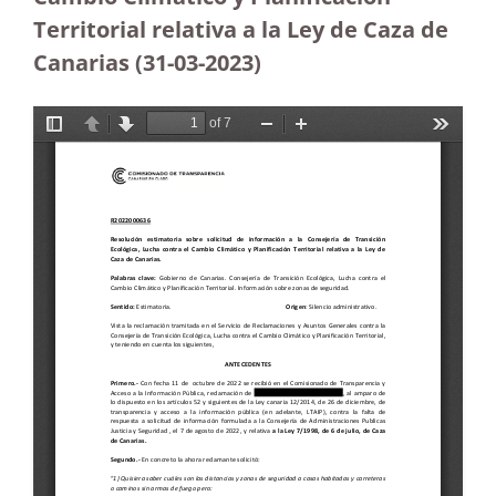
Territorial relativa a la Ley de Caza de
Canarias (31-03-2023
)