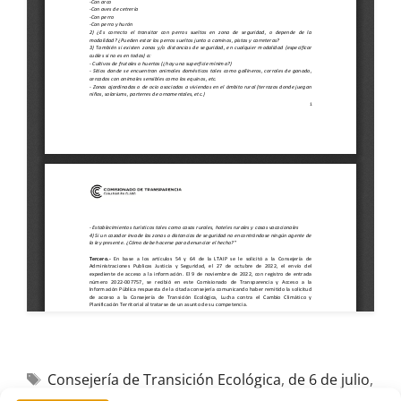
Consejería de Transición Ecológica
,
de 6 de julio
,