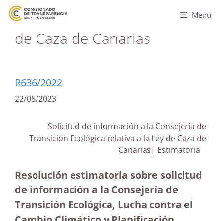
Menu
de Caza de Canarias
R636/2022
22/05/2023
Solicitud de información a la Consejería de
Transición Ecológica relativa a la Ley de Caza de
Canarias| Estimatoria
Resolución estimatoria sobre solicitud
de información a la Consejería de
Transición Ecológica, Lucha contra el
Cambio Climático y Planificación