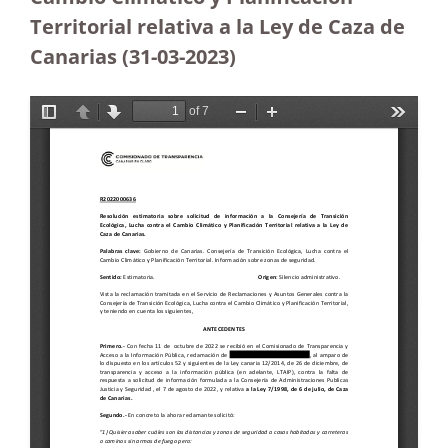
Territorial relativa a la Ley de Caza de
Canarias (31-03-2023
)