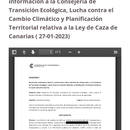
información a la Consejería de
Transición Ecológica, Lucha contra el
Cambio Climático y Planificación
Territorial relativa a la Ley de Caza de
Canarias ( 27-01-2023)