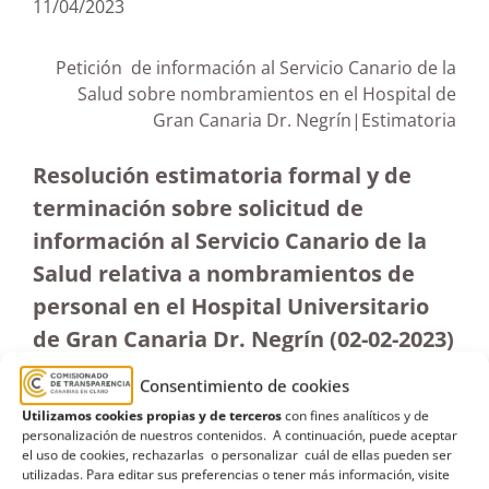
11/04/2023
Petición de información al Servicio Canario de la
Salud sobre nombramientos en el Hospital de
Gran Canaria Dr. Negrín|Estimatoria
Resolución estimatoria formal y de
terminación sobre solicitud de
información al Servicio Canario de la
Salud relativa a nombramientos de
personal en el Hospital Universitario
de Gran Canaria Dr. Negrín (02-02-2023)
Consentimiento de cookies
Utilizamos cookies propias y de terceros
con fines analíticos y de
personalización de nuestros contenidos. A continuación, puede aceptar
el uso de cookies, rechazarlas o personalizar cuál de ellas pueden ser
utilizadas. Para editar sus preferencias o tener más información, visite