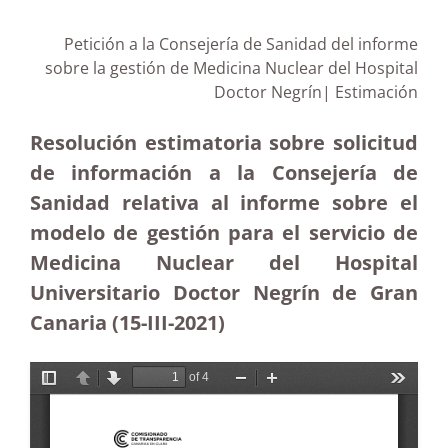
Petición a la Consejería de Sanidad del informe
sobre la gestión de Medicina Nuclear del Hospital
Doctor Negrín| Estimación
Resolución estimatoria sobre solicitud
de información a la Consejería de
Sanidad relativa al informe sobre el
modelo de gestión para el servicio de
Medicina Nuclear del Hospital
Universitario Doctor Negrín de Gran
Canaria (15-III-2021)