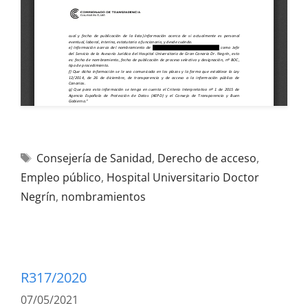
Consejería de Sanidad
,
Derecho de acceso
,
Empleo público
,
Hospital Universitario Doctor
Negrín
,
nombramientos
R317/2020
07/05/2021