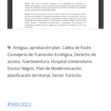
Antigua
,
aprobación plan
,
Caleta de Fuste
,
Consejería de Transición Ecológica
,
Derecho de
acceso
,
Fuerteventura
,
Hospital Universitario
Doctor Negrín
,
Plan de Moderninzación
,
planificación territorial
,
Sector Turíscito
R500/2022