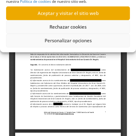
nuestra
Política de cookies
de nuestro sitio web.
Aceptar y visitar el sitio web
Rechazar cookies
Personalizar opciones