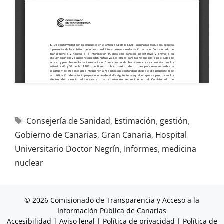
Consejería de Sanidad
,
Estimación
,
gestión
,
Gobierno de Canarias
,
Gran Canaria
,
Hospital
Universitario Doctor Negrín
,
Informes
,
medicina
nuclear
© 2026 Comisionado de Transparencia y Acceso a la
Información Pública de Canarias
Accesibilidad
|
Aviso legal
|
Política de privacidad
|
Política de