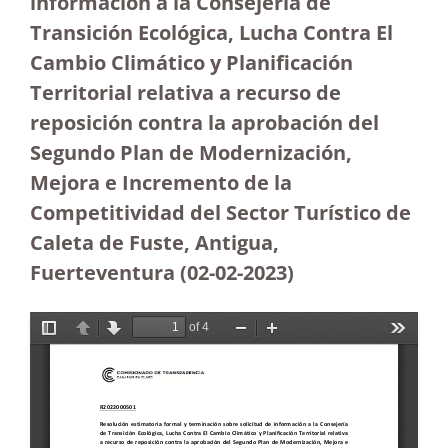
información a la Consejería de
Transición Ecológica, Lucha Contra El
Cambio Climático y Planificación
Territorial relativa a recurso de
reposición contra la aprobación del
Segundo Plan de Modernización,
Mejora e Incremento de la
Competitividad del Sector Turístico de
Caleta de Fuste, Antigua,
Fuerteventura (02-02-2023)