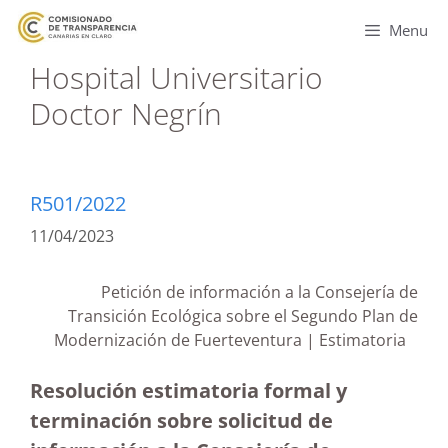
Menu
Hospital Universitario
Doctor Negrín
R501/2022
11/04/2023
Petición de información a la Consejería de
Transición Ecológica sobre el Segundo Plan de
Modernización de Fuerteventura | Estimatoria
Resolución estimatoria formal y
terminación sobre solicitud de