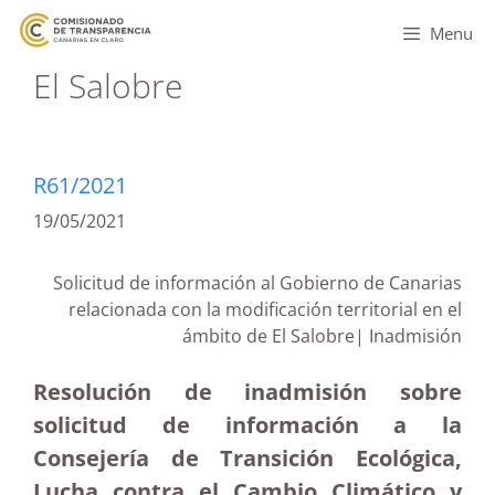
Menu
El Salobre
R61/2021
19/05/2021
Solicitud de información al Gobierno de Canarias
relacionada con la modificación territorial en el
ámbito de El Salobre| Inadmisión
Resolución de inadmisión sobre
solicitud de información a la
Consejería de Transición Ecológica,
Lucha contra el Cambio Climático y