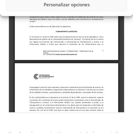
Personalizar opciones