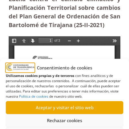
Planificación Territorial sobre cambios
del Plan General de Ordenación de San
Bartolomé de Tirajana (25-II-2021)
Consentimiento de cookies
Utilizamos cookies propias y de terceros
con fines analíticos y de
personalización de nuestros contenidos. A continuación, puede aceptar
el uso de cookies, rechazarlas o personalizar cuál de ellas pueden ser
utilizadas. Para editar sus preferencias o tener más información, visite
nuestra
Política de cookies
de nuestro sitio web.
Aceptar y visitar el sitio web
Rechazar cookies