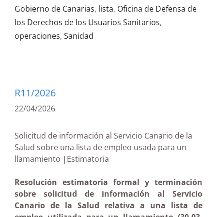
Gobierno de Canarias
,
lista
,
Oficina de Defensa de
los Derechos de los Usuarios Sanitarios
,
operaciones
,
Sanidad
R11/2026
22/04/2026
Solicitud de información al Servicio Canario de la
Salud sobre una lista de empleo usada para un
llamamiento |Estimatoria
Resolución estimatoria formal y terminación
sobre solicitud de información al Servicio
Canario de la Salud relativa a una lista de