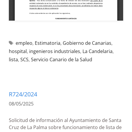
empleo
,
Estimatoria
,
Gobierno de Canarias
,
hospital
,
ingenieros industriales
,
La Candelaria
,
lista
,
SCS
,
Servicio Canario de la Salud
R724/2024
08/05/2025
Solicitud de información al Ayuntamiento de Santa
Cruz de La Palma sobre funcionamiento de lista de