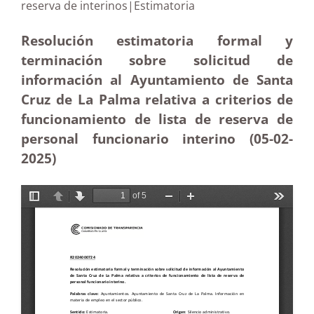
reserva de interinos|Estimatoria
Resolución estimatoria formal y
terminación sobre solicitud de
información al Ayuntamiento de Santa
Cruz de La Palma relativa a criterios de
funcionamiento de lista de reserva de
personal funcionario interino (05-02
-
2025)