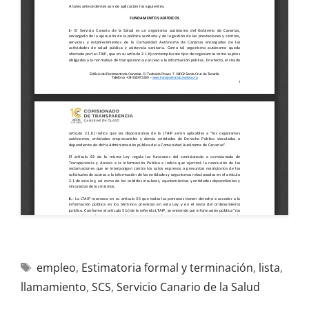
empleo
,
Estimatoria formal y terminación
,
lista
,
llamamiento
,
SCS
,
Servicio Canario de la Salud