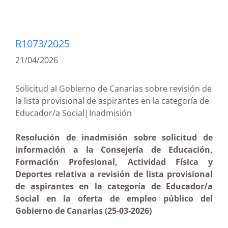
R1073/2025
21/04/2026
Solicitud al Gobierno de Canarias sobre revisión de
la lista provisional de aspirantes en la categoría de
Educador/a Social|Inadmisión
Resolución de inadmisión sobre solicitud de
información a la Consejería de Educación,
Formación Profesional, Actividad Física y
Deportes relativa a revisión de lista provisional
de aspirantes en la categoría de Educador/a
Social en la oferta de empleo público del
Gobierno de Canarias (25-03-2026)