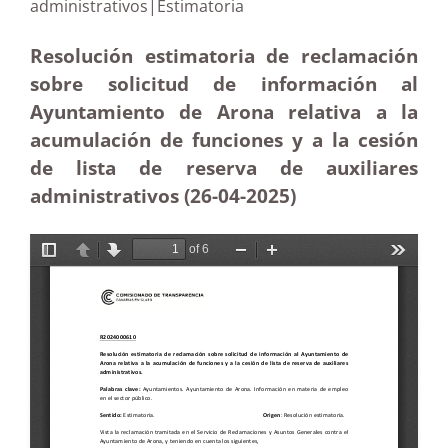
administrativos|Estimatoria
Resolución estimatoria de reclamación
sobre solicitud de información al
Ayuntamiento de Arona relativa a la
acumulación de funciones y a la cesión
de lista de reserva de auxiliares
administrativos (26-04
-2025)