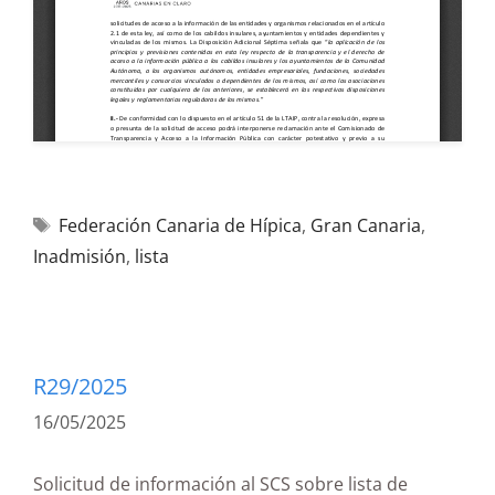
Federación Canaria de Hípica
,
Gran Canaria
,
Inadmisión
,
lista
R29/2025
16/05/2025
Solicitud de información al SCS sobre lista de