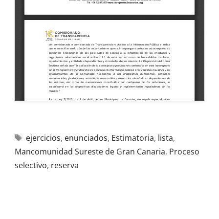
ejercicios
,
enunciados
,
Estimatoria
,
lista
,
Mancomunidad Sureste de Gran Canaria
,
Proceso
selectivo
,
reserva