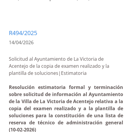
R494/2025
14/04/2026
Solicitud al Ayuntamiento de La Victoria de
Acentejo de la copia de examen realizado y la
plantilla de soluciones|Estimatoria
Resolución estimatoria formal y terminación
sobre solicitud de información al Ayuntamiento
de la Villa de La Victoria de Acentejo relativa a la
copia del examen realizado y a la plantilla de
soluciones para la constitución de una lista de
reserva de técnico de administración general
(10-02-2026)