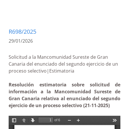
R698/2025
29/01/2026
Solicitud a la Mancomunidad Sureste de Gran
Canaria del enunciado del segundo ejercicio de un
proceso selectivo|Estimatoria
Resolución estimatoria sobre solicitud de
información a la Mancomunidad Sureste de
Gran Canaria relativa al enunciado del segundo
ejercicio de un proceso selectivo (21-11-2025)