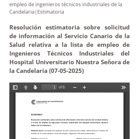
empleo de ingenieros técnicos industriales de la
Candelaria|Estimatoria
Resolución estimatoria sobre solicitud
de información al Servicio Canario de la
Salud relativa a la lista de empleo de
Ingenieros Técnicos Industriales del
Hospital Universitario Nuestra Señora de
la Candelaria (07-05
-2025)