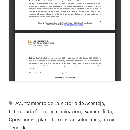
Ayuntamiento de La Victoria de Acentejo
,
Estimatoria formal y terminación
,
examen
,
lista
,
Oposiciones
,
plantilla
,
reserva
,
soluciones
,
técnico
,
Tenerife