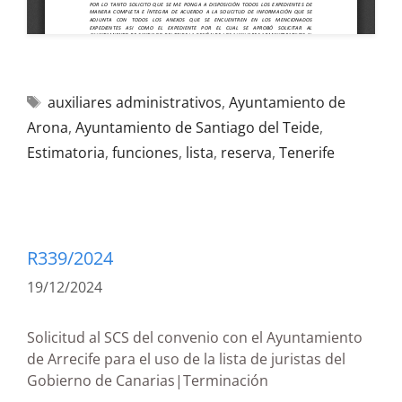
auxiliares administrativos
,
Ayuntamiento de
Arona
,
Ayuntamiento de Santiago del Teide
,
Estimatoria
,
funciones
,
lista
,
reserva
,
Tenerife
R339/2024
19/12/2024
Solicitud al SCS del convenio con el Ayuntamiento
de Arrecife para el uso de la lista de juristas del
Gobierno de Canarias|Terminación