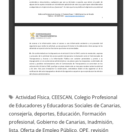
Actividad Física
,
CEESCAN
,
Colegio Profesional
de Educadores y Educadoras Sociales de Canarias
,
consejería
,
deportes
,
Educación
,
Formación
profesional
,
Gobierno de Canarias
,
Inadmisión
,
lista
,
Oferta de Empleo Público
,
OPE
,
revisión