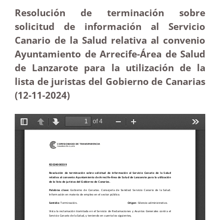
Resolución de terminación sobre
solicitud de información al Servicio
Canario de la Salud relativa al convenio
Ayuntamiento de Arrecife-Área de Salud
de Lanzarote para la utilización de la
lista de juristas del Gobierno de Canarias
(12-11
-2024)