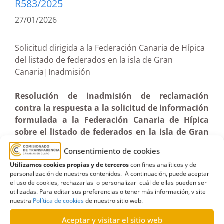
R583/2025
27/01/2026
Solicitud dirigida a la Federación Canaria de Hípica
del listado de federados en la isla de Gran
Canaria|Inadmisión
Resolución de inadmisión de reclamación
contra la respuesta a la solicitud de información
formulada a la Federación Canaria de Hípica
sobre el listado de federados en la isla de Gran
Canaria (21-08-2025)
Consentimiento de cookies
Utilizamos cookies propias y de terceros
con fines analíticos y de
personalización de nuestros contenidos. A continuación, puede aceptar
el uso de cookies, rechazarlas o personalizar cuál de ellas pueden ser
utilizadas. Para editar sus preferencias o tener más información, visite
nuestra
Política de cookies
de nuestro sitio web.
Aceptar y visitar el sitio web