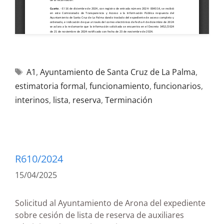
A1
,
Ayuntamiento de Santa Cruz de La Palma
,
estimatoria formal
,
funcionamiento
,
funcionarios
,
interinos
,
lista
,
reserva
,
Terminación
R610/2024
15/04/2025
Solicitud al Ayuntamiento de Arona del expediente
sobre cesión de lista de reserva de auxiliares