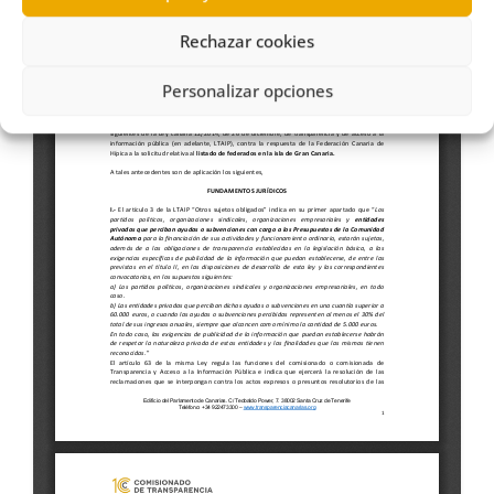
Rechazar cookies
Personalizar opciones