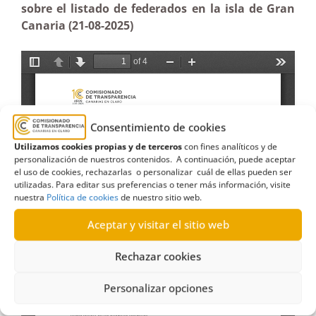
sobre el listado de federados en la isla de Gran
Canaria (21-08-2025)
Consentimiento de cookies
Utilizamos cookies propias y de terceros
con fines analíticos y de
personalización de nuestros contenidos. A continuación, puede aceptar
el uso de cookies, rechazarlas o personalizar cuál de ellas pueden ser
utilizadas. Para editar sus preferencias o tener más información, visite
nuestra
Política de cookies
de nuestro sitio web.
Aceptar y visitar el sitio web
Rechazar cookies
Personalizar opciones