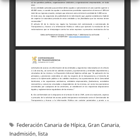
Federación Canaria de Hípica
,
Gran Canaria
,
Inadmisión
,
lista