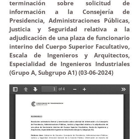
terminación sobre solicitud de
información a la Consejería de
Presidencia, Administraciones Públicas,
Justicia y Seguridad relativa a la
adjudicación de una plaza de funcionario
interino del Cuerpo Superior Facultativo,
Escala de Ingenieros y Arquitectos,
Especialidad de Ingenieros Industriales
(Grupo A, Subgrupo A1) (03-06-2024)