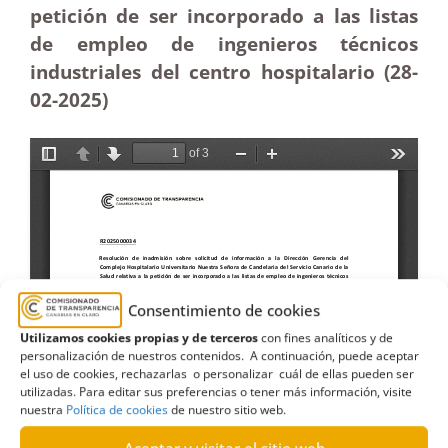
petición de ser incorporado a las listas
de empleo de ingenieros técnicos
industriales del centro hospitalario (28-
02
-2025)
Consentimiento de cookies
Utilizamos cookies propias y de terceros
con fines analíticos y de
personalización de nuestros contenidos. A continuación, puede aceptar
el uso de cookies, rechazarlas o personalizar cuál de ellas pueden ser
utilizadas. Para editar sus preferencias o tener más información, visite
nuestra
Política de cookies
de nuestro sitio web.