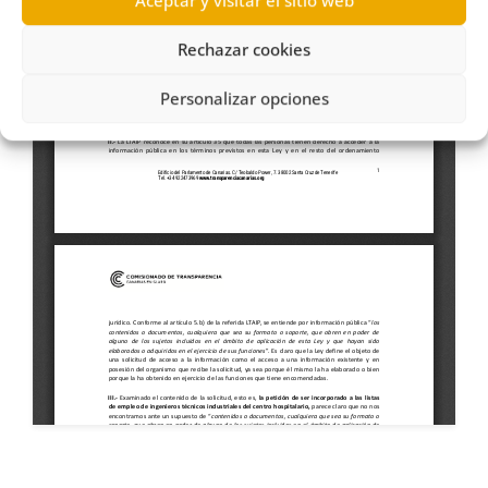
Aceptar y visitar el sitio web
Rechazar cookies
Personalizar opciones