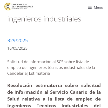
Menu
ingenieros industriales
R29/2025
16/05/2025
Solicitud de información al SCS sobre lista de
empleo de ingenieros técnicos industriales de la
Candelaria|Estimatoria
Resolución estimatoria sobre solicitud
de información al Servicio Canario de la
Salud relativa a la lista de empleo de
Ingenieros Técnicos Industriales del