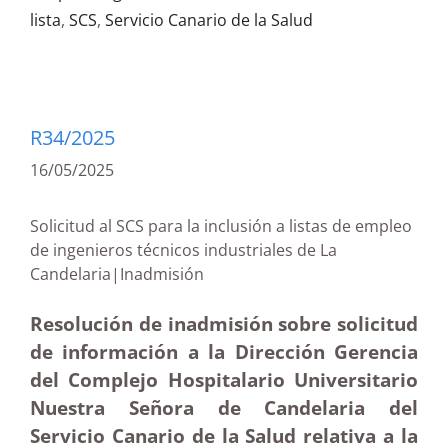
lista
,
SCS
,
Servicio Canario de la Salud
R34/2025
16/05/2025
Solicitud al SCS para la inclusión a listas de empleo
de ingenieros técnicos industriales de La
Candelaria|Inadmisión
Resolución de inadmisión sobre solicitud
de información a la Dirección Gerencia
del Complejo Hospitalario Universitario
Nuestra Señora de Candelaria del
Servicio Canario de la Salud relativa a la