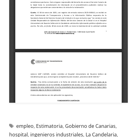
empleo
,
Estimatoria
,
Gobierno de Canarias
,
hospital
,
ingenieros industriales
,
La Candelaria
,