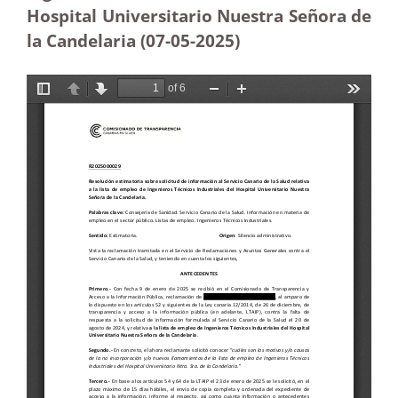
Hospital Universitario Nuestra Señora de
la Candelaria (07-05
-2025)