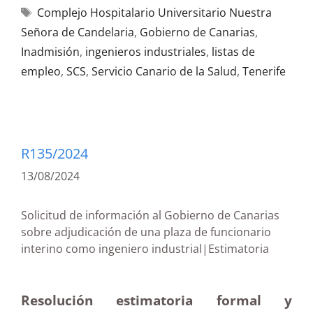
Complejo Hospitalario Universitario Nuestra
Señora de Candelaria
,
Gobierno de Canarias
,
Inadmisión
,
ingenieros industriales
,
listas de
empleo
,
SCS
,
Servicio Canario de la Salud
,
Tenerife
R135/2024
13/08/2024
Solicitud de información al Gobierno de Canarias
sobre adjudicación de una plaza de funcionario
interino como ingeniero industrial|Estimatoria
Resolución estimatoria formal y