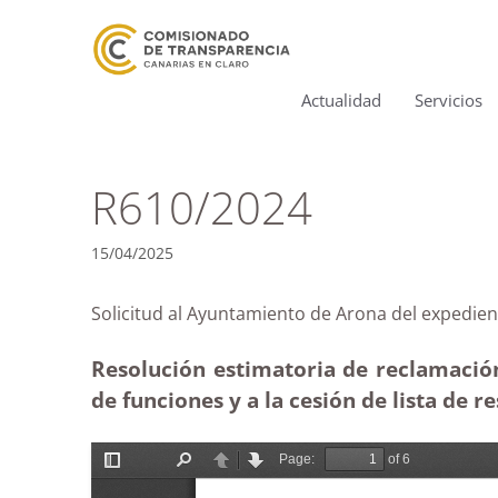
Actualidad
Servicios
R610/2024
15/04/2025
Solicitud al Ayuntamiento de Arona del exped
Resolución estimatoria de reclamació
de funciones y a la cesión de lista de r