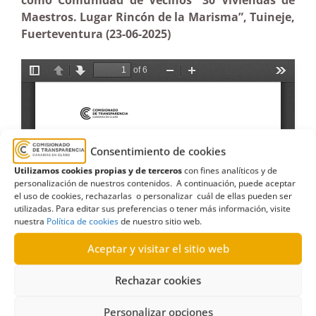
como Comunidad de Vecinos “30 Viviendas de
Maestros. Lugar Rincón de la Marisma”, Tuineje,
Fuerteventura (23-06-2025)
Consentimiento de cookies
Utilizamos cookies propias y de terceros
con fines analíticos y de
personalización de nuestros contenidos. A continuación, puede aceptar
el uso de cookies, rechazarlas o personalizar cuál de ellas pueden ser
utilizadas. Para editar sus preferencias o tener más información, visite
nuestra
Política de cookies
de nuestro sitio web.
Aceptar y visitar el sitio web
Rechazar cookies
Personalizar opciones