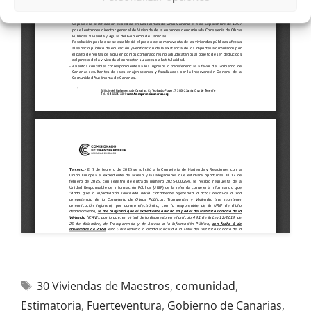
30 Viviendas de Maestros
,
comunidad
,
Estimatoria
,
Fuerteventura
,
Gobierno de Canarias
,