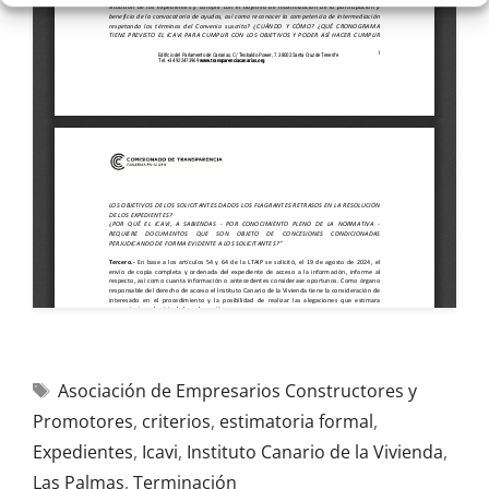
Asociación de Empresarios Constructores y
Promotores
,
criterios
,
estimatoria formal
,
Expedientes
,
Icavi
,
Instituto Canario de la Vivienda
,
Las Palmas
,
Terminación