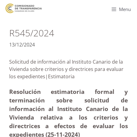
Menu
R545/2024
13/12/2024
Solicitud de información al Instituto Canario de la
Vivienda sobre criterios y directrices para evaluar
los expedientes|Estimatoria
Resolución estimatoria formal y
terminación sobre solicitud de
información al Instituto Canario de la
Vivienda relativa a los criterios y
directrices a efectos de evaluar los
expedientes (25-11
-2024)