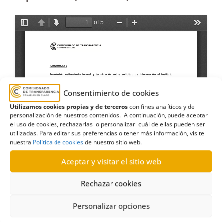
Consentimiento de cookies
Utilizamos cookies propias y de terceros
con fines analíticos y de
personalización de nuestros contenidos. A continuación, puede aceptar
el uso de cookies, rechazarlas o personalizar cuál de ellas pueden ser
utilizadas. Para editar sus preferencias o tener más información, visite
nuestra
Política de cookies
de nuestro sitio web.
Aceptar y visitar el sitio web
Rechazar cookies
Personalizar opciones