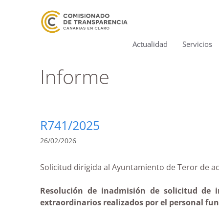
Actualidad
Servicios
Informe
R741/2025
26/02/2026
Solicitud dirigida al Ayuntamiento de Teror d
Resolución de inadmisión de solicitud de i
extraordinarios realizados por el personal fu