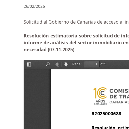
26/02/2026
Solicitud al Gobierno de Canarias de acceso a
Resolución estimatoria sobre solicitud de inf
informe de análisis del sector inmobiliario e
necesidad (07-11-2025)