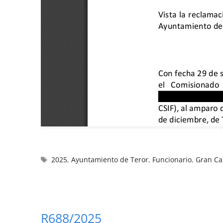
2025
,
Ayuntamiento de Teror
,
Funcionario
,
Gran Ca
R688/2025