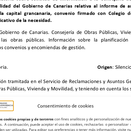
Consentimiento de cookies
s cookies propias y de terceros
con fines analíticos y de personalización de nu
s. A continuación, puede aceptar el uso de cookies, rechazarlas o personalizar 
en ser utilizadas. Para editar sus preferencias o tener más información, visite n