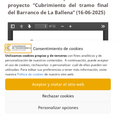
proyecto “Cubrimiento del tramo final
del Barranco de La Ballena” (16-06-2025
)
Consentimiento de cookies
Utilizamos cookies propias y de terceros
con fines analíticos y de
personalización de nuestros contenidos. A continuación, puede aceptar
el uso de cookies, rechazarlas o personalizar cuál de ellas pueden ser
utilizadas. Para editar sus preferencias o tener más información, visite
nuestra
Política de cookies
de nuestro sitio web.
Aceptar y visitar el sitio web
Rechazar cookies
Personalizar opciones