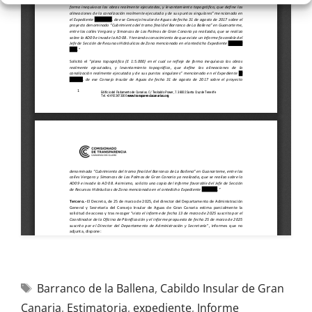
Barranco de la Ballena
,
Cabildo Insular de Gran
Canaria
,
Estimatoria
,
expediente
,
Informe