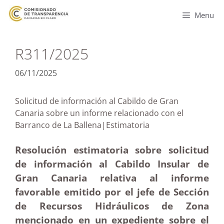
Menu
R311/2025
06/11/2025
Solicitud de información al Cabildo de Gran
Canaria sobre un informe relacionado con el
Barranco de La Ballena|Estimatoria
Resolución estimatoria sobre solicitud
de información al Cabildo Insular de
Gran Canaria relativa al informe
favorable emitido por el jefe de Sección
de Recursos Hidráulicos de Zona
mencionado en un expediente sobre el