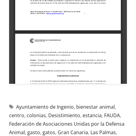
Ayuntamiento de Ingenio
,
bienestar animal
,
centro
,
colonias
,
Desistimiento
,
estancia
,
FAUDA
,
Federación de Asociaciones Unidas por la Defensa
Animal
,
gasto
,
gatos
,
Gran Canaria
,
Las Palmas
,