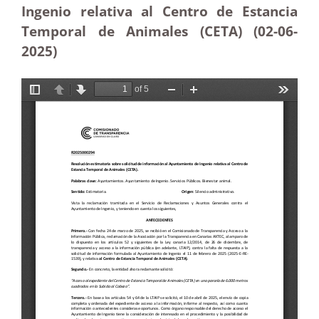
Ingenio relativa al Centro de Estancia
Temporal de Animales (CETA) (02-06
-
2025)