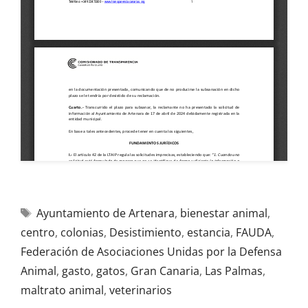
Ayuntamiento de Artenara
,
bienestar animal
,
centro
,
colonias
,
Desistimiento
,
estancia
,
FAUDA
,
Federación de Asociaciones Unidas por la Defensa
Animal
,
gasto
,
gatos
,
Gran Canaria
,
Las Palmas
,
maltrato animal
,
veterinarios