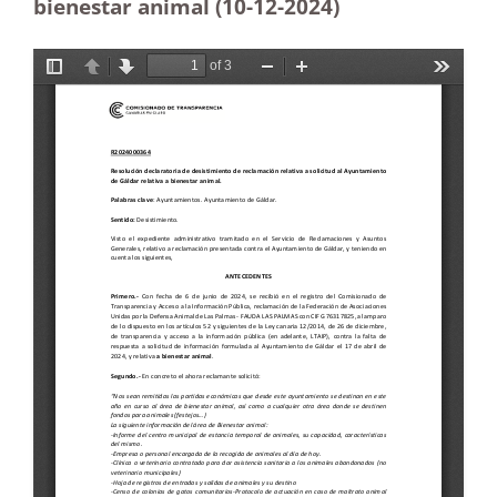
bienestar animal (10-12
-2024)