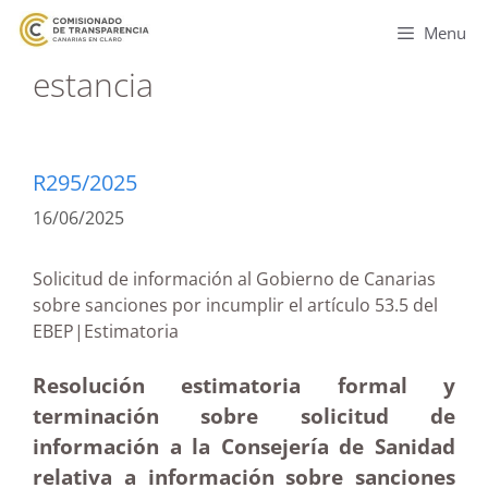
Menu
estancia
R295/2025
16/06/2025
Solicitud de información al Gobierno de Canarias
sobre sanciones por incumplir el artículo 53.5 del
EBEP|Estimatoria
Resolución estimatoria formal y
terminación sobre solicitud de
información a la Consejería de Sanidad
relativa a información sobre sanciones