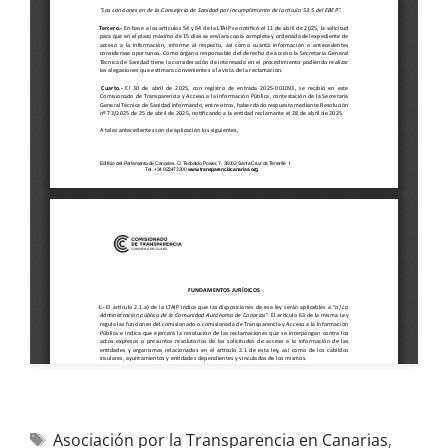
Asociación por la Transparencia en Canarias
,