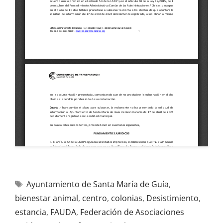
Ayuntamiento de Santa María de Guía
,
bienestar animal
,
centro
,
colonias
,
Desistimiento
,
estancia
,
FAUDA
,
Federación de Asociaciones