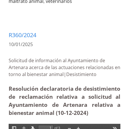
maltrato animal
,
veterinarios
R360/2024
10/01/2025
Solicitud de información al Ayuntamiento de
Artenara acerca de las actuaciones relacionadas en
torno al bienestar animal|Desistimiento
Resolución declaratoria de desistimiento
de reclamación relativa a solicitud al
Ayuntamiento de Artenara relativa a
bienestar animal (10-12
-2024)