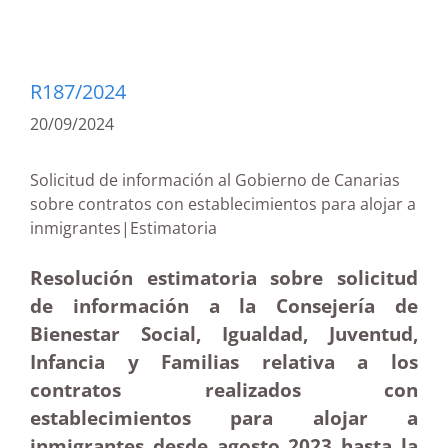
R187/2024
20/09/2024
Solicitud de información al Gobierno de Canarias
sobre contratos con establecimientos para alojar a
inmigrantes|Estimatoria
Resolución estimatoria sobre solicitud
de información a la Consejería de
Bienestar Social, Igualdad, Juventud,
Infancia y Familias relativa a los
contratos realizados con
establecimientos para alojar a
inmigrantes desde agosto 2023 hasta la