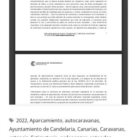
2022
,
Aparcamiento
,
autocaravanas
,
Ayuntamiento de Candelaria
,
Canarias
,
Caravanas
,