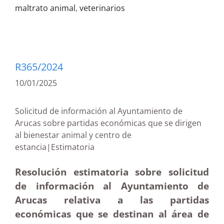
maltrato animal
,
veterinarios
R365/2024
10/01/2025
Solicitud de información al Ayuntamiento de
Arucas sobre partidas económicas que se dirigen
al bienestar animal y centro de
estancia|Estimatoria
Resolución estimatoria sobre solicitud
de información al Ayuntamiento de
Arucas relativa a las partidas
económicas que se destinan al área de