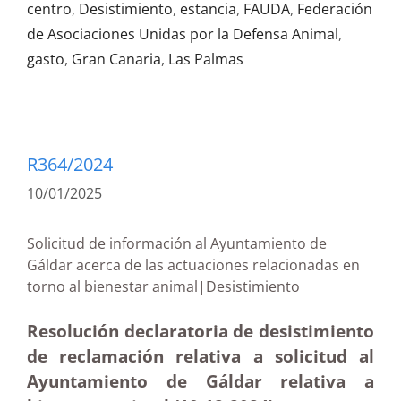
centro
,
Desistimiento
,
estancia
,
FAUDA
,
Federación
de Asociaciones Unidas por la Defensa Animal
,
gasto
,
Gran Canaria
,
Las Palmas
R364/2024
10/01/2025
Solicitud de información al Ayuntamiento de
Gáldar acerca de las actuaciones relacionadas en
torno al bienestar animal|Desistimiento
Resolución declaratoria de desistimiento
de reclamación relativa a solicitud al
Ayuntamiento de Gáldar relativa a