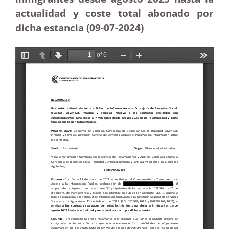
actualidad y coste total abonado por
dicha estancia (09-07-2024)