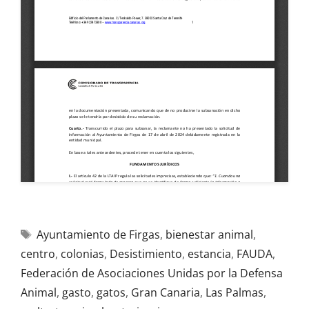
Ayuntamiento de Firgas
,
bienestar animal
,
centro
,
colonias
,
Desistimiento
,
estancia
,
FAUDA
,
Federación de Asociaciones Unidas por la Defensa
Animal
,
gasto
,
gatos
,
Gran Canaria
,
Las Palmas
,