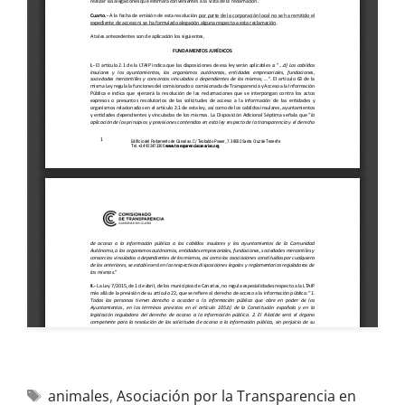
animales
,
Asociación por la Transparencia en