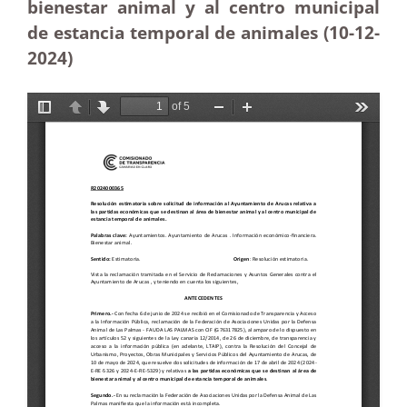
bienestar animal y al centro municipal
de estancia temporal de animales (10-12
-
2024)