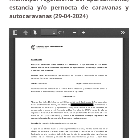
estancia y/o pernocta de caravanas y
autocaravanas (29-04-2024)