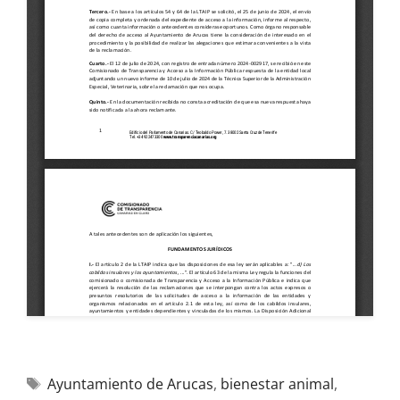
Ayuntamiento de Arucas
,
bienestar animal
,