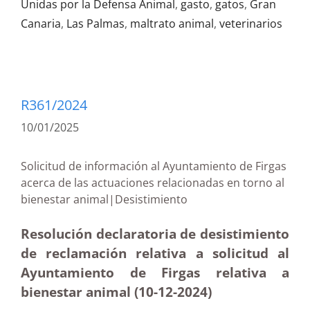
Unidas por la Defensa Animal
,
gasto
,
gatos
,
Gran
Canaria
,
Las Palmas
,
maltrato animal
,
veterinarios
R361/2024
10/01/2025
Solicitud de información al Ayuntamiento de Firgas
acerca de las actuaciones relacionadas en torno al
bienestar animal|Desistimiento
Resolución declaratoria de desistimiento
de reclamación relativa a solicitud al
Ayuntamiento de Firgas relativa a
bienestar animal (10-12
-2024)