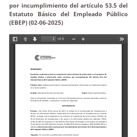
por incumplimiento del artículo 53.5 del
Estatuto Básico del Empleado Público
(EBEP) (02-06
-2025)