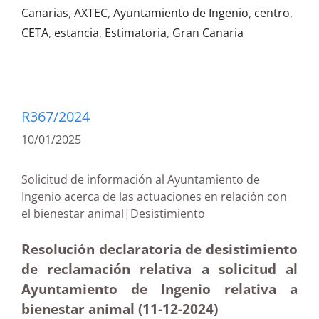
Canarias
,
AXTEC
,
Ayuntamiento de Ingenio
,
centro
,
CETA
,
estancia
,
Estimatoria
,
Gran Canaria
R367/2024
10/01/2025
Solicitud de información al Ayuntamiento de
Ingenio acerca de las actuaciones en relación con
el bienestar animal|Desistimiento
Resolución declaratoria de desistimiento
de reclamación relativa a solicitud al
Ayuntamiento de Ingenio relativa a
bienestar animal (11-12
-2024)