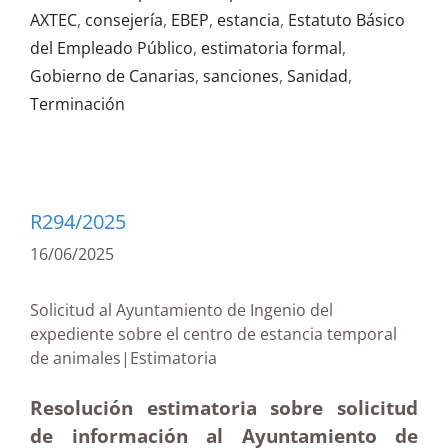
AXTEC
,
consejería
,
EBEP
,
estancia
,
Estatuto Básico
del Empleado Público
,
estimatoria formal
,
Gobierno de Canarias
,
sanciones
,
Sanidad
,
Terminación
R294/2025
16/06/2025
Solicitud al Ayuntamiento de Ingenio del
expediente sobre el centro de estancia temporal
de animales|Estimatoria
Resolución estimatoria sobre solicitud
de información al Ayuntamiento de