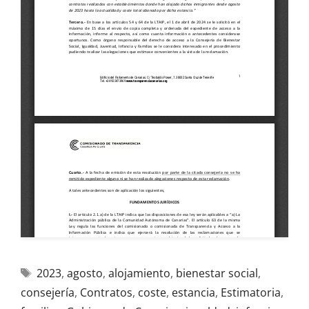
2023
,
agosto
,
alojamiento
,
bienestar social
,
consejería
,
Contratos
,
coste
,
estancia
,
Estimatoria
,