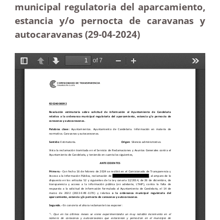
municipal regulatoria del aparcamiento,
estancia y/o pernocta de caravanas y
autocaravanas (29-04-2024)