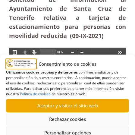
Ayuntamiento de Santa Cruz de
Tenerife relativa a tarjeta de
estacionamiento para personas con
movilidad reducida (09-IX-2021)
Consentimiento de cookies
Utilizamos cookies propias y de terceros
con fines analíticos y de
personalización de nuestros contenidos. A continuación, puede aceptar
el uso de cookies, rechazarlas o personalizar cuál de ellas pueden ser
utilizadas. Para editar sus preferencias o tener más información, visite
nuestra
Política de cookies
de nuestro sitio web.
Aceptar y visitar el sitio web
Rechazar cookies
Personalizar opciones