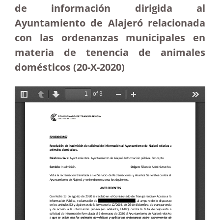
de información dirigida al
Ayuntamiento de Alajeró relacionada
con las ordenanzas municipales en
materia de tenencia de animales
domésticos (20-X-2020)