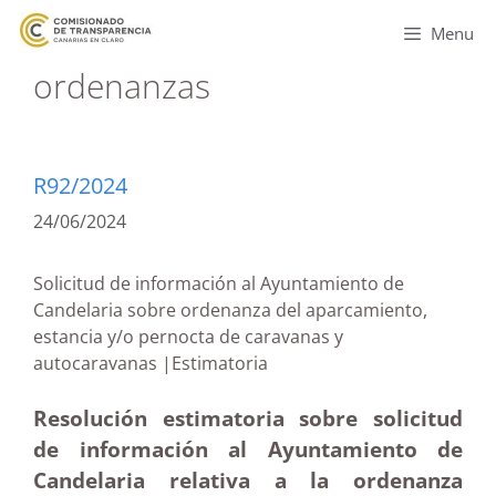
Menu
ordenanzas
R92/2024
24/06/2024
Solicitud de información al Ayuntamiento de
Candelaria sobre ordenanza del aparcamiento,
estancia y/o pernocta de caravanas y
autocaravanas |Estimatoria
Resolución estimatoria sobre solicitud
de información al Ayuntamiento de
Candelaria relativa a la ordenanza