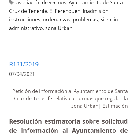
asociación de vecinos
,
Ayuntamiento de Santa
Cruz de Tenerife
,
El Perenquén
,
Inadmisión
,
instrucciones
,
ordenanzas
,
problemas
,
Silencio
administrativo
,
zona Urban
R131/2019
07/04/2021
Petición de información al Ayuntamiento de Santa
Cruz de Tenerife relativa a normas que regulan la
zona Urban| Estimación
Resolución estimatoria sobre solicitud
de información al Ayuntamiento de