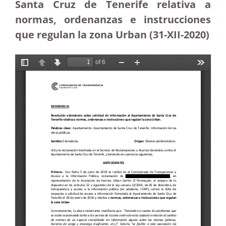
Santa Cruz de Tenerife relativa a
normas, ordenanzas e instrucciones
que regulan la zona Urban (31-XII-2020)