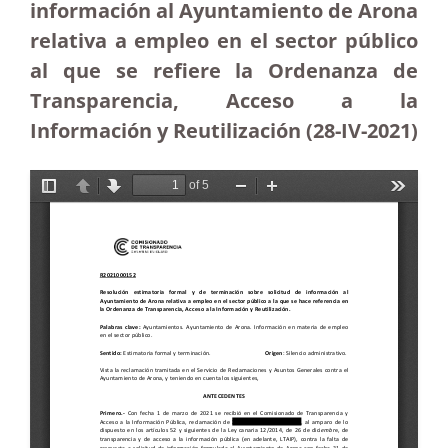
información al Ayuntamiento de Arona
relativa a empleo en el sector público
al que se refiere la Ordenanza de
Transparencia, Acceso a la
Información y Reutilización (28-IV-2021)