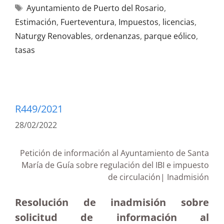
Ayuntamiento de Puerto del Rosario
,
Estimación
,
Fuerteventura
,
Impuestos
,
licencias
,
Naturgy Renovables
,
ordenanzas
,
parque eólico
,
tasas
R449/2021
28/02/2022
Petición de información al Ayuntamiento de Santa
María de Guía sobre regulación del IBI e impuesto
de circulación| Inadmisión
Resolución de inadmisión sobre
solicitud de información al