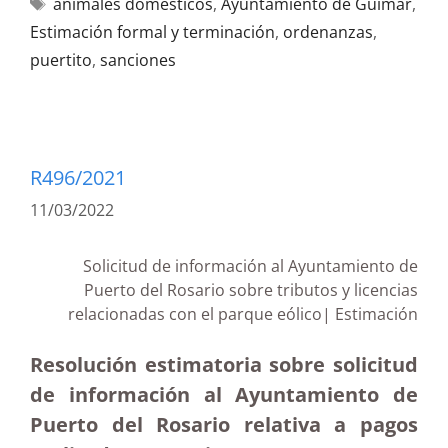
animales domésticos
,
Ayuntamiento de Güímar
,
Estimación formal y terminación
,
ordenanzas
,
puertito
,
sanciones
R496/2021
11/03/2022
Solicitud de información al Ayuntamiento de
Puerto del Rosario sobre tributos y licencias
relacionadas con el parque eólico| Estimación
Resolución estimatoria sobre solicitud
de información al Ayuntamiento de
Puerto del Rosario relativa a pagos