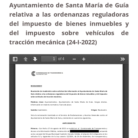
Ayuntamiento de Santa María de Guía
relativa a las ordenanzas reguladoras
del impuesto de bienes inmuebles y
del impuesto sobre vehículos de
tracción mecánica (24-I-2022)