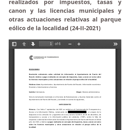
realizados por impuestos, tasas y
canon y las licencias municipales y
otras actuaciones relativas al parque
eólico de la localidad (24-II-2021)