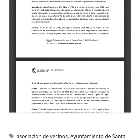
asociación de vecinos
,
Ayuntamiento de Santa