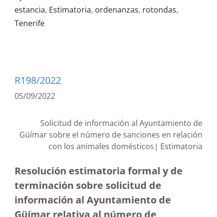
estancia
,
Estimatoria
,
ordenanzas
,
rotondas
,
Tenerife
R198/2022
05/09/2022
Solicitud de información al Ayuntamiento de
Güímar sobre el número de sanciones en relación
con los animales domésticos| Estimatoria
Resolución estimatoria formal y de
terminación sobre solicitud de
información al Ayuntamiento de
Güímar relativa al número de