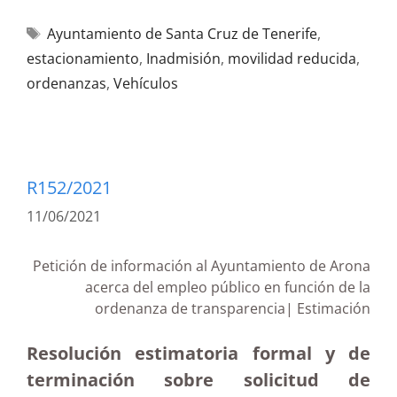
Ayuntamiento de Santa Cruz de Tenerife
,
estacionamiento
,
Inadmisión
,
movilidad reducida
,
ordenanzas
,
Vehículos
R152/2021
11/06/2021
Petición de información al Ayuntamiento de Arona
acerca del empleo público en función de la
ordenanza de transparencia| Estimación
Resolución estimatoria formal y de
terminación sobre solicitud de