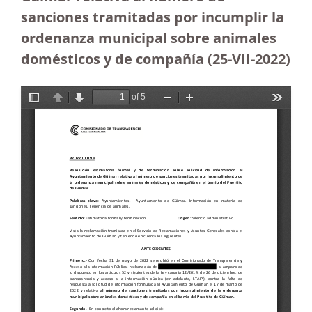
sanciones tramitadas por incumplir la
ordenanza municipal sobre animales
domésticos y de compañía (25-VII-2022)