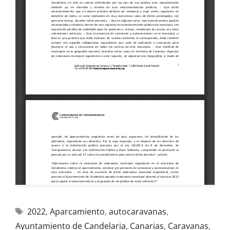
2022
,
Aparcamiento
,
autocaravanas
,
Ayuntamiento de Candelaria
,
Canarias
,
Caravanas
,