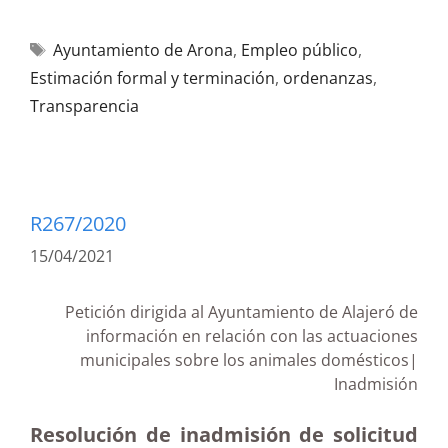
Ayuntamiento de Arona
,
Empleo público
,
Estimación formal y terminación
,
ordenanzas
,
Transparencia
R267/2020
15/04/2021
Petición dirigida al Ayuntamiento de Alajeró de
información en relación con las actuaciones
municipales sobre los animales domésticos|
Inadmisión
Resolución de inadmisión de solicitud