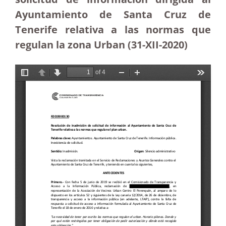
Ayuntamiento de Santa Cruz de
Tenerife relativa a las normas que
regulan la zona Urban (31-XII-2020)