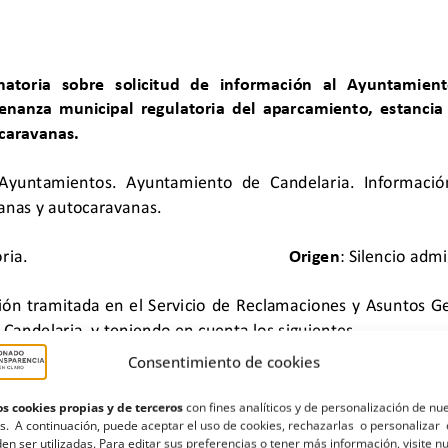
Consentimiento de cookies
s cookies propias y de terceros
con fines analíticos y de personalización de nu
s. A continuación, puede aceptar el uso de cookies, rechazarlas o personalizar 
en ser utilizadas. Para editar sus preferencias o tener más información, visite n