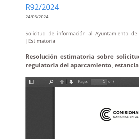
R92/2024
24/06/2024
Solicitud de información al Ayuntamiento de
|Estimatoria
Resolución estimatoria sobre solicit
regulatoria del aparcamiento, estanci