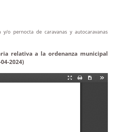
ia y/o pernocta de caravanas y autocaravanas
ria relativa a la ordenanza municipal
-04-2024)