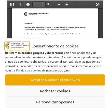
Consentimiento de cookies
Utilizamos cookies propias y de terceros
con fines analíticos y de
personalización de nuestros contenidos. A continuación, puede aceptar
el uso de cookies, rechazarlas o personalizar cuál de ellas pueden ser
utilizadas. Para editar sus preferencias o tener más información, visite
nuestra
Política de cookies
de nuestro sitio web.
Aceptar y visitar el sitio web
Rechazar cookies
Personalizar opciones