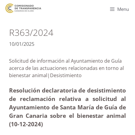
Menu
R363/2024
10/01/2025
Solicitud de información al Ayuntamiento de Guía
acerca de las actuaciones relacionadas en torno al
bienestar animal|Desistimiento
Resolución declaratoria de desistimiento
de reclamación relativa a solicitud al
Ayuntamiento de Santa María de Guía de
Gran Canaria sobre el bienestar animal
(10-12
-2024)