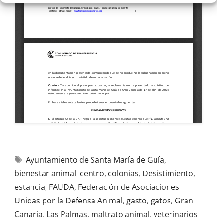
Ayuntamiento de Santa María de Guía
,
bienestar animal
,
centro
,
colonias
,
Desistimiento
,
estancia
,
FAUDA
,
Federación de Asociaciones
Unidas por la Defensa Animal
,
gasto
,
gatos
,
Gran
Canaria
,
Las Palmas
,
maltrato animal
,
veterinarios