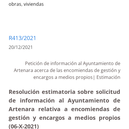
obras
,
viviendas
R413/2021
20/12/2021
Petición de información al Ayuntamiento de
Artenara acerca de las encomiendas de gestión y
encargos a medios propios| Estimación
Resolución estimatoria sobre solicitud
de información al Ayuntamiento de
Artenara relativa a encomiendas de
gestión y encargos a medios propios
(06-X-2021)