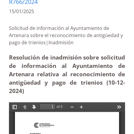
R766/2024
15/01/2025
Solicitud de información al Ayuntamiento de
Artenara sobre el reconocimiento de antigüedad y
pago de trienios|Inadmisión
Resolución de inadmisión sobre solicitud
de información al Ayuntamiento de
Artenara relativa al reconocimiento de
antigüedad y pago de trienios (10-12
-
2024)