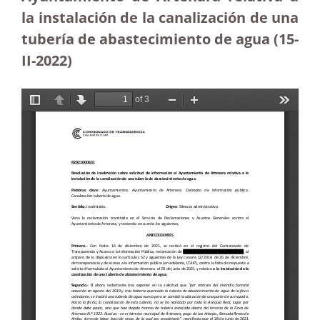
la instalación de la canalización de una
tubería de abastecimiento de agua (15-
II-2022)