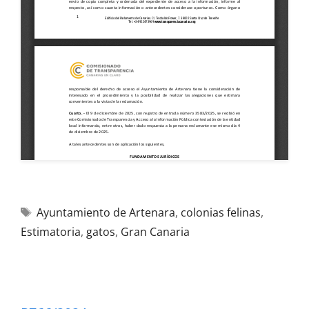
Ayuntamiento de Artenara
,
colonias felinas
,
Estimatoria
,
gatos
,
Gran Canaria