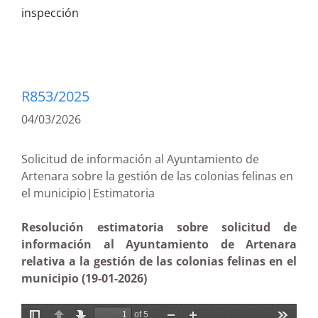
inspección
R853/2025
04/03/2026
Solicitud de información al Ayuntamiento de
Artenara sobre la gestión de las colonias felinas en
el municipio|Estimatoria
Resolución estimatoria sobre solicitud de
información al Ayuntamiento de Artenara
relativa a la gestión de las colonias felinas en el
municipio (19-01-2026)