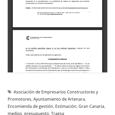
Asociación de Empresarios Constructores y
Promotores
,
Ayuntamiento de Artenara
,
Encomienda de gestión
,
Estimación
,
Gran Canaria
,
medios
,
presupuesto
,
Tragsa