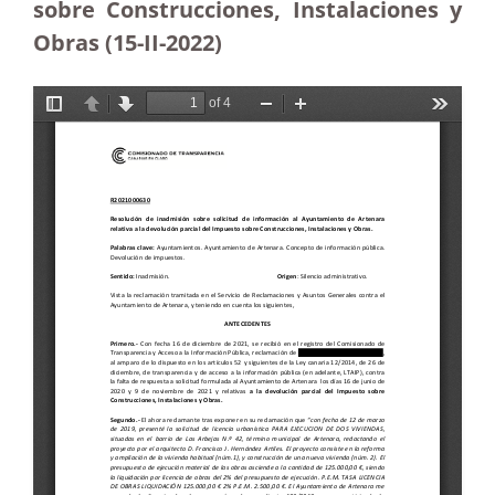
sobre Construcciones, Instalaciones y
Obras (15-II-2022)