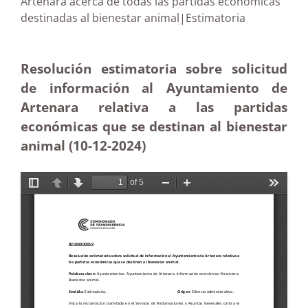
Artenara acerca de todas las partidas económicas
destinadas al bienestar animal|Estimatoria
Resolución estimatoria sobre solicitud
de información al Ayuntamiento de
Artenara relativa a las partidas
económicas que se destinan al bienestar
animal (10-12
-2024)