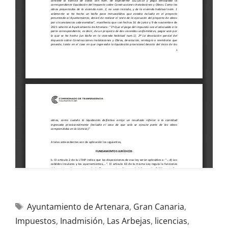
Ayuntamiento de Artenara
,
Gran Canaria
,
Impuestos
,
Inadmisión
,
Las Arbejas
,
licencias
,