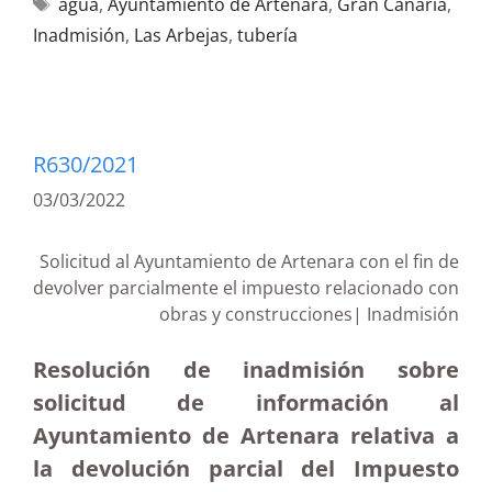
agua
,
Ayuntamiento de Artenara
,
Gran Canaria
,
Inadmisión
,
Las Arbejas
,
tubería
R630/2021
03/03/2022
Solicitud al Ayuntamiento de Artenara con el fin de
devolver parcialmente el impuesto relacionado con
obras y construcciones| Inadmisión
Resolución de inadmisión sobre
solicitud de información al
Ayuntamiento de Artenara relativa a
la devolución parcial del Impuesto