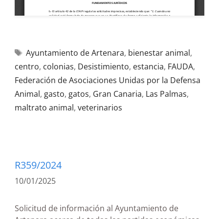
Ayuntamiento de Artenara
,
bienestar animal
,
centro
,
colonias
,
Desistimiento
,
estancia
,
FAUDA
,
Federación de Asociaciones Unidas por la Defensa
Animal
,
gasto
,
gatos
,
Gran Canaria
,
Las Palmas
,
maltrato animal
,
veterinarios
R359/2024
10/01/2025
Solicitud de información al Ayuntamiento de