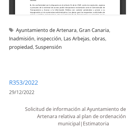
Ayuntamiento de Artenara
,
Gran Canaria
,
Inadmisión
,
inspección
,
Las Arbejas
,
obras
,
propiedad
,
Suspensión
R353/2022
29/12/2022
Solicitud de información al Ayuntamiento de
Artenara relativa al plan de ordenación
municipal|Estimatoria