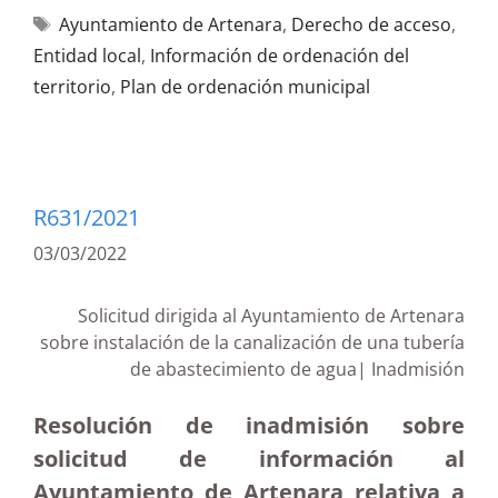
Ayuntamiento de Artenara
,
Derecho de acceso
,
Entidad local
,
Información de ordenación del
territorio
,
Plan de ordenación municipal
R631/2021
03/03/2022
Solicitud dirigida al Ayuntamiento de Artenara
sobre instalación de la canalización de una tubería
de abastecimiento de agua| Inadmisión
Resolución de inadmisión sobre
solicitud de información al
Ayuntamiento de Artenara relativa a