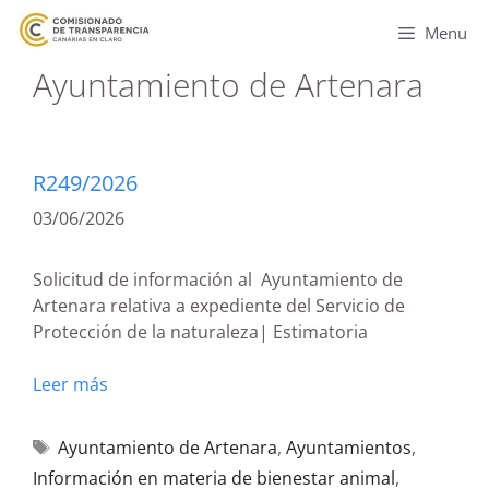
Menu
Ayuntamiento de Artenara
R249/2026
03/06/2026
Solicitud de información al Ayuntamiento de
Artenara relativa a expediente del Servicio de
Protección de la naturaleza| Estimatoria
Leer más
Ayuntamiento de Artenara
,
Ayuntamientos
,
Información en materia de bienestar animal
,