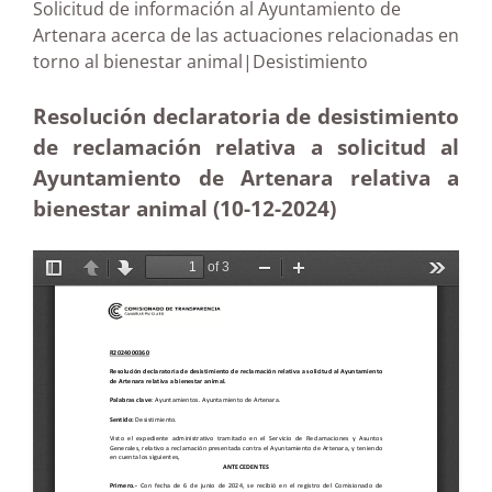
Solicitud de información al Ayuntamiento de
Artenara acerca de las actuaciones relacionadas en
torno al bienestar animal|Desistimiento
Resolución declaratoria de desistimiento
de reclamación relativa a solicitud al
Ayuntamiento de Artenara relativa a
bienestar animal (10-12
-2024)