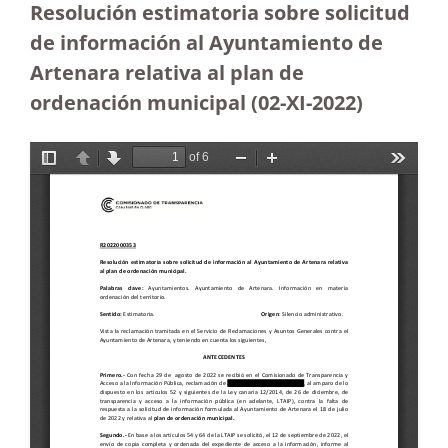
Resolución estimatoria sobre solicitud
de información al Ayuntamiento de
Artenara relativa al plan de
ordenación municipal (02-XI-2022)