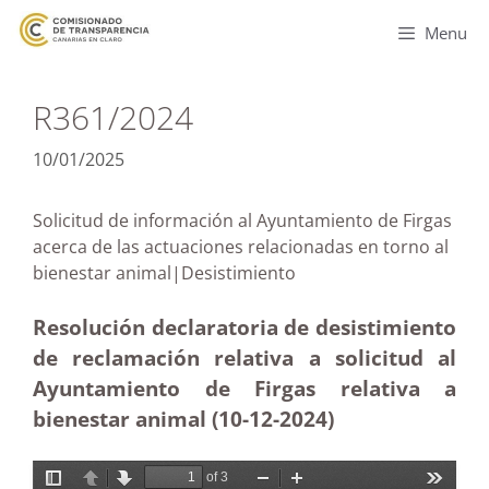
Menu
R361/2024
10/01/2025
Solicitud de información al Ayuntamiento de Firgas
acerca de las actuaciones relacionadas en torno al
bienestar animal|Desistimiento
Resolución declaratoria de desistimiento
de reclamación relativa a solicitud al
Ayuntamiento de Firgas relativa a
bienestar animal (10-12
-2024)