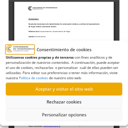
Consentimiento de cookies
Utilizamos cookies propias y de terceros
con fines analíticos y de
personalización de nuestros contenidos. A continuación, puede aceptar
el uso de cookies, rechazarlas o personalizar cuál de ellas pueden ser
utilizadas. Para editar sus preferencias o tener más información, visite
nuestra
Política de cookies
de nuestro sitio web.
Aceptar y visitar el sitio web
Rechazar cookies
Personalizar opciones