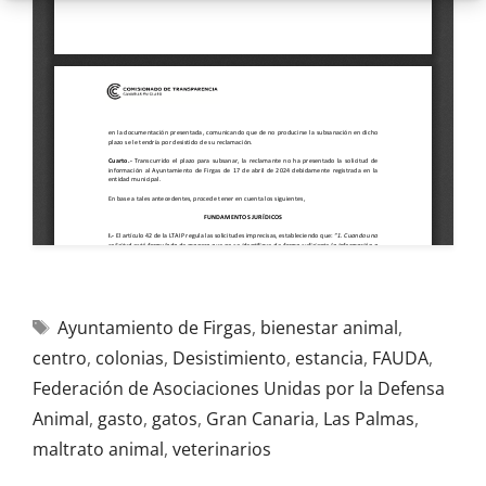
Ayuntamiento de Firgas
,
bienestar animal
,
centro
,
colonias
,
Desistimiento
,
estancia
,
FAUDA
,
Federación de Asociaciones Unidas por la Defensa
Animal
,
gasto
,
gatos
,
Gran Canaria
,
Las Palmas
,
maltrato animal
,
veterinarios