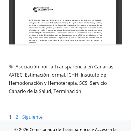
Asociación por la Transparencia en Canarias
,
AXTEC
,
Estimación formal
,
ICHH
,
Instituto de
Hemodonación y Hemoterapia
,
SCS
,
Servicio
Canario de la Salud
,
Terminación
1
2
Siguiente
→
© 2026 Comisionado de Transparencia y Acceso a la