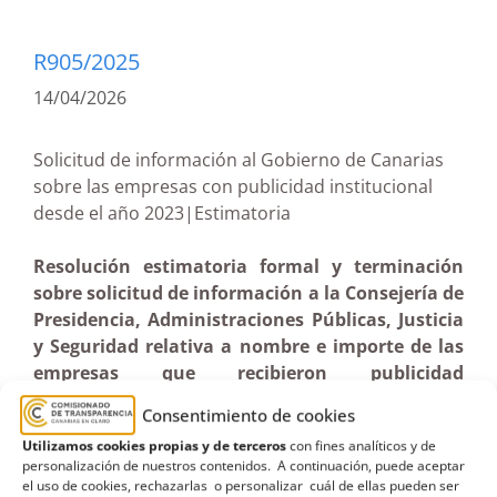
R905/2025
14/04/2026
Solicitud de información al Gobierno de Canarias
sobre las empresas con publicidad institucional
desde el año 2023|Estimatoria
Resolución estimatoria formal y terminación
sobre solicitud de información a la Consejería de
Presidencia, Administraciones Públicas, Justicia
y Seguridad relativa a nombre e importe de las
empresas que recibieron publicidad
institucional desde el año 2023 (24-03-2026)
Consentimiento de cookies
Utilizamos cookies propias y de terceros
con fines analíticos y de
personalización de nuestros contenidos. A continuación, puede aceptar
el uso de cookies, rechazarlas o personalizar cuál de ellas pueden ser