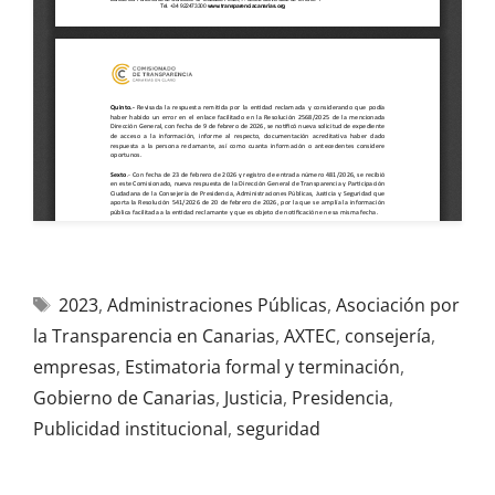
2023
,
Administraciones Públicas
,
Asociación por
la Transparencia en Canarias
,
AXTEC
,
consejería
,
empresas
,
Estimatoria formal y terminación
,
Gobierno de Canarias
,
Justicia
,
Presidencia
,
Publicidad institucional
,
seguridad