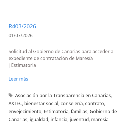
R403/2026
01/07/2026
Solicitud al Gobierno de Canarias para acceder al
expediente de contratación de Maresía
|Estimatoria
Leer más
Asociación por la Transparencia en Canarias
,
AXTEC
,
bienestar social
,
consejería
,
contrato
,
envejecimiento
,
Estimatoria
,
familias
,
Gobierno de
Canarias
,
igualdad
,
infancia
,
juventud
,
maresía