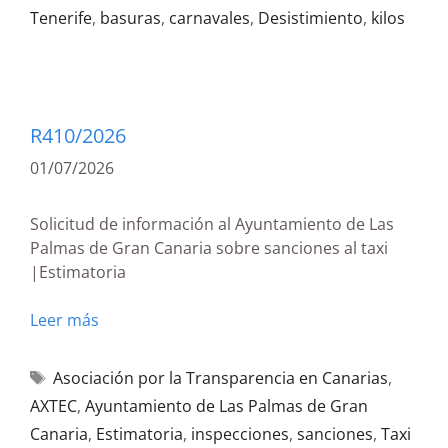
Tenerife
,
basuras
,
carnavales
,
Desistimiento
,
kilos
R410/2026
01/07/2026
Solicitud de información al Ayuntamiento de Las
Palmas de Gran Canaria sobre sanciones al taxi
|Estimatoria
Leer más
Asociación por la Transparencia en Canarias
,
AXTEC
,
Ayuntamiento de Las Palmas de Gran
Canaria
,
Estimatoria
,
inspecciones
,
sanciones
,
Taxi