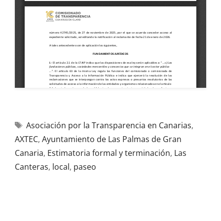
Asociación por la Transparencia en Canarias
,
AXTEC
,
Ayuntamiento de Las Palmas de Gran
Canaria
,
Estimatoria formal y terminación
,
Las
Canteras
,
local
,
paseo