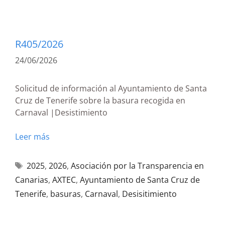
R405/2026
24/06/2026
Solicitud de información al Ayuntamiento de Santa
Cruz de Tenerife sobre la basura recogida en
Carnaval |Desistimiento
Leer más
2025
,
2026
,
Asociación por la Transparencia en
Canarias
,
AXTEC
,
Ayuntamiento de Santa Cruz de
Tenerife
,
basuras
,
Carnaval
,
Desisitimiento