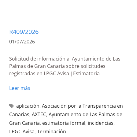
R409/2026
01/07/2026
Solicitud de información al Ayuntamiento de Las
Palmas de Gran Canaria sobre solicitudes
registradas en LPGC Avisa |Estimatoria
Leer más
aplicación
,
Asociación por la Transparencia en
Canarias
,
AXTEC
,
Ayuntamiento de Las Palmas de
Gran Canaria
,
estimatoria formal
,
incidencias
,
LPGC Avisa
,
Terminación