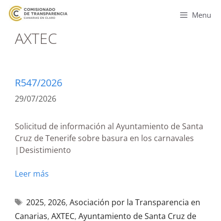
Menu
AXTEC
R547/2026
29/07/2026
Solicitud de información al Ayuntamiento de Santa
Cruz de Tenerife sobre basura en los carnavales
|Desistimiento
Leer más
2025
,
2026
,
Asociación por la Transparencia en
Canarias
,
AXTEC
,
Ayuntamiento de Santa Cruz de