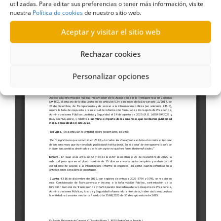
utilizadas. Para editar sus preferencias o tener más información, visite
nuestra
Política de cookies
de nuestro sitio web.
Aceptar y visitar el sitio web
Rechazar cookies
Personalizar opciones