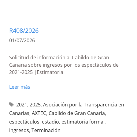
R408/2026
01/07/2026
Solicitud de información al Cabildo de Gran
Canaria sobre ingresos por los espectáculos de
2021-2025 |Estimatoria
Leer más
2021
,
2025
,
Asociación por la Transparencia en
Canarias
,
AXTEC
,
Cabildo de Gran Canaria
,
espectáculos
,
estadio
,
estimatoria formal
,
ingresos
,
Terminación