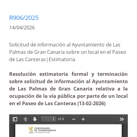
R906/2025
14/04/2026
Solicitud de información al Ayuntamiento de Las
Palmas de Gran Canaria sobre un local en el Paseo
de Las Canteras|Estimatoria
Resolución estimatoria formal y terminación
sobre solicitud de información al Ayuntamiento
de Las Palmas de Gran Canaria relativa a la
ocupación de la vía pública por parte de un local
en el Paseo de Las Canteras (13-02-2026)