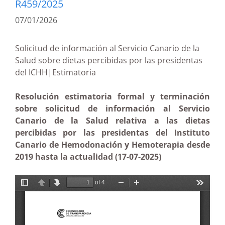
R459/2025
07/01/2026
Solicitud de información al Servicio Canario de la
Salud sobre dietas percibidas por las presidentas
del ICHH|Estimatoria
Resolución estimatoria formal y terminación
sobre solicitud de información al Servicio
Canario de la Salud relativa a las dietas
percibidas por las presidentas del Instituto
Canario de Hemodonación y Hemoterapia desde
2019 hasta la actualidad (17-07-2025)