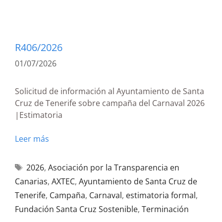
R406/2026
01/07/2026
Solicitud de información al Ayuntamiento de Santa
Cruz de Tenerife sobre campaña del Carnaval 2026
|Estimatoria
Leer más
2026
,
Asociación por la Transparencia en
Canarias
,
AXTEC
,
Ayuntamiento de Santa Cruz de
Tenerife
,
Campaña
,
Carnaval
,
estimatoria formal
,
Fundación Santa Cruz Sostenible
,
Terminación